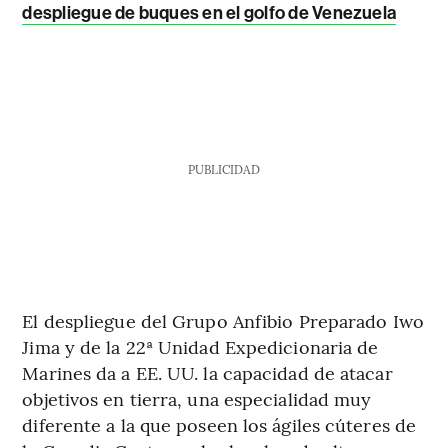
despliegue de buques en el golfo de Venezuela
PUBLICIDAD
El despliegue del Grupo Anfibio Preparado Iwo
Jima y de la 22ª Unidad Expedicionaria de
Marines da a EE. UU. la capacidad de atacar
objetivos en tierra, una especialidad muy
diferente a la que poseen los ágiles cúteres de