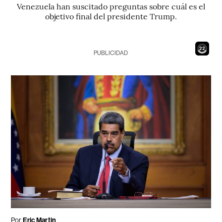
Venezuela han suscitado preguntas sobre cuál es el
objetivo final del presidente Trump.
20
PUBLICIDAD
Por
Eric Martin