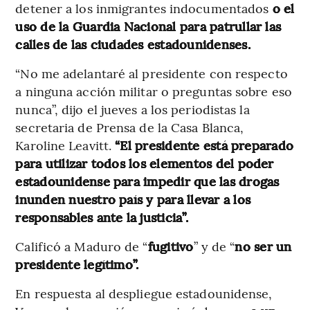
detener a los inmigrantes indocumentados
o el
uso de la Guardia Nacional para patrullar las
calles de las ciudades estadounidenses.
“No me adelantaré al presidente con respecto
a ninguna acción militar o preguntas sobre eso
nunca”, dijo el jueves a los periodistas la
secretaria de Prensa de la Casa Blanca,
Karoline Leavitt.
“El presidente está preparado
para utilizar todos los elementos del poder
estadounidense para impedir que las drogas
inunden nuestro país y para llevar a los
responsables ante la justicia”.
Calificó a Maduro de “
fugitivo
” y de “
no ser un
presidente legítimo”.
En respuesta al despliegue estadounidense,