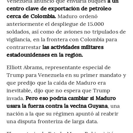
Venezuela anunció que enviaría buques
a un
centro clave de exportación de petróleo
cerca de Colombia.
Maduro ordenó
anteriormente el despliegue de 15.000
soldados, así como de aviones no tripulados de
vigilancia, en la frontera con Colombia para
contrarrestar
las actividades militares
estadounidenses en la región.
Elliott Abrams, representante especial de
Trump para Venezuela en su primer mandato y
que predijo que la caída de Maduro era
inevitable, dijo que no espera que Trump
invada.
Pero eso podría cambiar si Maduro
usara la fuerza contra la vecina Guyana
, una
nación a la que su régimen apuntó al reabrir
una disputa fronteriza de larga data.