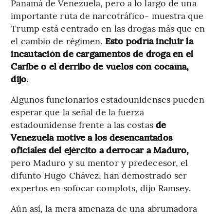
Panamá de Venezuela, pero a lo largo de una
importante ruta de narcotráfico- muestra que
Trump está centrado en las drogas más que en
el cambio de régimen.
Esto podría incluir la
incautación de cargamentos de droga en el
Caribe o el derribo de vuelos con cocaína,
dijo.
Algunos funcionarios estadounidenses pueden
esperar que la señal de la fuerza
estadounidense frente a las costas
de
Venezuela motive a los desencantados
oficiales del ejército a derrocar a Maduro,
pero Maduro y su mentor y predecesor, el
difunto Hugo Chávez, han demostrado ser
expertos en sofocar complots, dijo Ramsey.
Aún así, la mera amenaza de una abrumadora