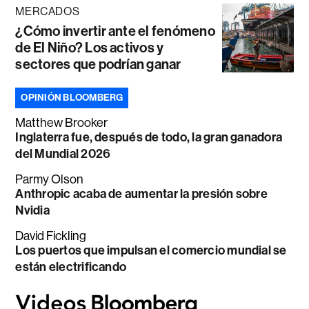
MERCADOS
¿Cómo invertir ante el fenómeno
de El Niño? Los activos y
sectores que podrían ganar
OPINIÓN BLOOMBERG
Matthew Brooker
Inglaterra fue, después de todo, la gran ganadora
del Mundial 2026
Parmy Olson
Anthropic acaba de aumentar la presión sobre
Nvidia
David Fickling
Los puertos que impulsan el comercio mundial se
están electrificando