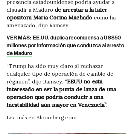
presencia estadounidense podría ayudar a
disuadir a Maduro
de arrestar a la líder
opositora María Corina Machado
como ha
amenazado, dijo Ramsey.
VER MÁS:
EE.UU. duplica recompensa a US$50
millones por información que conduzca al arresto
de Maduro
“Trump ha sido muy claro al rechazar
cualquier tipo de operación de cambio de
régimen”, dijo Ramsey. “
EEUU no está
interesado en ser la punta de lanza de una
operación que podría conducir a una
inestabilidad aún mayor en Venezuela”
.
Lea más en Bloomberg.com