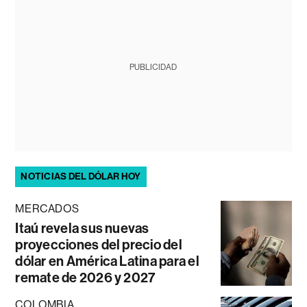
PUBLICIDAD
NOTICIAS DEL DÓLAR HOY
MERCADOS
Itaú revela sus nuevas
proyecciones del precio del
dólar en América Latina para el
remate de 2026 y 2027
COLOMBIA