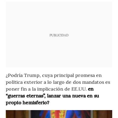
PUBLICIDAD
¿Podría Trump, cuya principal promesa en
política exterior a lo largo de dos mandatos es
poner fin a la implicación de EE.UU.
en
“guerras eternas”, lanzar una nueva en su
propio hemisferio?