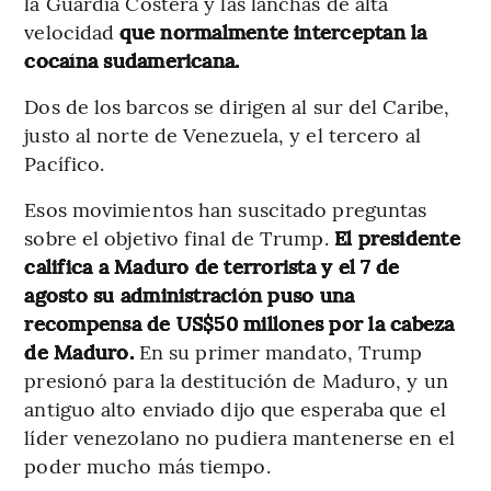
la Guardia Costera y las lanchas de alta
velocidad
que normalmente interceptan la
cocaína sudamericana.
Dos de los barcos se dirigen al sur del Caribe,
justo al norte de Venezuela, y el tercero al
Pacífico.
Esos movimientos han suscitado preguntas
sobre el objetivo final de Trump.
El presidente
califica a Maduro de terrorista y el 7 de
agosto su administración puso una
recompensa de US$50 millones por la cabeza
de Maduro.
En su primer mandato, Trump
presionó para la destitución de Maduro, y un
antiguo alto enviado dijo que esperaba que el
líder venezolano no pudiera mantenerse en el
poder mucho más tiempo.