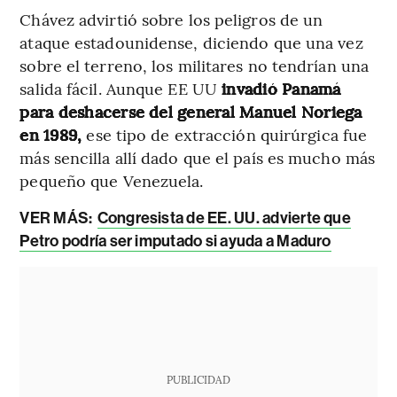
Chávez advirtió sobre los peligros de un
ataque estadounidense, diciendo que una vez
sobre el terreno, los militares no tendrían una
salida fácil. Aunque EE UU
invadió Panamá
para deshacerse del general Manuel Noriega
en 1989,
ese tipo de extracción quirúrgica fue
más sencilla allí dado que el país es mucho más
pequeño que Venezuela.
VER MÁS:
Congresista de EE. UU. advierte que
Petro podría ser imputado si ayuda a Maduro
PUBLICIDAD