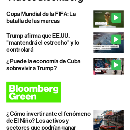
Copa Mundial de la FIFA: La
batalla de las marcas
Trump afirma que EE.UU.
"mantendrá el estrecho" y lo
controlará
¿Puede la economía de Cuba
sobrevivir a Trump?
¿Cómo invertir ante el fenómeno
de El Niño? Los activos y
sectores que podrían ganar