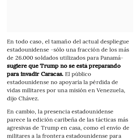
En todo caso, el tamaño del actual despliegue
estadounidense -sólo una fracción de los más
de 26.000 soldados utilizados para Panamá-
sugiere que Trump no se está preparando
para invadir Caracas.
El público
estadounidense no apoyaría la pérdida de
vidas militares por una misión en Venezuela,
dijo Chávez.
En cambio, la presencia estadounidense
parece la edición caribeña de las tácticas más
agresivas de Trump en casa, como el envío de
militares a la frontera estadounidense para