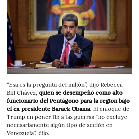
“Esa es la pregunta del millón”, dijo Rebecca
Bill Chávez,
quien se desempeñó como alto
funcionario del Pentágono para la región bajo
el ex presidente Barack Obama
. El enfoque de
Trump en poner fin a las guerras “no excluye
necesariamente algún tipo de acción en
Venezuela”, dijo.