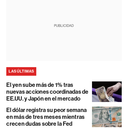
PUBLICIDAD
LAS ÚLTIMAS
El yen sube más de 1% tras
nuevas acciones coordinadas de
EE.UU. y Japón en el mercado
El dólar registra su peor semana
en más de tres meses mientras
crecen dudas sobre la Fed