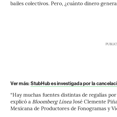
bailes colectivos. Pero, ¿cuánto dinero gener
PUBLIC
Ver más:
StubHub es investigada por la cancelac
“Hay muchas fuentes distintas de regalías por
explicó a
Bloomberg Línea
José Clemente Piña,
Mexicana de Productores de Fonogramas y 