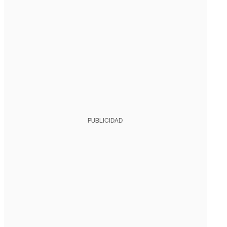
PUBLICIDAD