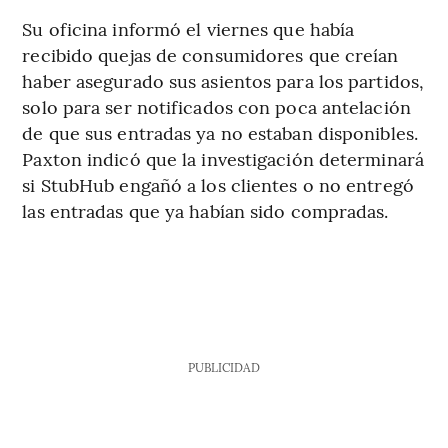
Su oficina informó el viernes que había
recibido quejas de consumidores que creían
haber asegurado sus asientos para los partidos,
solo para ser notificados con poca antelación
de que sus entradas ya no estaban disponibles.
Paxton indicó que la investigación determinará
si StubHub engañó a los clientes o no entregó
las entradas que ya habían sido compradas.
PUBLICIDAD