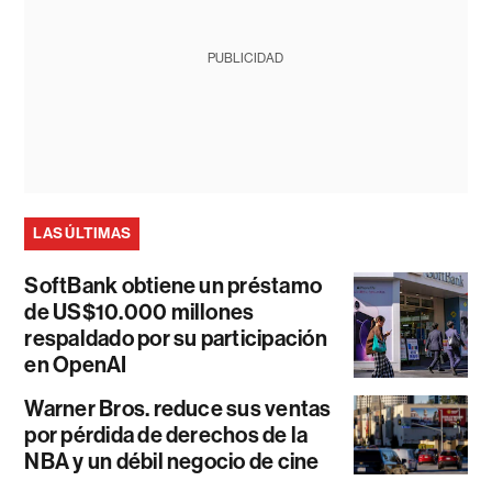
PUBLICIDAD
LAS ÚLTIMAS
SoftBank obtiene un préstamo
de US$10.000 millones
respaldado por su participación
en OpenAI
Warner Bros. reduce sus ventas
por pérdida de derechos de la
NBA y un débil negocio de cine