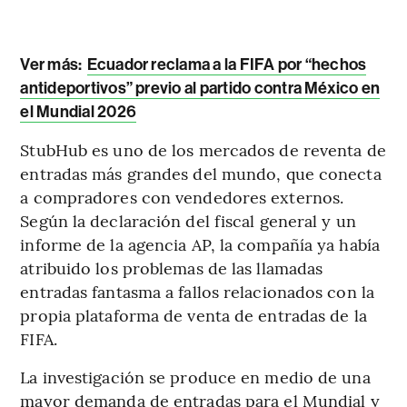
Ver más:
Ecuador reclama a la FIFA por “hechos
antideportivos” previo al partido contra México en
el Mundial 2026
StubHub es uno de los mercados de reventa de
entradas más grandes del mundo, que conecta
a compradores con vendedores externos.
Según la declaración del fiscal general y un
informe de la agencia AP, la compañía ya había
atribuido los problemas de las llamadas
entradas fantasma a fallos relacionados con la
propia plataforma de venta de entradas de la
FIFA.
La investigación se produce en medio de una
mayor demanda de entradas para el Mundial y