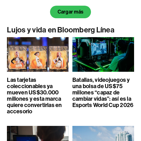
Cargar más
Lujos y vida en Bloomberg Línea
Las tarjetas
Batallas, videojuegos y
coleccionables ya
una bolsa de US$75
mueven US$30.000
millones “capaz de
millones y esta marca
cambiar vidas”: así es la
quiere convertirlas en
Esports World Cup 2026
accesorio