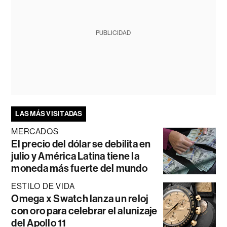
PUBLICIDAD
LAS MÁS VISITADAS
MERCADOS
El precio del dólar se debilita en
julio y América Latina tiene la
moneda más fuerte del mundo
ESTILO DE VIDA
Omega x Swatch lanza un reloj
con oro para celebrar el alunizaje
del Apollo 11