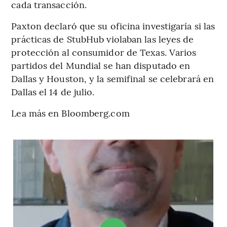
cada transacción.
Paxton declaró que su oficina investigaría si las
prácticas de StubHub violaban las leyes de
protección al consumidor de Texas. Varios
partidos del Mundial se han disputado en
Dallas y Houston, y la semifinal se celebrará en
Dallas el 14 de julio.
Lea más en Bloomberg.com