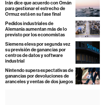
Irán dice que acuerdo con Omán
para gestionar el estrecho de
Ormuz está en su fase final
Pedidos industriales de
Alemania aumentan más de lo
previsto por los economistas
Siemens eleva por segunda vez
su previsión de ganancias por
centros de datos y software
industrial
Nintendo supera expectativas de
ganancias por devoluciones de
aranceles y ventas de dos juegos