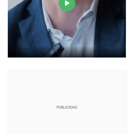
PUBLICIDAD