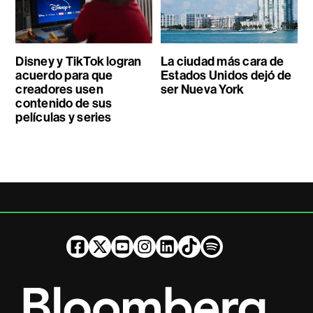
Disney y TikTok logran
La ciudad más cara de
acuerdo para que
Estados Unidos dejó de
creadores usen
ser Nueva York
contenido de sus
películas y series