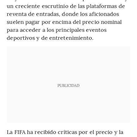
un creciente escrutinio de las plataformas de
reventa de entradas, donde los aficionados
suelen pagar por encima del precio nominal
para acceder a los principales eventos
deportivos y de entretenimiento.
PUBLICIDAD
La FIFA ha recibido críticas por el precio y la