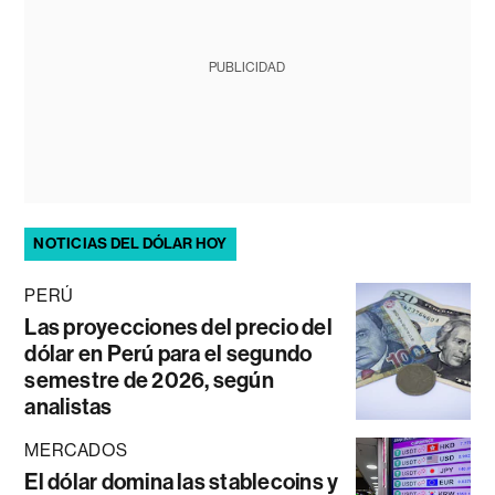
PUBLICIDAD
NOTICIAS DEL DÓLAR HOY
PERÚ
Las proyecciones del precio del
dólar en Perú para el segundo
semestre de 2026, según
analistas
MERCADOS
El dólar domina las stablecoins y