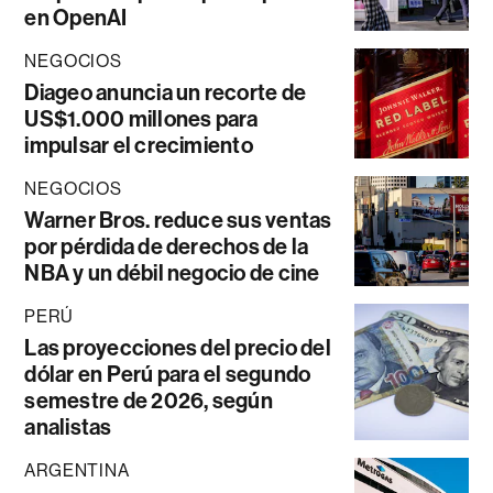
en OpenAI
NEGOCIOS
Diageo anuncia un recorte de
US$1.000 millones para
impulsar el crecimiento
NEGOCIOS
Warner Bros. reduce sus ventas
por pérdida de derechos de la
NBA y un débil negocio de cine
PERÚ
Las proyecciones del precio del
dólar en Perú para el segundo
semestre de 2026, según
analistas
ARGENTINA