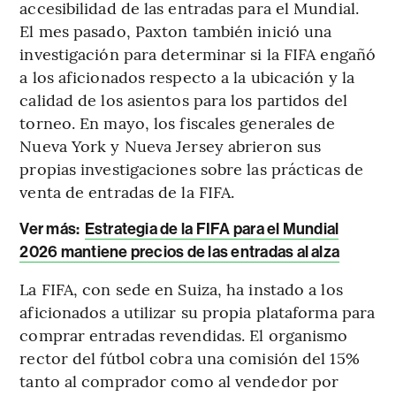
accesibilidad de las entradas para el Mundial.
El mes pasado, Paxton también inició una
investigación para determinar si la FIFA engañó
a los aficionados respecto a la ubicación y la
calidad de los asientos para los partidos del
torneo. En mayo, los fiscales generales de
Nueva York y Nueva Jersey abrieron sus
propias investigaciones sobre las prácticas de
venta de entradas de la FIFA.
Ver más:
Estrategia de la FIFA para el Mundial
2026 mantiene precios de las entradas al alza
La FIFA, con sede en Suiza, ha instado a los
aficionados a utilizar su propia plataforma para
comprar entradas revendidas. El organismo
rector del fútbol cobra una comisión del 15%
tanto al comprador como al vendedor por