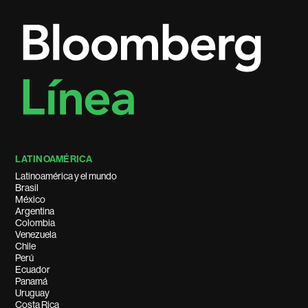
LATINOAMÉRICA
Latinoamérica y el mundo
Brasil
México
Argentina
Colombia
Venezuela
Chile
Perú
Ecuador
Panamá
Uruguay
Costa Rica