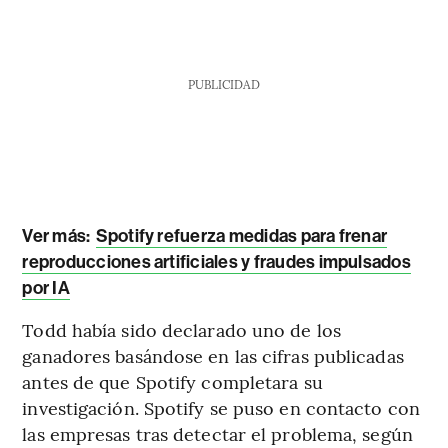
PUBLICIDAD
Ver más:
Spotify refuerza medidas para frenar
reproducciones artificiales y fraudes impulsados
por IA
Todd había sido declarado uno de los
ganadores basándose en las cifras publicadas
antes de que Spotify completara su
investigación. Spotify se puso en contacto con
las empresas tras detectar el problema, según