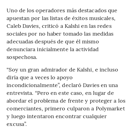
Uno de los operadores más destacados que
apuestan por las listas de éxitos musicales,
Caleb Davies, criticó a Kalshi en las redes
sociales por no haber tomado las medidas
adecuadas después de que él mismo
denunciara inicialmente la actividad
sospechosa.
“Soy un gran admirador de Kalshi, e incluso
diría que a veces lo apoyo
incondicionalmente”, declaró Davies en una
entrevista. “Pero en este caso, en lugar de
abordar el problema de frente y proteger a los
comerciantes, primero culparon a Polymarket
y luego intentaron encontrar cualquier
excusa”.