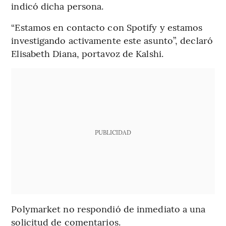
indicó dicha persona.
“Estamos en contacto con Spotify y estamos
investigando activamente este asunto”, declaró
Elisabeth Diana, portavoz de Kalshi.
PUBLICIDAD
Polymarket no respondió de inmediato a una
solicitud de comentarios.