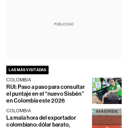
PUBLICIDAD
LAS MÁS VISITADAS
COLOMBIA
RUI: Paso a paso para consultar
el puntaje en el “nuevo Sisbén”
en Colombia este 2026
COLOMBIA
La mala hora del exportador
colombiano: dólar barato,