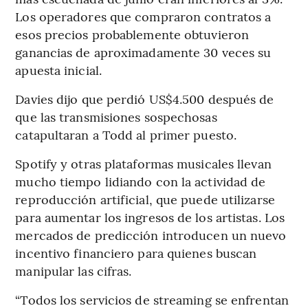
Los operadores que compraron contratos a
esos precios probablemente obtuvieron
ganancias de aproximadamente 30 veces su
apuesta inicial.
Davies dijo que perdió US$4.500 después de
que las transmisiones sospechosas
catapultaran a Todd al primer puesto.
Spotify y otras plataformas musicales llevan
mucho tiempo lidiando con la actividad de
reproducción artificial, que puede utilizarse
para aumentar los ingresos de los artistas. Los
mercados de predicción introducen un nuevo
incentivo financiero para quienes buscan
manipular las cifras.
“Todos los servicios de streaming se enfrentan