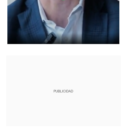
PUBLICIDAD