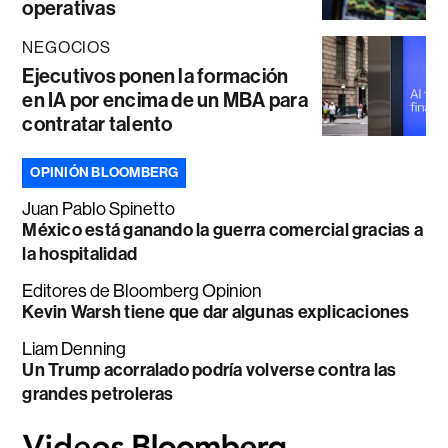
operativas
NEGOCIOS
Ejecutivos ponen la formación
en IA por encima de un MBA para
contratar talento
OPINIÓN BLOOMBERG
Juan Pablo Spinetto
México está ganando la guerra comercial gracias a
la hospitalidad
Editores de Bloomberg Opinion
Kevin Warsh tiene que dar algunas explicaciones
Liam Denning
Un Trump acorralado podría volverse contra las
grandes petroleras