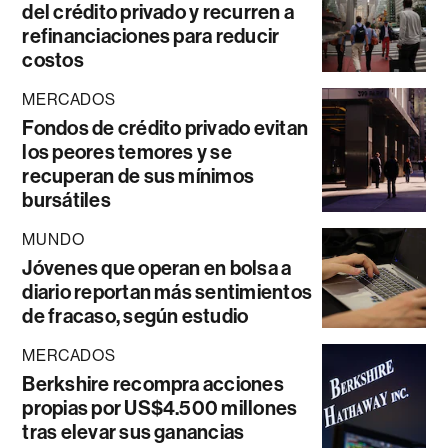
del crédito privado y recurren a
refinanciaciones para reducir
costos
MERCADOS
Fondos de crédito privado evitan
los peores temores y se
recuperan de sus mínimos
bursátiles
MUNDO
Jóvenes que operan en bolsa a
diario reportan más sentimientos
de fracaso, según estudio
MERCADOS
Berkshire recompra acciones
propias por US$4.500 millones
tras elevar sus ganancias