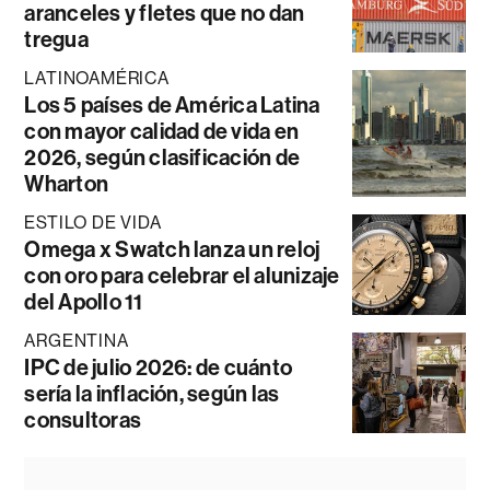
aranceles y fletes que no dan
tregua
LATINOAMÉRICA
Los 5 países de América Latina
con mayor calidad de vida en
2026, según clasificación de
Wharton
ESTILO DE VIDA
Omega x Swatch lanza un reloj
con oro para celebrar el alunizaje
del Apollo 11
ARGENTINA
IPC de julio 2026: de cuánto
sería la inflación, según las
consultoras