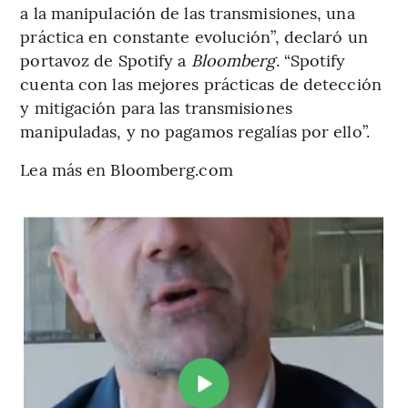
a la manipulación de las transmisiones, una
práctica en constante evolución”, declaró un
portavoz de Spotify a
Bloomberg
. “Spotify
cuenta con las mejores prácticas de detección
y mitigación para las transmisiones
manipuladas, y no pagamos regalías por ello”.
Lea más en Bloomberg.com