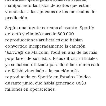
manipulando las listas de éxitos que están
vinculadas a las apuestas de los mercados de
predicción.
Según una fuente cercana al asunto, Spotify
detectó y eliminó más de 500.000
reproducciones artificiales que habían
convertido inesperadamente la canción
'
Earrings’
de Malcolm Todd en una de las más
populares de sus listas. Estas cifras artificiales
ya se habían utilizado para liquidar un mercado
de Kalshi vinculado a la canción más
reproducida en Spotify en Estados Unidos
durante junio, que había generado US$3
millones en operaciones.