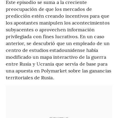
Este episodio se suma a la creciente
preocupación de que los mercados de
predicción estén creando incentivos para que
los apostantes manipulen los acontecimientos
subyacentes o aprovechen información
privilegiada con fines lucrativos. En un caso
anterior, se descubrió que un empleado de un
centro de estudios estadounidense había
modificado un mapa interactivo de la guerra
entre Rusia y Ucrania que servía de base para
una apuesta en Polymarket sobre las ganancias
territoriales de Rusia.