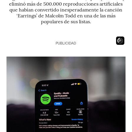
eliminó más de 500.000 reproducciones artificiales
que habían convertido inesperadamente la canción
‘Earrings’ de Malcolm Todd en una de las más
populares de sus listas.
20
PUBLICIDAD