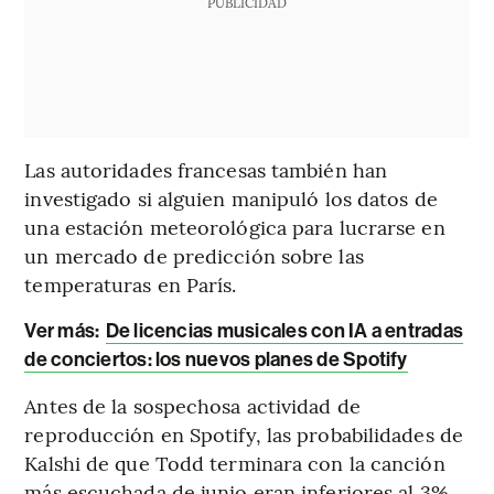
PUBLICIDAD
Las autoridades francesas también han
investigado si alguien manipuló los datos de
una estación meteorológica para lucrarse en
un mercado de predicción sobre las
temperaturas en París.
Ver más:
De licencias musicales con IA a entradas
de conciertos: los nuevos planes de Spotify
Antes de la sospechosa actividad de
reproducción en Spotify, las probabilidades de
Kalshi de que Todd terminara con la canción
más escuchada de junio eran inferiores al 3%.