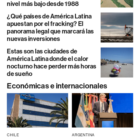
nivel más bajo desde 1988
¿Qué países de América Latina
apuestan por el fracking? El
panorama legal que marcará las
nuevas inversiones
Estas son las ciudades de
América Latina donde el calor
nocturno hace perder más horas
de sueño
Económicas e internacionales
CHILE
ARGENTINA