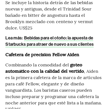
Se incluye la historia detrás de las bebidas
nuevas y antiguas, desde el Trinidad Sour
bañado en bitter de angostura hasta el
Brooklyn mezclado con centeno y vermut
dulce. US$25
Lea más:
Bebidas para el otoño: la apuesta de
Starbucks para atraer de nuevo a sus clientes
Cafetera de precisión Fellow Aiden
Combinando la comodidad del
goteo
automático con la calidad del vertido
, Aiden
es la primera cafetera de la marca de artículos
para café Fellow, elegante y de diseño
vanguardista. Los baristas caseros pueden
incluso preparar y programar una cafetera la
noche anterior para que esté lista a la mañana.
US$365