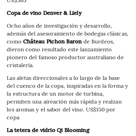
Copa de vino Denver & Liely
Ocho años de investigación y desarrollo,
además del asesoramiento de bodegas clásicas,
como
Château Pichon Baron
de Burdeos,
dieron como resultado este lanzamiento
pionero del famoso productor australiano de
cristalería.
Las aletas direccionales a lo largo de la base
del cuenco de la copa, inspiradas en la forma y
la estructura de un motor de turbina,
permiten una aireación más rápida y realzan
los aromas y el sabor del vino. US$150 por
copa
La tetera de vidrio Qi Blooming