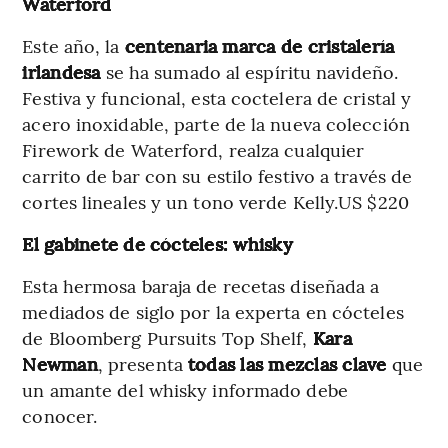
Waterford
Este año, la
centenaria marca de cristalería
irlandesa
se ha sumado al espíritu navideño.
Festiva y funcional, esta coctelera de cristal y
acero inoxidable, parte de la nueva colección
Firework de Waterford, realza cualquier
carrito de bar con su estilo festivo a través de
cortes lineales y un tono verde Kelly.US $220
El gabinete de cócteles: whisky
Esta hermosa baraja de recetas diseñada a
mediados de siglo por la experta en cócteles
de Bloomberg Pursuits Top Shelf,
Kara
Newman
, presenta
todas las mezclas clave
que
un amante del whisky informado debe
conocer.