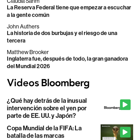
Claudia Sahm
La Reserva Federal tiene que empezar a escuchar
a la gente común
John Authers
La historia de dos burbujas y el riesgo de una
tercera
Matthew Brooker
Inglaterra fue, después de todo, la gran ganadora
del Mundial 2026
¿Qué hay detrás de la inusual
intervención sobre el yen por
parte de EE. UU. y Japón?
Copa Mundial de la FIFA: La
batalla de las marcas