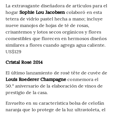
La extravagante diseñadora de artículos para el
hogar
Sophie Lou Jacobsen
colaboró en esta
tetera de vidrio pastel hecha a mano; incluye
nueve manojos de hojas de té de rosas,
crisantemos y lotos secos orgánicos y flores
comestibles que florecen en hermosos diseños
similares a flores cuando agrega agua caliente.
US$129
Cristal Rosé 2014
El último lanzamiento de rosé tête de cuvée de
Louis Roederer Champagne
conmemora el
50.° aniversario de la elaboración de vinos de
prestigio de la casa.
Envuelto en su característica bolsa de celofán
naranja que lo protege de la luz ultravioleta, el