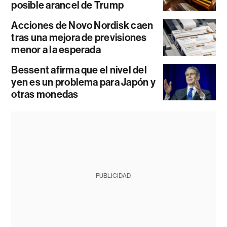
posible arancel de Trump
Acciones de Novo Nordisk caen
tras una mejora de previsiones
menor a la esperada
Bessent afirma que el nivel del
yen es un problema para Japón y
otras monedas
PUBLICIDAD