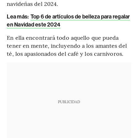
navideñas del 2024.
Lea más:
Top 6 de artículos de belleza para regalar
en Navidad este 2024
En ella encontrará todo aquello que pueda
tener en mente, incluyendo a los amantes del
té, los apasionados del café y los carnívoros.
PUBLICIDAD