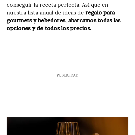
conseguir la receta perfecta. Así que en
nuestra lista anual de ideas de
regalo para
gourmets y bebedores, abarcamos todas las
opciones y de todos los precios.
PUBLICIDAD