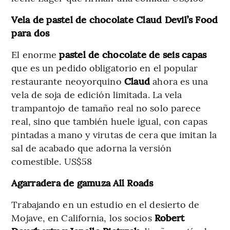
Vela de pastel de chocolate Claud Devil’s Food
para dos
El enorme
pastel de chocolate de seis capas
que es un pedido obligatorio en el popular
restaurante neoyorquino
Claud
ahora es una
vela de soja de edición limitada. La vela
trampantojo de tamaño real no solo parece
real, sino que también huele igual, con capas
pintadas a mano y virutas de cera que imitan la
sal de acabado que adorna la versión
comestible. US$58
Agarradera de gamuza All Roads
Trabajando en un estudio en el desierto de
Mojave, en California, los socios
Robert