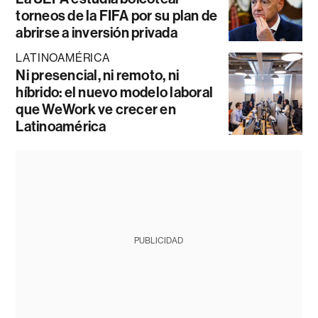
torneos de la FIFA por su plan de
abrirse a inversión privada
LATINOAMÉRICA
Ni presencial, ni remoto, ni
híbrido: el nuevo modelo laboral
que WeWork ve crecer en
Latinoamérica
PUBLICIDAD