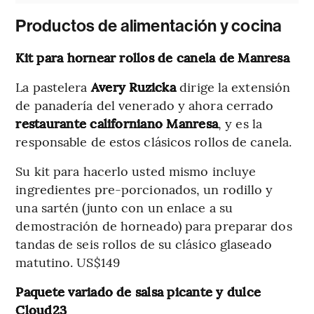
Productos de alimentación y cocina
Kit para hornear rollos de canela de Manresa
La pastelera
Avery Ruzicka
dirige la extensión
de panadería del venerado y ahora cerrado
restaurante californiano Manresa
, y es la
responsable de estos clásicos rollos de canela.
Su kit para hacerlo usted mismo incluye
ingredientes pre-porcionados, un rodillo y
una sartén (junto con un enlace a su
demostración de horneado) para preparar dos
tandas de seis rollos de su clásico glaseado
matutino. US$149
Paquete variado de salsa picante y dulce
Cloud23