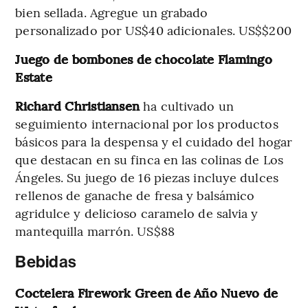
bien sellada. Agregue un grabado
personalizado por US$40 adicionales. US$$200
Juego de bombones de chocolate Flamingo
Estate
Richard Christiansen
ha cultivado un
seguimiento internacional por los productos
básicos para la despensa y el cuidado del hogar
que destacan en su finca en las colinas de Los
Ángeles. Su juego de 16 piezas incluye dulces
rellenos de ganache de fresa y balsámico
agridulce y delicioso caramelo de salvia y
mantequilla marrón. US$88
Bebidas
Coctelera Firework Green de Año Nuevo de