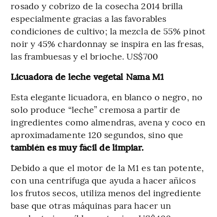
rosado y cobrizo de la cosecha 2014 brilla
especialmente gracias a las favorables
condiciones de cultivo; la mezcla de 55% pinot
noir y 45% chardonnay se inspira en las fresas,
las frambuesas y el brioche. US$700
Licuadora de leche vegetal Nama M1
Esta elegante licuadora, en blanco o negro, no
solo produce “leche” cremosa a partir de
ingredientes como almendras, avena y coco en
aproximadamente 120 segundos, sino que
también es muy fácil de limpiar.
Debido a que el motor de la M1 es tan potente,
con una centrífuga que ayuda a hacer añicos
los frutos secos, utiliza menos del ingrediente
base que otras máquinas para hacer un