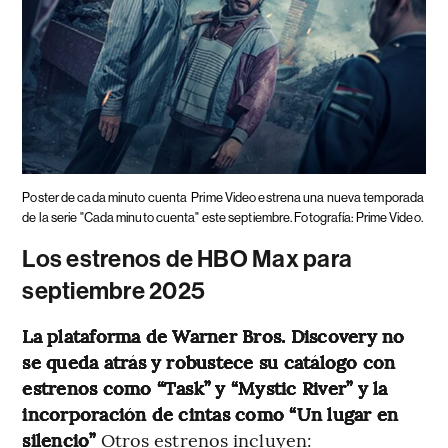
Poster de cada minuto cuenta
Prime Video estrena una nueva temporada
de la serie "Cada minuto cuenta" este septiembre. Fotografía: Prime Video.
Los estrenos de HBO Max para
septiembre 2025
La plataforma de Warner Bros. Discovery no
se queda atrás y robustece su catálogo con
estrenos como “Task” y “Mystic River” y la
incorporación de cintas como “Un lugar en
silencio”
Otros estrenos incluyen: