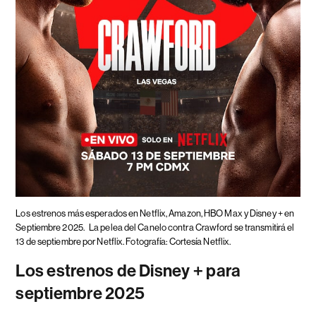
Los estrenos más esperados en Netflix, Amazon, HBO Max y Disney + en
Septiembre 2025.
La pelea del Canelo contra Crawford se transmitirá el
13 de septiembre por Netflix. Fotografía: Cortesía Netflix.
Los estrenos de Disney + para
septiembre 2025