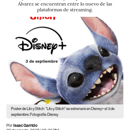
Álvarez se encuentran entre lo nuevo de las
plataformas de streaming.
Poster de Lilo y Stitch
"Lilo y Stitch" se estrenará en Disney+ el 3 de
septiembre. Fotografía: Disney.
Por
Isaac Garrido