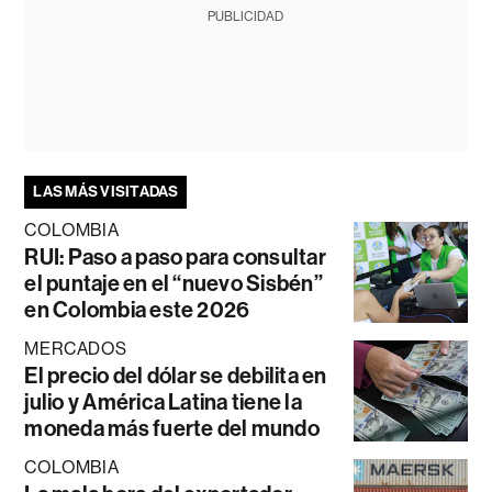
PUBLICIDAD
LAS MÁS VISITADAS
COLOMBIA
RUI: Paso a paso para consultar
el puntaje en el “nuevo Sisbén”
en Colombia este 2026
MERCADOS
El precio del dólar se debilita en
julio y América Latina tiene la
moneda más fuerte del mundo
COLOMBIA