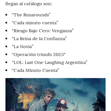
llegan al catálogo son:
“The Runarounds”
“Cada minuto cuenta”
“Riesgo Bajo Cero: Venganza”
“La Reina de la Confianza”
“La Novia”
“Operación triunfo 2025″
“LOL: Last One Laughing Argentina”
“Cada Minuto Cuenta”