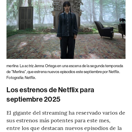
merlina
La actriz Jenna Ortega en una escena de la segunda temporada
de "Merlina", que estrena nuevos episodios este septiembre por Netflix.
Fotografía: Netflix.
Los estrenos de Netflix para
septiembre 2025
El gigante del streaming ha reservado varios de
sus estrenos más potentes para este mes,
entre los que destacan nuevos episodios de la