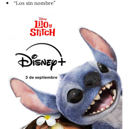
“Los sin nombre”