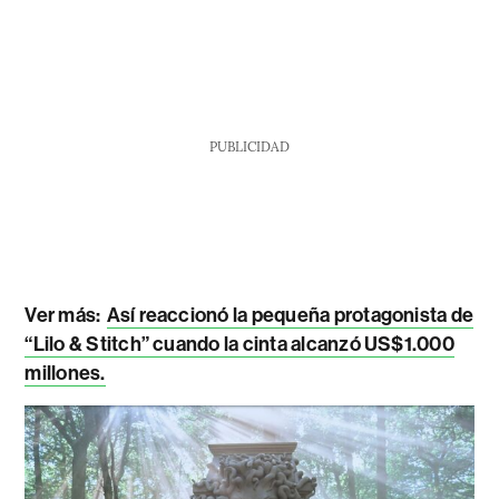
PUBLICIDAD
Ver más:
Así reaccionó la pequeña protagonista de
“Lilo & Stitch” cuando la cinta alcanzó US$1.000
millones.