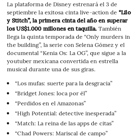
La plataforma de Disney estrenará el 3 de
septiembre la exitosa cinta live-action de
“Lilo
y Stitch”, la primera cinta del año en superar
los US$1.000 millones en taquilla.
También
llega la quinta temporada de “Only murders in
the building”, la serie con Selena Gómez y el
documental “Kenia Os: La OG”, que sigue a la
youtuber mexicana convertida en estrella
musical durante una de sus giras.
“Los mufas: suerte para la desgracia”
“Bridget Jones: loca por él”
“Perdidos en el Amazonas”
“High Potential: detective inesperada”
“Match: La reina de las apps de citas”
“Chad Powers: Mariscal de campo”