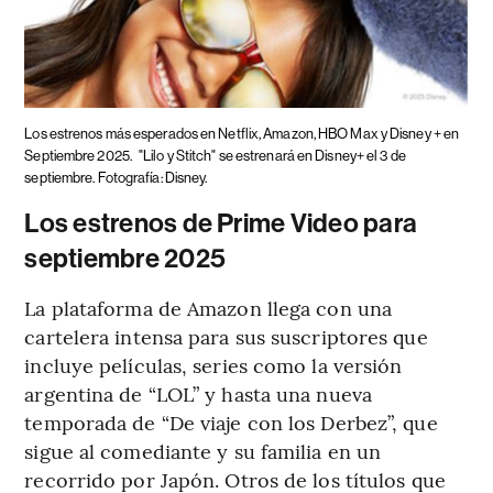
Los estrenos más esperados en Netflix, Amazon, HBO Max y Disney + en
Septiembre 2025.
"Lilo y Stitch" se estrenará en Disney+ el 3 de
septiembre. Fotografía: Disney.
Los estrenos de Prime Video para
septiembre 2025
La plataforma de Amazon llega con una
cartelera intensa para sus suscriptores que
incluye películas, series como la versión
argentina de “LOL” y hasta una nueva
temporada de “De viaje con los Derbez”, que
sigue al comediante y su familia en un
recorrido por Japón. Otros de los títulos que