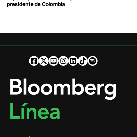
presidente de Colombia