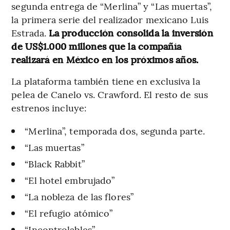
segunda entrega de “Merlina” y “Las muertas”,
la primera serie del realizador mexicano Luis
Estrada.
La producción consolida la inversión
de US$1.000 millones que la compañía
realizará en México en los próximos años.
La plataforma también tiene en exclusiva la
pelea de Canelo vs. Crawford. El resto de sus
estrenos incluye:
“Merlina”, temporada dos, segunda parte.
“Las muertas”
“Black Rabbit”
“El hotel embrujado”
“La nobleza de las flores”
“El refugio atómico”
“Incontrolables”