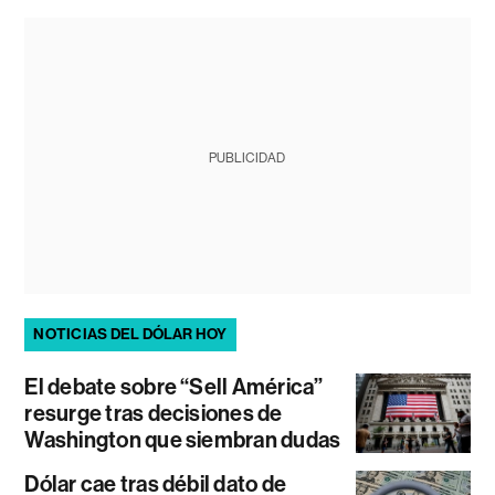
PUBLICIDAD
NOTICIAS DEL DÓLAR HOY
El debate sobre “Sell América”
resurge tras decisiones de
Washington que siembran dudas
Dólar cae tras débil dato de