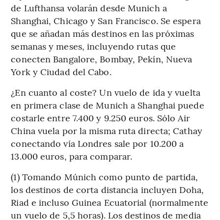
de Lufthansa volarán desde Munich a
Shanghai, Chicago y San Francisco. Se espera
que se añadan más destinos en las próximas
semanas y meses, incluyendo rutas que
conecten Bangalore, Bombay, Pekín, Nueva
York y Ciudad del Cabo.
¿En cuanto al coste? Un vuelo de ida y vuelta
en primera clase de Munich a Shanghai puede
costarle entre 7.400 y 9.250 euros. Sólo Air
China vuela por la misma ruta directa; Cathay
conectando vía Londres sale por 10.200 a
13.000 euros, para comparar.
(1) Tomando Múnich como punto de partida,
los destinos de corta distancia incluyen Doha,
Riad e incluso Guinea Ecuatorial (normalmente
un vuelo de 5,5 horas). Los destinos de media