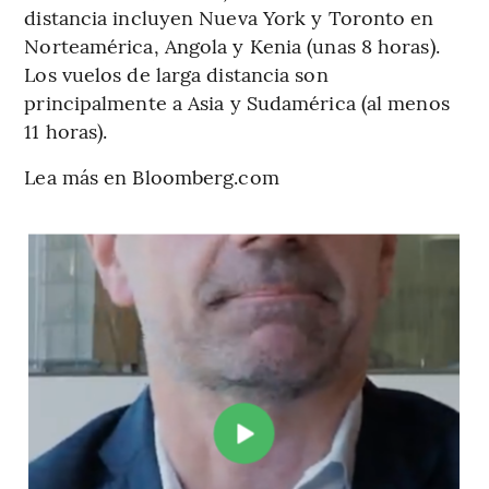
distancia incluyen Nueva York y Toronto en
Norteamérica, Angola y Kenia (unas 8 horas).
Los vuelos de larga distancia son
principalmente a Asia y Sudamérica (al menos
11 horas).
Lea más en Bloomberg.com