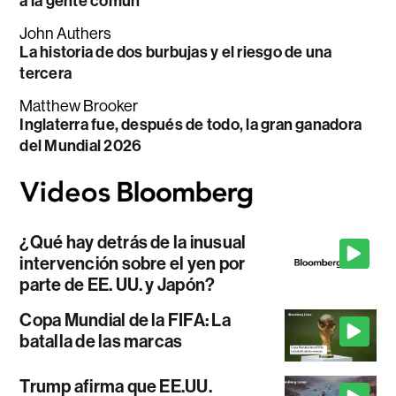
a la gente común
John Authers
La historia de dos burbujas y el riesgo de una
tercera
Matthew Brooker
Inglaterra fue, después de todo, la gran ganadora
del Mundial 2026
¿Qué hay detrás de la inusual
intervención sobre el yen por
parte de EE. UU. y Japón?
Copa Mundial de la FIFA: La
batalla de las marcas
Trump afirma que EE.UU.