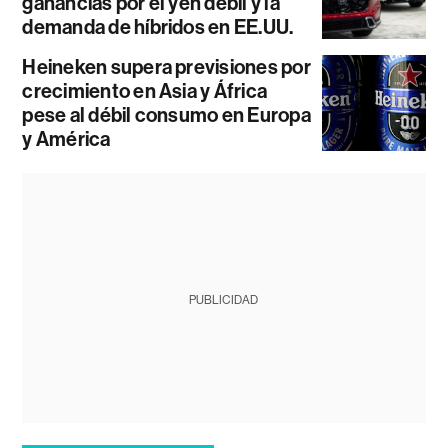
ganancias por el yen débil y la
demanda de híbridos en EE.UU.
Heineken supera previsiones por
crecimiento en Asia y África
pese al débil consumo en Europa
y América
PUBLICIDAD