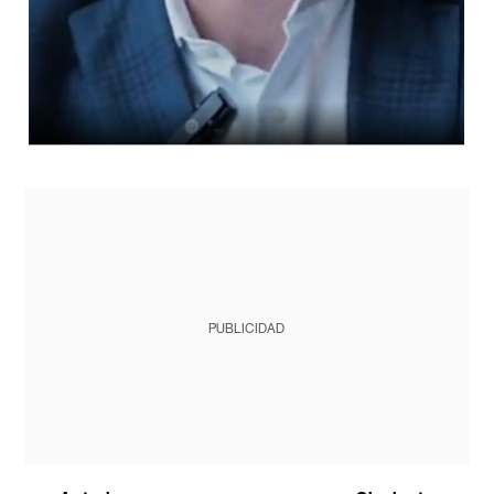
PUBLICIDAD