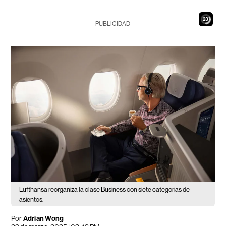
21
PUBLICIDAD
Lufthansa reorganiza la clase Business con siete categorías de
asientos.
Por
Adrian Wong