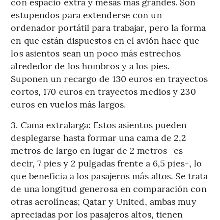
con espacio extra y mesas más grandes. Son
estupendos para extenderse con un
ordenador portátil para trabajar, pero la forma
en que están dispuestos en el avión hace que
los asientos sean un poco más estrechos
alrededor de los hombros y a los pies.
Suponen un recargo de 130 euros en trayectos
cortos, 170 euros en trayectos medios y 230
euros en vuelos más largos.
3. Cama extralarga: Estos asientos pueden
desplegarse hasta formar una cama de 2,2
metros de largo en lugar de 2 metros -es
decir, 7 pies y 2 pulgadas frente a 6,5 pies-, lo
que beneficia a los pasajeros más altos. Se trata
de una longitud generosa en comparación con
otras aerolíneas; Qatar y United, ambas muy
apreciadas por los pasajeros altos, tienen