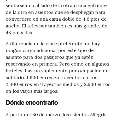
sentarse una al lado de la otra o una enfrente
de la otra en asientos que se despliegan para
convertirse en una cama doble de 4,6 pies de
ancho. El televisor también es más grande, de
43 pulgadas.
A diferencia de la clase preferente, no hay
ningún cargo adicional por este tipo de
asiento para dos pasajeros que ya estén
reservando en primera. Pero como en algunos
hoteles, hay un suplemento por ocupación en
solitario: 1.900 euros en trayectos cortos,
2.400 euros en trayectos medios y 2.900 euros
en los viajes más largos.
Dónde encontrarlo
A partir del 30 de marzo, los asientos Allegris