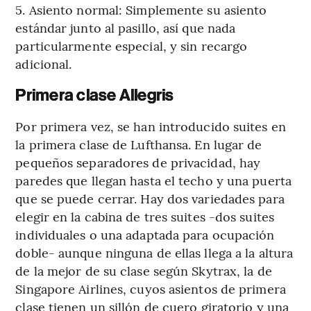
5. Asiento normal: Simplemente su asiento
estándar junto al pasillo, así que nada
particularmente especial, y sin recargo
adicional.
Primera clase Allegris
Por primera vez, se han introducido suites en
la primera clase de Lufthansa. En lugar de
pequeños separadores de privacidad, hay
paredes que llegan hasta el techo y una puerta
que se puede cerrar. Hay dos variedades para
elegir en la cabina de tres suites -dos suites
individuales o una adaptada para ocupación
doble- aunque ninguna de ellas llega a la altura
de la mejor de su clase según Skytrax, la de
Singapore Airlines, cuyos asientos de primera
clase tienen un sillón de cuero giratorio y una