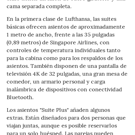
cama separada completa.
En la primera clase de Lufthansa, las suites
básicas ofrecen asientos de aproximadamente
1 metro de ancho, frente a las 35 pulgadas
(0,89 metros) de Singapore Airlines, con
controles de temperatura individuales tanto
para la cabina como para los respaldos de los
asientos. También disponen de una pantalla de
televisión 4K de 32 pulgadas, una gran mesa de
comedor, un armario personal y carga
inalámbrica de dispositivos con conectividad
Bluetooth.
Los asientos "Suite Plus" añaden algunos
extras. Están diseñados para dos personas que
viajan juntas, aunque es posible reservarlos
para un solo huésped. Las parejas pueden