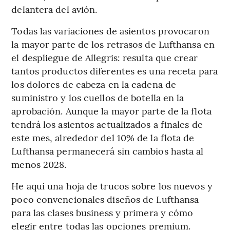
delantera del avión.
Todas las variaciones de asientos provocaron
la mayor parte de los retrasos de Lufthansa en
el despliegue de Allegris: resulta que crear
tantos productos diferentes es una receta para
los dolores de cabeza en la cadena de
suministro y los cuellos de botella en la
aprobación. Aunque la mayor parte de la flota
tendrá los asientos actualizados a finales de
este mes, alrededor del 10% de la flota de
Lufthansa permanecerá sin cambios hasta al
menos 2028.
He aquí una hoja de trucos sobre los nuevos y
poco convencionales diseños de Lufthansa
para las clases business y primera y cómo
elegir entre todas las opciones premium.