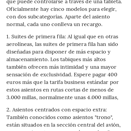
que puede controlarse a través de una tableta.
Oficialmente hay cinco modelos para elegir,
con dos subcategorías. Aparte del asiento
normal, cada uno conlleva un recargo.
1. Suites de primera fila: Al igual que en otras
aerolíneas, las suites de primera fila han sido
diseñadas para disponer de más espacio y
almacenamiento. Los tabiques más altos
también ofrecen más intimidad y una mayor
sensación de exclusividad. Espere pagar 400
euros más que la tarifa business estándar por
estos asientos en rutas cortas de menos de
3.000 millas, normalmente unas 4.000 millas,
2. Asientos centrados con espacio extra:
También conocidos como asientos "trono",
están situados en la sección central del avión,