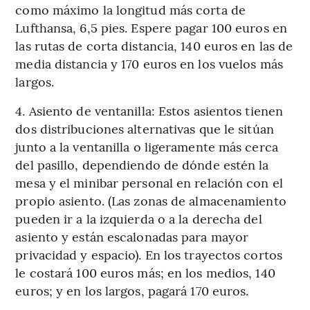
como máximo la longitud más corta de
Lufthansa, 6,5 pies. Espere pagar 100 euros en
las rutas de corta distancia, 140 euros en las de
media distancia y 170 euros en los vuelos más
largos.
4. Asiento de ventanilla: Estos asientos tienen
dos distribuciones alternativas que le sitúan
junto a la ventanilla o ligeramente más cerca
del pasillo, dependiendo de dónde estén la
mesa y el minibar personal en relación con el
propio asiento. (Las zonas de almacenamiento
pueden ir a la izquierda o a la derecha del
asiento y están escalonadas para mayor
privacidad y espacio). En los trayectos cortos
le costará 100 euros más; en los medios, 140
euros; y en los largos, pagará 170 euros.