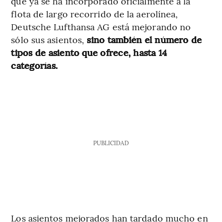
que ya se ha incorporado oficialmente a la
flota de largo recorrido de la aerolínea,
Deutsche Lufthansa AG está mejorando no
sólo sus asientos,
sino también el número de
tipos de asiento que ofrece, hasta 14
categorías.
PUBLICIDAD
Los asientos mejorados han tardado mucho en