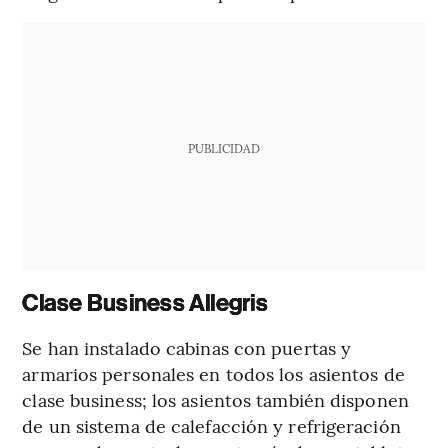
PUBLICIDAD
Clase Business Allegris
Se han instalado cabinas con puertas y
armarios personales en todos los asientos de
clase business; los asientos también disponen
de un sistema de calefacción y refrigeración