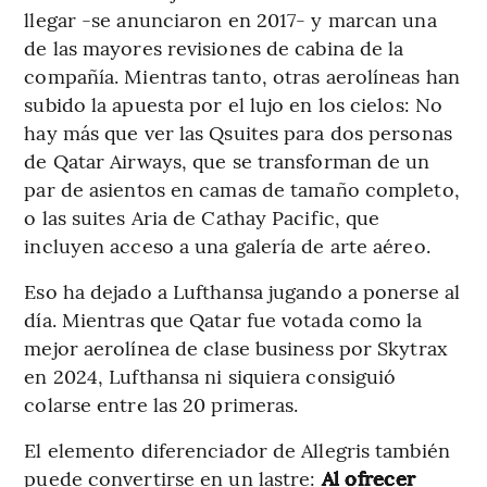
llegar -se anunciaron en 2017- y marcan una
de las mayores revisiones de cabina de la
compañía. Mientras tanto, otras aerolíneas han
subido la apuesta por el lujo en los cielos: No
hay más que ver las Qsuites para dos personas
de Qatar Airways, que se transforman de un
par de asientos en camas de tamaño completo,
o las suites Aria de Cathay Pacific, que
incluyen acceso a una galería de arte aéreo.
Eso ha dejado a Lufthansa jugando a ponerse al
día. Mientras que Qatar fue votada como la
mejor aerolínea de clase business por Skytrax
en 2024, Lufthansa ni siquiera consiguió
colarse entre las 20 primeras.
El elemento diferenciador de Allegris también
puede convertirse en un lastre:
Al ofrecer