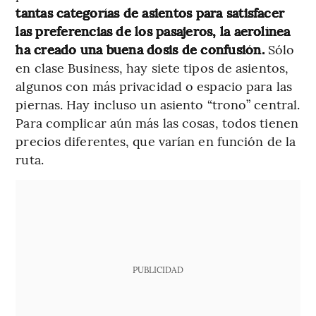
tantas categorías de asientos para satisfacer
las preferencias de los pasajeros, la aerolínea
ha creado una buena dosis de confusión.
Sólo
en clase Business, hay siete tipos de asientos,
algunos con más privacidad o espacio para las
piernas. Hay incluso un asiento “trono” central.
Para complicar aún más las cosas, todos tienen
precios diferentes, que varían en función de la
ruta.
PUBLICIDAD