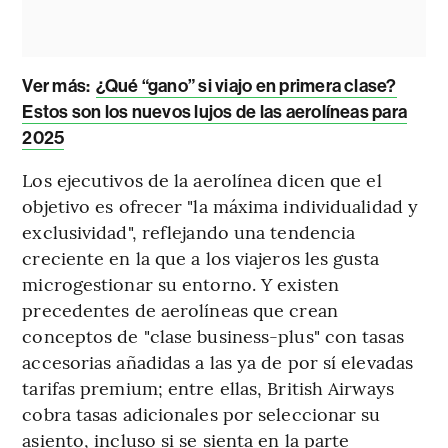
Ver más:
¿Qué “gano” si viajo en primera clase?
Estos son los nuevos lujos de las aerolíneas para
2025
Los ejecutivos de la aerolínea dicen que el
objetivo es ofrecer "la máxima individualidad y
exclusividad", reflejando una tendencia
creciente en la que a los viajeros les gusta
microgestionar su entorno. Y existen
precedentes de aerolíneas que crean
conceptos de "clase business-plus" con tasas
accesorias añadidas a las ya de por sí elevadas
tarifas premium; entre ellas, British Airways
cobra tasas adicionales por seleccionar su
asiento, incluso si se sienta en la parte