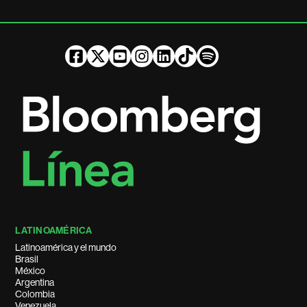
LATINOAMÉRICA
Latinoamérica y el mundo
Brasil
México
Argentina
Colombia
Venezuela