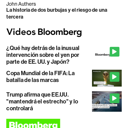
John Authers
La historia de dos burbujas y el riesgo de una
tercera
¿Qué hay detrás de la inusual
intervención sobre el yen por
parte de EE. UU. y Japón?
Copa Mundial de la FIFA: La
batalla de las marcas
Trump afirma que EE.UU.
"mantendrá el estrecho" y lo
controlará