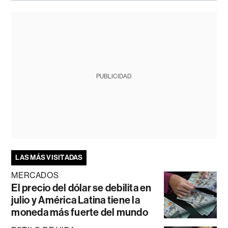
PUBLICIDAD
LAS MÁS VISITADAS
MERCADOS
El precio del dólar se debilita en
julio y América Latina tiene la
moneda más fuerte del mundo