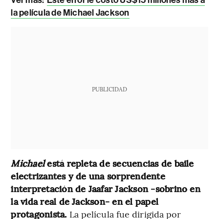
la película de Michael Jackson
PUBLICIDAD
Michael
está repleta de secuencias de baile
electrizantes y de una sorprendente
interpretación de Jaafar Jackson -sobrino en
la vida real de Jackson- en el papel
protagonista.
La película fue dirigida por