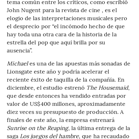
tema común entre los críticos, como escribió
John Nugent para la revista de cine , es el
elogio de las interpretaciones musicales pero
el desprecio por “el incómodo hecho de que
hay toda una otra cara de la historia de la
estrella del pop que aquí brilla por su
ausencia”.
Michael
es una de las apuestas más sonadas de
Lionsgate este año y podría acelerar el
reciente éxito de taquilla de la compañía. En
diciembre, el estudio estrenó
The Housemaid
,
que desde entonces ha vendido entradas por
valor de US$400 millones, aproximadamente
diez veces su presupuesto de producción. A
finales de este año, la empresa estrenará
Sunrise on the Reaping
, la última entrega de la
saga
Los juegos del hambre
, que ha recaudado