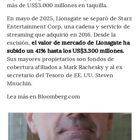
más de US$3.000 millones en taquilla.
En mayo de 2025, Lionsgate se separó de Starz
Entertainment Corp, una cadena y servicio de
streaming que adquirió en 2016. Desde la
escisión,
el valor de mercado de Lionsgate ha
subido un 41% hasta los US$3.300 millones.
Sus mayores propietarios son fondos de
cobertura afiliados a Mark Rachesky y al ex
secretario del Tesoro de EE. UU. Steven
Mnuchin.
Lea más en Bloomberg.com