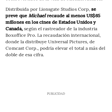
Distribuida por Lionsgate Studios Corp,
se
prevé que
Michael
recaude al menos US$65
millones en los cines de Estados Unidos y
Canadá,
según el rastreador de la industria
Boxoffice Pro. La recaudación internacional,
donde la distribuye Universal Pictures, de
Comcast Corp., podría elevar el total a más del
doble de esa cifra.
PUBLICIDAD