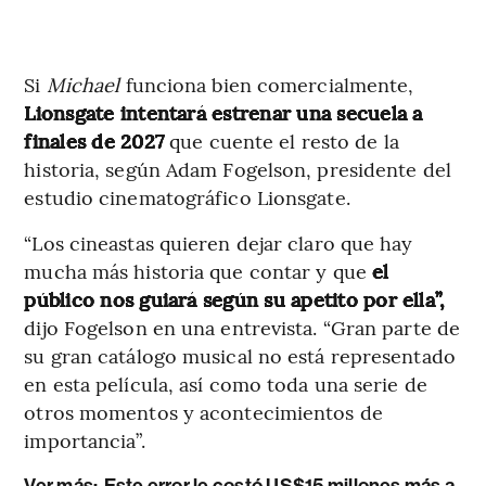
Si
Michael
funciona bien comercialmente,
Lionsgate intentará estrenar una secuela a
finales de 2027
que cuente el resto de la
historia, según Adam Fogelson, presidente del
estudio cinematográfico Lionsgate.
“Los cineastas quieren dejar claro que hay
mucha más historia que contar y que
el
público nos guiará según su apetito por ella”,
dijo Fogelson en una entrevista. “Gran parte de
su gran catálogo musical no está representado
en esta película, así como toda una serie de
otros momentos y acontecimientos de
importancia”.
Ver más:
Este error le costó US$15 millones más a