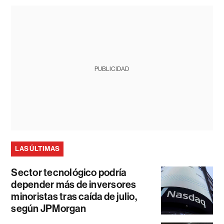
PUBLICIDAD
LAS ÚLTIMAS
Sector tecnológico podría
depender más de inversores
minoristas tras caída de julio,
según JPMorgan