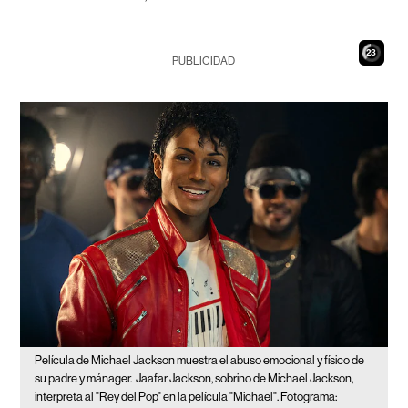
21
PUBLICIDAD
Película de Michael Jackson muestra el abuso emocional y físico de
su padre y mánager.
Jaafar Jackson, sobrino de Michael Jackson,
interpreta al "Rey del Pop" en la película "Michael". Fotograma: