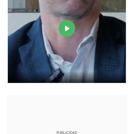
PUBLICIDAD