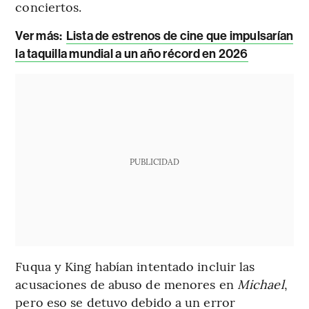
conciertos.
Ver más:
Lista de estrenos de cine que impulsarían
la taquilla mundial a un año récord en 2026
PUBLICIDAD
Fuqua y King habían intentado incluir las
acusaciones de abuso de menores en
Michael
,
pero eso se detuvo debido a un error