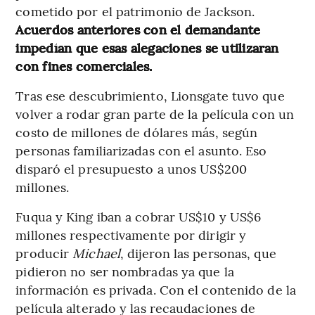
cometido por el patrimonio de Jackson.
Acuerdos anteriores con el demandante
impedían que esas alegaciones se utilizaran
con fines comerciales.
Tras ese descubrimiento, Lionsgate tuvo que
volver a rodar gran parte de la película con un
costo de millones de dólares más, según
personas familiarizadas con el asunto. Eso
disparó el presupuesto a unos US$200
millones.
Fuqua y King iban a cobrar US$10 y US$6
millones respectivamente por dirigir y
producir
Michael
, dijeron las personas, que
pidieron no ser nombradas ya que la
información es privada. Con el contenido de la
película alterado y las recaudaciones de