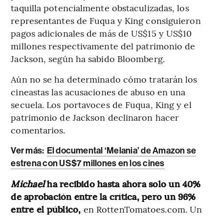
taquilla potencialmente obstaculizadas, los
representantes de Fuqua y King consiguieron
pagos adicionales de más de US$15 y US$10
millones respectivamente del patrimonio de
Jackson, según ha sabido Bloomberg.
Aún no se ha determinado cómo tratarán los
cineastas las acusaciones de abuso en una
secuela. Los portavoces de Fuqua, King y el
patrimonio de Jackson declinaron hacer
comentarios.
Ver más:
El documental ‘Melania’ de Amazon se
estrena con US$7 millones en los cines
Michael
ha recibido hasta ahora solo un 40%
de aprobación entre la crítica, pero un 96%
entre el público,
en RottenTomatoes.com. Un