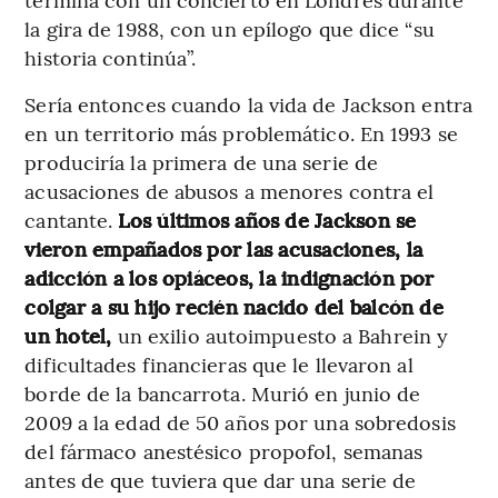
la gira de 1988, con un epílogo que dice “su
historia continúa”.
Sería entonces cuando la vida de Jackson entra
en un territorio más problemático. En 1993 se
produciría la primera de una serie de
acusaciones de abusos a menores contra el
cantante.
Los últimos años de Jackson se
vieron empañados por las acusaciones, la
adicción a los opiáceos, la indignación por
colgar a su hijo recién nacido del balcón de
un hotel,
un exilio autoimpuesto a Bahrein y
dificultades financieras que le llevaron al
borde de la bancarrota. Murió en junio de
2009 a la edad de 50 años por una sobredosis
del fármaco anestésico propofol, semanas
antes de que tuviera que dar una serie de