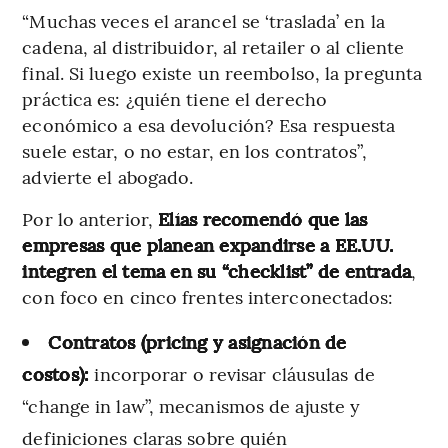
“Muchas veces el arancel se ‘traslada’ en la
cadena, al distribuidor, al retailer o al cliente
final. Si luego existe un reembolso, la pregunta
práctica es: ¿quién tiene el derecho
económico a esa devolución? Esa respuesta
suele estar, o no estar, en los contratos”,
advierte el abogado.
Por lo anterior,
Elías recomendó que las
empresas que planean expandirse a EE.UU.
integren el tema en su “checklist” de entrada
,
con foco en cinco frentes interconectados:
Contratos (pricing y asignación de
costos):
incorporar o revisar cláusulas de
“change in law”, mecanismos de ajuste y
definiciones claras sobre quién