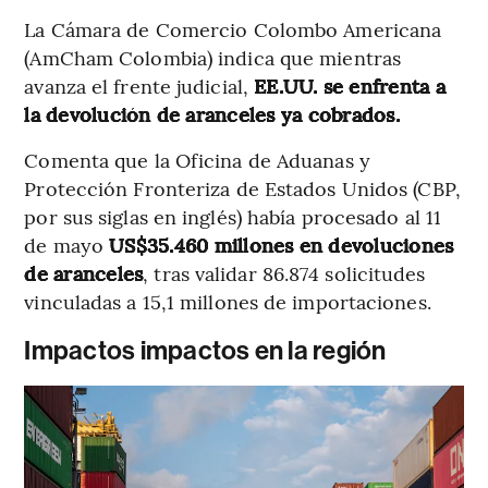
La Cámara de Comercio Colombo Americana
(AmCham Colombia) indica que mientras
avanza el frente judicial,
EE.UU. se enfrenta a
la devolución de aranceles ya cobrados.
Comenta que la Oficina de Aduanas y
Protección Fronteriza de Estados Unidos (CBP,
por sus siglas en inglés) había procesado al 11
de mayo
US$35.460 millones en devoluciones
de aranceles
, tras validar 86.874 solicitudes
vinculadas a 15,1 millones de importaciones.
Impactos impactos en la región