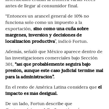
antes de llegar al consumidor final.
“Entonces un arancel general de 10% no
funciona solo como un impuesto a la
exportación,
sino como una cuña sobre
márgenes, inversión y decisiones de
localización productiva
”, indicó Fortun.
Además, señaló que México aparece dentro de
las investigaciones comerciales bajo Sección
301,
“así que probablemente seguirá bajo
presión, aunque este caso judicial termine mal
para la administración”.
En el resto de América Latina considera que
el
impacto es más desigual.
De un lado, Fortun describe que