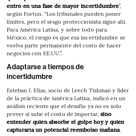
entró en una fase de mayor incertidumbre
”,
según Fortun. “Los tribunales pueden poner
límites, pero el sesgo proteccionista sigue ahí.
Para América Latina, y sobre todo para
México, el riesgo es que esa incertidumbre se
vuelva parte permanente del costo de hacer
negocios con EE.UU.”.
Adaptarse a tiempos de
incertidumbre
Esteban J. Elías, socio de Leech Tishman y líder
de la práctica de América Latina, indicó en un
análisis reciente que el desafío ya no es solo
prever si sube el costo de importar,
sino
entender quién absorbe el golpe hoy y quién
capturaría un potencial reembolso mañana
.