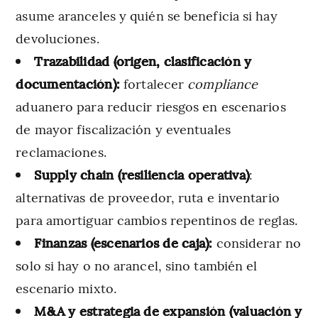
asume aranceles y quién se beneficia si hay
devoluciones.
Trazabilidad (origen, clasificación y
documentación):
fortalecer
compliance
aduanero para reducir riesgos en escenarios
de mayor fiscalización y eventuales
reclamaciones.
Supply chain (resiliencia operativa)
:
alternativas de proveedor, ruta e inventario
para amortiguar cambios repentinos de reglas.
Finanzas (escenarios de caja):
considerar no
solo si hay o no arancel, sino también el
escenario mixto.
M&A y estrategia de expansión (valuación y