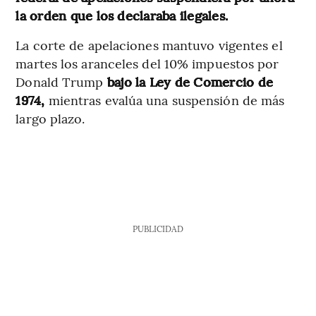
la orden que los declaraba ilegales.
La corte de apelaciones mantuvo vigentes el
martes los aranceles del 10% impuestos por
Donald Trump
bajo la Ley de Comercio de
1974,
mientras evalúa una suspensión de más
largo plazo.
PUBLICIDAD