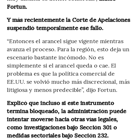
Fortun.
Y más recientemente la Corte de Apelaciones
suspendió temporalmente ese fallo.
“Entonces el arancel sigue vigente mientras
avanza el proceso. Para la región, esto deja un
escenario bastante incómodo. No es
simplemente si el arancel queda o cae. El
problema es que la política comercial de
EE.UU. se volvió mucho más discrecional, más
litigiosa y menos predecible”,
dijo Fortun.
Explicó que incluso si este instrumento
termina bloqueado, la administración puede
intentar moverse hacia otras vías legales,
como investigaciones bajo Sección 301 o
medidas sectoriales bajo Sección 232.