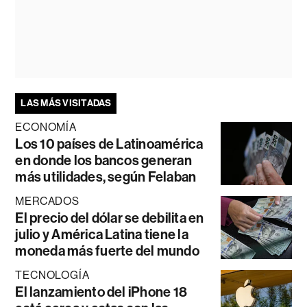
LAS MÁS VISITADAS
ECONOMÍA
Los 10 países de Latinoamérica
en donde los bancos generan
más utilidades, según Felaban
MERCADOS
El precio del dólar se debilita en
julio y América Latina tiene la
moneda más fuerte del mundo
TECNOLOGÍA
El lanzamiento del iPhone 18