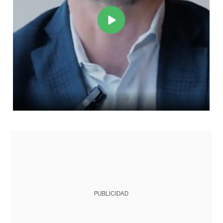
PUBLICIDAD