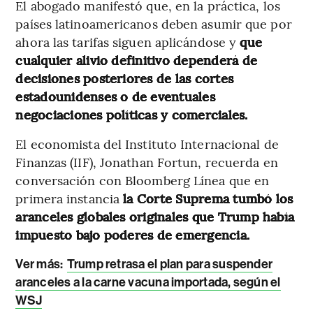
El abogado manifestó que, en la práctica, los
países latinoamericanos deben asumir que por
ahora las tarifas siguen aplicándose y
que
cualquier alivio definitivo dependerá de
decisiones posteriores de las cortes
estadounidenses o de eventuales
negociaciones políticas y comerciales.
El economista del Instituto Internacional de
Finanzas (IIF), Jonathan Fortun, recuerda en
conversación con Bloomberg Línea que en
primera instancia
la Corte Suprema tumbó los
aranceles globales originales que Trump había
impuesto bajo poderes de emergencia.
Ver más:
Trump retrasa el plan para suspender
aranceles a la carne vacuna importada, según el
WSJ