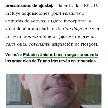
mecanismos de ajuste):
si la entrada a EE.UU.
incluye adquisiciones,
joint ventures
o
compras de activos, sugiere incorporar la
volatilidad arancelaria en la
due diligence
y en
los términos económicos (ajustes de precio,
earn-outs
,
covenants
, asignación de riesgos).
Ver más:
Estados Unidos busca seguir cobrando
los aranceles de Trump tras revés en tribunales