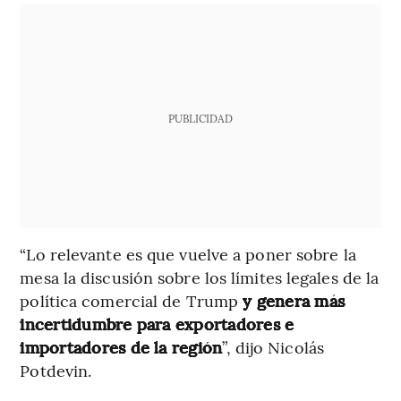
PUBLICIDAD
“Lo relevante es que vuelve a poner sobre la
mesa la discusión sobre los límites legales de la
política comercial de Trump
y genera más
incertidumbre para exportadores e
importadores de la región
”, dijo Nicolás
Potdevin.