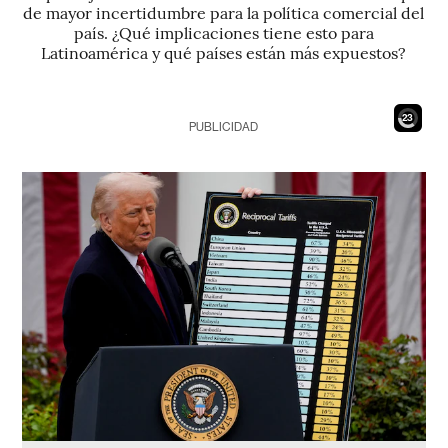
de mayor incertidumbre para la política comercial del
país. ¿Qué implicaciones tiene esto para
Latinoamérica y qué países están más expuestos?
21
PUBLICIDAD