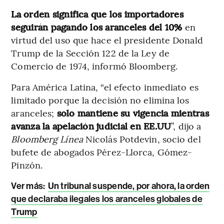
La orden significa que los importadores
seguirán pagando los aranceles del 10%
en
virtud del uso que hace el presidente Donald
Trump de la Sección 122 de la Ley de
Comercio de 1974, informó Bloomberg.
Para América Latina, “el efecto inmediato es
limitado porque la decisión no elimina los
aranceles;
solo mantiene su vigencia mientras
avanza la apelación judicial en EE.UU
”, dijo a
Bloomberg Línea
Nicolás Potdevin, socio del
bufete de abogados Pérez-Llorca, Gómez-
Pinzón.
Ver más:
Un tribunal suspende, por ahora, la orden
que declaraba ilegales los aranceles globales de
Trump