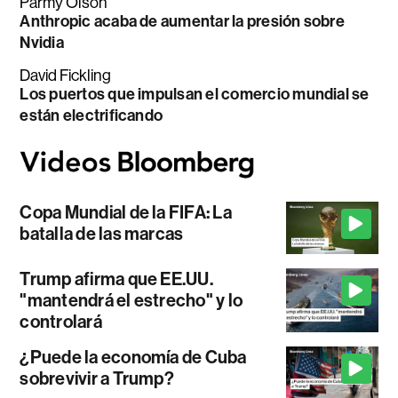
Parmy Olson
Anthropic acaba de aumentar la presión sobre
Nvidia
David Fickling
Los puertos que impulsan el comercio mundial se
están electrificando
Copa Mundial de la FIFA: La
batalla de las marcas
Trump afirma que EE.UU.
"mantendrá el estrecho" y lo
controlará
¿Puede la economía de Cuba
sobrevivir a Trump?