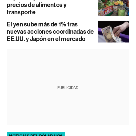
precios de alimentos y
transporte
El yen sube más de 1% tras
nuevas acciones coordinadas de
EE.UU. y Japón en el mercado
PUBLICIDAD