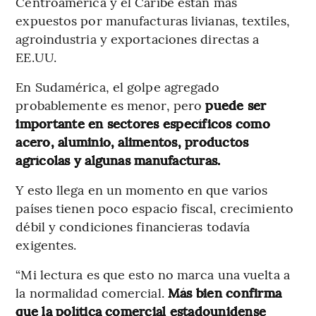
Centroamérica y el Caribe están más
expuestos por manufacturas livianas, textiles,
agroindustria y exportaciones directas a
EE.UU.
En Sudamérica, el golpe agregado
probablemente es menor, pero
puede ser
importante en sectores específicos como
acero, aluminio, alimentos, productos
agrícolas y algunas manufacturas.
Y esto llega en un momento en que varios
países tienen poco espacio fiscal, crecimiento
débil y condiciones financieras todavía
exigentes.
“Mi lectura es que esto no marca una vuelta a
la normalidad comercial.
Más bien confirma
que la política comercial estadounidense