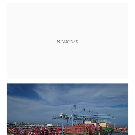
PUBLICIDAD