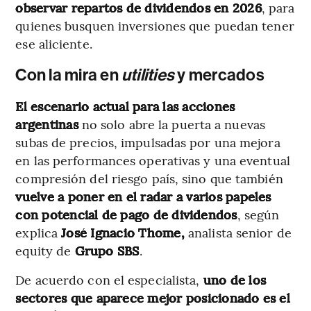
observar repartos de dividendos en 2026
, para
quienes busquen inversiones que puedan tener
ese aliciente.
Con la mira en
utilities
y mercados
El escenario actual para las acciones
argentinas
no solo abre la puerta a nuevas
subas de precios, impulsadas por una mejora
en las performances operativas y una eventual
compresión del riesgo país, sino que también
vuelve a poner en el radar a varios papeles
con potencial de
pago de dividendos
, según
explica
José Ignacio Thome,
analista senior de
equity de
Grupo SBS
.
De acuerdo con el especialista,
uno de los
sectores que aparece mejor posicionado es el