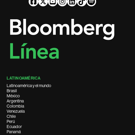
LATINOAMÉRICA
Latinoamérica y el mundo
Brasil
México
Argentina
Colombia
Venezuela
Chile
Perú
Ecuador
Panamá