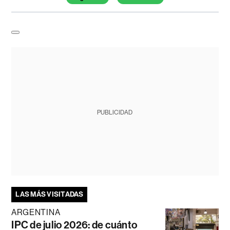
PUBLICIDAD
LAS MÁS VISITADAS
ARGENTINA
IPC de julio 2026: de cuánto