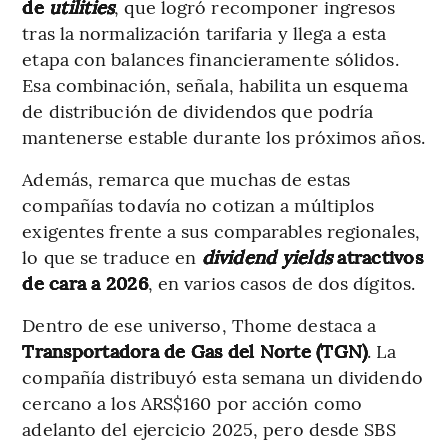
de
utilities
, que logró recomponer ingresos
tras la normalización tarifaria y llega a esta
etapa con balances financieramente sólidos.
Esa combinación, señala, habilita un esquema
de distribución de dividendos que podría
mantenerse estable durante los próximos años.
Además, remarca que muchas de estas
compañías todavía no cotizan a múltiplos
exigentes frente a sus comparables regionales,
lo que se traduce en
dividend yields
atractivos
de cara a 2026
, en varios casos de dos dígitos.
Dentro de ese universo, Thome destaca a
Transportadora de Gas del Norte (TGN)
. La
compañía distribuyó esta semana un dividendo
cercano a los ARS$160 por acción como
adelanto del ejercicio 2025, pero desde SBS