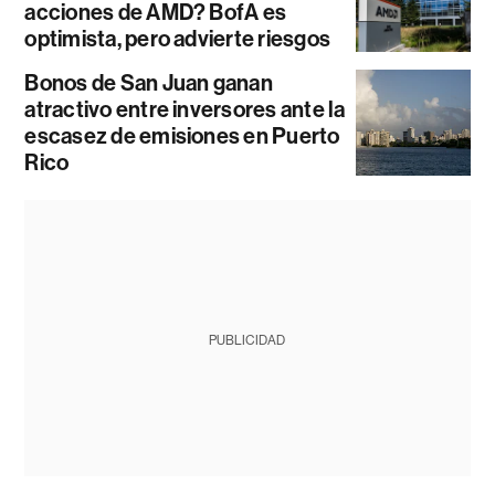
acciones de AMD? BofA es
optimista, pero advierte riesgos
Bonos de San Juan ganan
atractivo entre inversores ante la
escasez de emisiones en Puerto
Rico
PUBLICIDAD