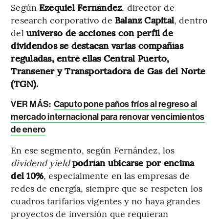
Según
Ezequiel Fernández
, director de
research corporativo de
Balanz Capital
, dentro
del
universo de acciones con perfil de
dividendos se destacan varias compañías
reguladas, entre ellas Central Puerto,
Transener y Transportadora de Gas del Norte
(TGN).
VER MÁS:
Caputo pone paños fríos al regreso al
mercado internacional para renovar vencimientos
de enero
En ese segmento, según Fernández, los
dividend yield
podrían ubicarse por encima
del 10%
, especialmente en las empresas de
redes de energía, siempre que se respeten los
cuadros tarifarios vigentes y no haya grandes
proyectos de inversión que requieran