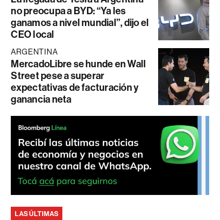
no preocupa a BYD: “Ya les
ganamos a nivel mundial”, dijo el
CEO local
ARGENTINA
MercadoLibre se hunde en Wall
Street pese a superar
expectativas de facturación y
ganancia neta
LAS ÚLTIMAS