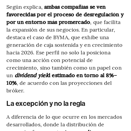
Según explica,
ambas compañías se ven
favorecidas por el proceso de desregulación y
por un entorno más promercado
, que facilita
la expansión de sus negocios. En particular,
destaca el caso de BYMA, que exhibe una
generación de caja sostenida y en crecimiento
hacia 2026. Ese perfil no solo la posiciona
como una acción con potencial de
crecimiento, sino también como un papel con
un
dividend yiel
d estimado en torno al 8%–
10%
, de acuerdo con las proyecciones del
bróker.
La excepción y no la regla
A diferencia de lo que ocurre en los mercados
desarrollados, donde la distribución de