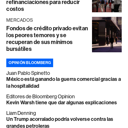
refinanciaciones para reducir
costos
MERCADOS
Fondos de crédito privado evitan
los peores temores y se
recuperan de sus mínimos
bursátiles
OPINIÓN BLOOMBERG
Juan Pablo Spinetto
México está ganando la guerra comercial gracias a
la hospitalidad
Editores de Bloomberg Opinion
Kevin Warsh tiene que dar algunas explicaciones
Liam Denning
Un Trump acorralado podría volverse contra las
grandes petroleras