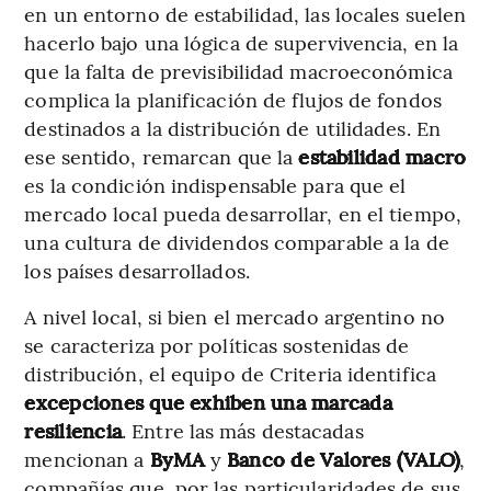
en un entorno de estabilidad, las locales suelen
hacerlo bajo una lógica de supervivencia, en la
que la falta de previsibilidad macroeconómica
complica la planificación de flujos de fondos
destinados a la distribución de utilidades. En
ese sentido, remarcan que la
estabilidad macro
es la condición indispensable para que el
mercado local pueda desarrollar, en el tiempo,
una cultura de dividendos comparable a la de
los países desarrollados.
A nivel local, si bien el mercado argentino no
se caracteriza por políticas sostenidas de
distribución, el equipo de Criteria identifica
excepciones que exhiben una marcada
resiliencia
. Entre las más destacadas
mencionan a
ByMA
y
Banco de Valores (VALO)
,
compañías que, por las particularidades de sus