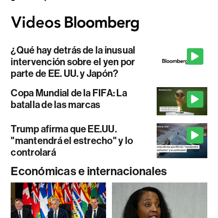
¿Qué hay detrás de la inusual
intervención sobre el yen por
parte de EE. UU. y Japón?
Copa Mundial de la FIFA: La
batalla de las marcas
Trump afirma que EE.UU.
"mantendrá el estrecho" y lo
controlará
Económicas e internacionales