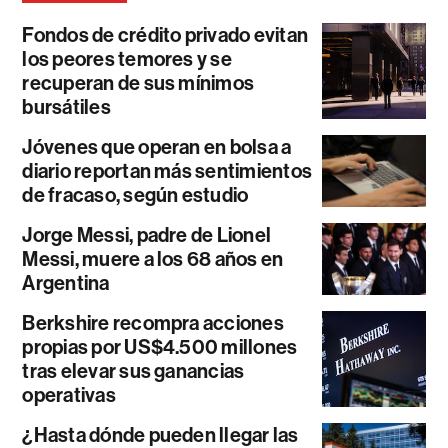
Fondos de crédito privado evitan
los peores temores y se
recuperan de sus mínimos
bursátiles
Jóvenes que operan en bolsa a
diario reportan más sentimientos
de fracaso, según estudio
Jorge Messi, padre de Lionel
Messi, muere a los 68 años en
Argentina
Berkshire recompra acciones
propias por US$4.500 millones
tras elevar sus ganancias
operativas
¿Hasta dónde pueden llegar las