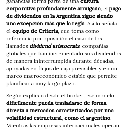
ganancias forma parte de una
cultura
corporativa profundamente arraigada
, el
pago
de dividendos en la Argentina sigue siendo
una excepción más que la regla
. Así lo señala
el
equipo de Criteria
, que toma como
referencia por oposición el caso de los
llamados
dividend aristocrats
: compañías
globales que han incrementado sus dividendos
de manera ininterrumpida durante décadas,
apoyadas en flujos de caja previsibles y en un
marco macroeconómico estable que permite
planificar a muy largo plazo.
Según explican desde el broker, ese modelo
difícilmente pueda trasladarse de forma
directa a mercados caracterizados por una
volatilidad estructural
,
como el argentino
.
Mientras las empresas internacionales operan