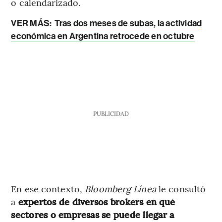
o calendarizado.
VER MÁS:
Tras dos meses de subas, la actividad
económica en Argentina retrocede en octubre
PUBLICIDAD
En ese contexto,
Bloomberg Línea
le consultó
a
expertos de diversos brokers en qué
sectores o empresas se puede llegar a