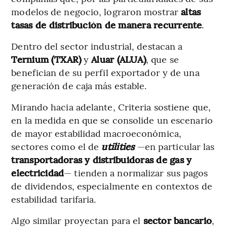
modelos de negocio, lograron mostrar
altas
tasas de distribución de manera recurrente
.
Dentro del sector industrial, destacan a
Ternium (TXAR)
y
Aluar (ALUA)
, que se
benefician de su perfil exportador y de una
generación de caja más estable.
Mirando hacia adelante, Criteria sostiene que,
en la medida en que se consolide un escenario
de mayor estabilidad macroeconómica,
sectores como el de
utilities
—en particular las
transportadoras y distribuidoras de gas y
electricidad
— tienden a normalizar sus pagos
de dividendos, especialmente en contextos de
estabilidad tarifaria.
Algo similar proyectan para el
sector bancario
,