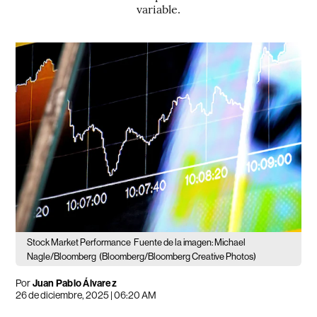
variable.
Stock Market Performance
Fuente de la imagen: Michael
Nagle/Bloomberg
(Bloomberg/Bloomberg Creative Photos)
Por
Juan Pablo Álvarez
26 de diciembre, 2025 | 06:20 AM