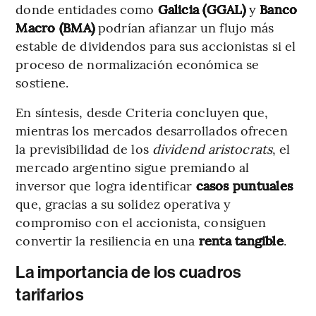
donde entidades como
Galicia (GGAL)
y
Banco
Macro (BMA)
podrían afianzar un flujo más
estable de dividendos para sus accionistas si el
proceso de normalización económica se
sostiene.
En síntesis, desde Criteria concluyen que,
mientras los mercados desarrollados ofrecen
la previsibilidad de los
dividend aristocrats
, el
mercado argentino sigue premiando al
inversor que logra identificar
casos puntuales
que, gracias a su solidez operativa y
compromiso con el accionista, consiguen
convertir la resiliencia en una
renta tangible
.
La importancia de los cuadros
tarifarios