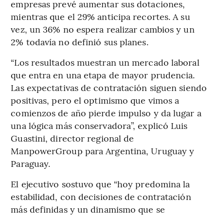
empresas prevé aumentar sus dotaciones,
mientras que el 29% anticipa recortes. A su
vez, un 36% no espera realizar cambios y un
2% todavía no definió sus planes.
“Los resultados muestran un mercado laboral
que entra en una etapa de mayor prudencia.
Las expectativas de contratación siguen siendo
positivas, pero el optimismo que vimos a
comienzos de año pierde impulso y da lugar a
una lógica más conservadora”, explicó Luis
Guastini, director regional de
ManpowerGroup para Argentina, Uruguay y
Paraguay.
El ejecutivo sostuvo que “hoy predomina la
estabilidad, con decisiones de contratación
más definidas y un dinamismo que se