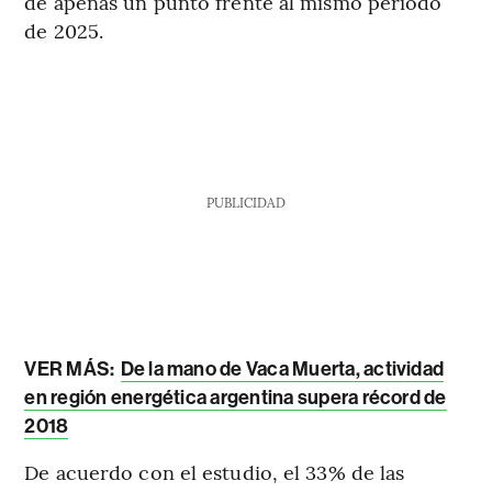
de apenas un punto frente al mismo período
de 2025.
PUBLICIDAD
VER MÁS:
De la mano de Vaca Muerta, actividad
en región energética argentina supera récord de
2018
De acuerdo con el estudio, el 33% de las