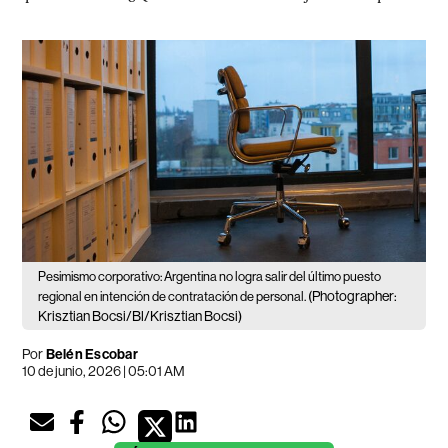
Pesimismo corporativo: Argentina no logra salir del último puesto
(Photographer:
regional en intención de contratación de personal.
Krisztian Bocsi/Bl/Krisztian Bocsi)
Por
Belén Escobar
10 de junio, 2026 | 05:01 AM