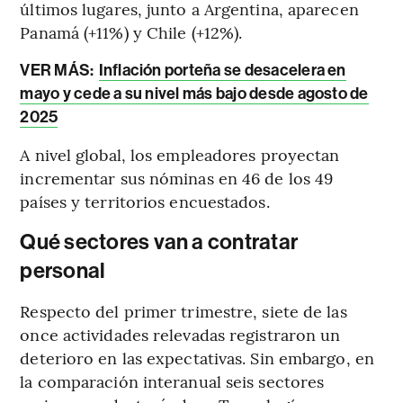
últimos lugares, junto a Argentina, aparecen
Panamá (+11%) y Chile (+12%).
VER MÁS:
Inflación porteña se desacelera en
mayo y cede a su nivel más bajo desde agosto de
2025
A nivel global, los empleadores proyectan
incrementar sus nóminas en 46 de los 49
países y territorios encuestados.
Qué sectores van a contratar
personal
Respecto del primer trimestre, siete de las
once actividades relevadas registraron un
deterioro en las expectativas. Sin embargo, en
la comparación interanual seis sectores