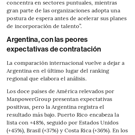
concentra en sectores puntuales, mientras
gran parte de las organizaciones adopta una
postura de espera antes de acelerar sus planes
de incorporación de talento”.
Argentina, con las peores
expectativas de contratación
La comparación internacional vuelve a dejar a
Argentina en el último lugar del ranking
regional que elabora el análisis.
Los doce países de América relevados por
ManpowerGroup presentan expectativas
positivas, pero la Argentina registra el
resultado más bajo. Puerto Rico encabeza la
lista con +48%, seguido por Estados Unidos
(+45%), Brasil (+37%) y Costa Rica (+36%). En los