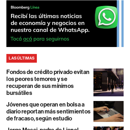
LAS ÚLTIMAS
Fondos de crédito privado evitan
los peores temores y se
recuperan de sus mínimos
bursátiles
Jóvenes que operan en bolsa a
diario reportan más sentimientos
de fracaso, según estudio
Jorge Messi, padre de Lionel