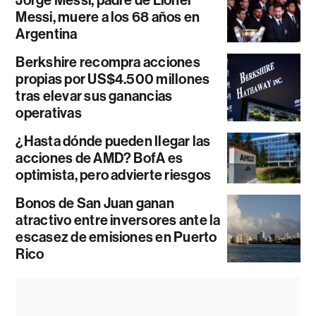
Messi, muere a los 68 años en
Argentina
Berkshire recompra acciones
propias por US$4.500 millones
tras elevar sus ganancias
operativas
¿Hasta dónde pueden llegar las
acciones de AMD? BofA es
optimista, pero advierte riesgos
Bonos de San Juan ganan
atractivo entre inversores ante la
escasez de emisiones en Puerto
Rico