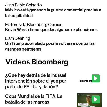
Juan Pablo Spinetto
México está ganando la guerra comercial gracias a
la hospitalidad
Editores de Bloomberg Opinion
Kevin Warsh tiene que dar algunas explicaciones
Liam Denning
Un Trump acorralado podría volverse contra las
grandes petroleras
¿Qué hay detrás de la inusual
intervención sobre el yen por
parte de EE. UU. y Japón?
Copa Mundial de la FIFA: La
batalla de las marcas