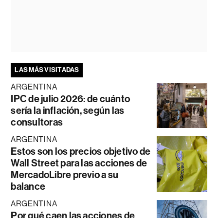
LAS MÁS VISITADAS
ARGENTINA
IPC de julio 2026: de cuánto
sería la inflación, según las
consultoras
ARGENTINA
Estos son los precios objetivo de
Wall Street para las acciones de
MercadoLibre previo a su
balance
ARGENTINA
Por qué caen las acciones de