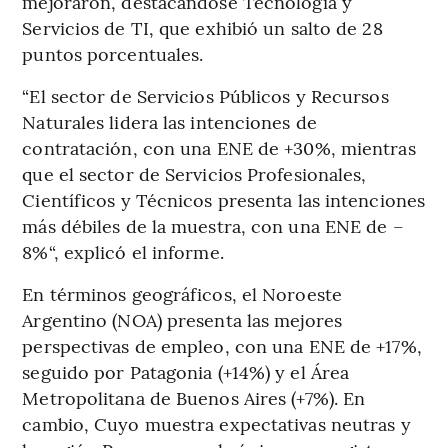
mejoraron, destacándose Tecnología y
Servicios de TI, que exhibió un salto de 28
puntos porcentuales.
“El sector de Servicios Públicos y Recursos
Naturales lidera las intenciones de
contratación, con una ENE de +30%, mientras
que el sector de Servicios Profesionales,
Científicos y Técnicos presenta las intenciones
más débiles de la muestra, con una ENE de –
8%“, explicó el informe.
En términos geográficos, el Noroeste
Argentino (NOA) presenta las mejores
perspectivas de empleo, con una ENE de +17%,
seguido por Patagonia (+14%) y el Área
Metropolitana de Buenos Aires (+7%). En
cambio, Cuyo muestra expectativas neutras y