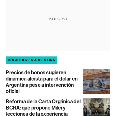
PUBLICIDAD
DÓLAR HOY EN ARGENTINA
Precios de bonos sugieren
dinámica alcista para el dólar en
Argentina pese a intervención
oficial
Reforma de la Carta Orgánica del
BCRA: qué propone Milei y
lecciones de la experiencia