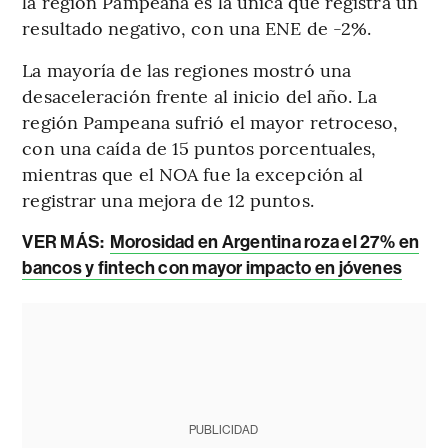
la región Pampeana es la única que registra un
resultado negativo, con una ENE de -2%.
La mayoría de las regiones mostró una
desaceleración frente al inicio del año. La
región Pampeana sufrió el mayor retroceso,
con una caída de 15 puntos porcentuales,
mientras que el NOA fue la excepción al
registrar una mejora de 12 puntos.
VER MÁS:
Morosidad en Argentina roza el 27% en
bancos y fintech con mayor impacto en jóvenes
PUBLICIDAD