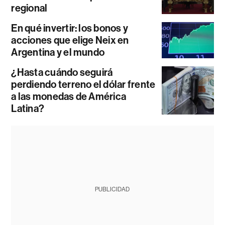
regional
En qué invertir: los bonos y
acciones que elige Neix en
Argentina y el mundo
¿Hasta cuándo seguirá
perdiendo terreno el dólar frente
a las monedas de América
Latina?
PUBLICIDAD