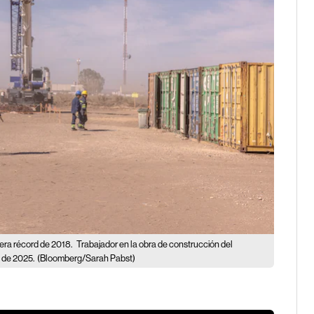
pera récord de 2018.
Trabajador en la obra de construcción del
 de 2025.
(Bloomberg/Sarah Pabst)