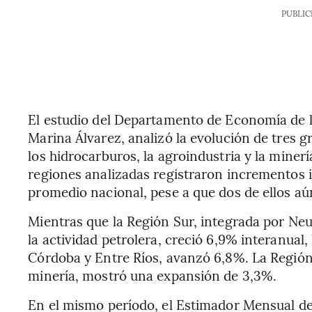
PUBLIC
El estudio del Departamento de Economía de l
Marina Álvarez, analizó la evolución de tres 
los hidrocarburos, la agroindustria y la miner
regiones analizadas registraron incrementos i
promedio nacional, pese a que dos de ellos 
Mientras que la Región Sur, integrada por Ne
la actividad petrolera, creció 6,9% interanual
Córdoba y Entre Ríos, avanzó 6,8%. La Región
minería, mostró una expansión de 3,3%.
En el mismo período, el Estimador Mensual d