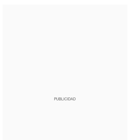
PUBLICIDAD