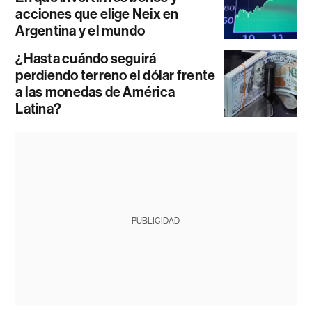
acciones que elige Neix en
Argentina y el mundo
¿Hasta cuándo seguirá
perdiendo terreno el dólar frente
a las monedas de América
Latina?
PUBLICIDAD