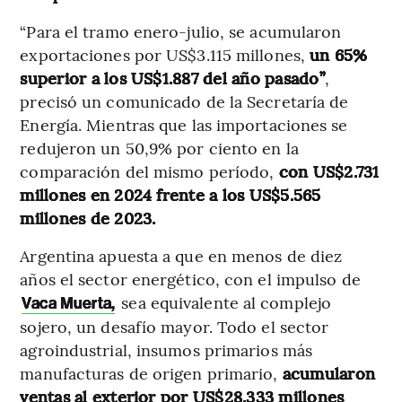
“Para el tramo enero-julio, se acumularon
exportaciones por US$3.115 millones,
un 65%
superior a los US$1.887 del año pasado”
,
precisó un comunicado de la Secretaría de
Energía. Mientras que las importaciones se
redujeron un 50,9% por ciento en la
comparación del mismo período,
con US$2.731
millones en 2024 frente a los US$5.565
millones de 2023.
Argentina apuesta a que en menos de diez
años el sector energético, con el impulso de
sea equivalente al complejo
Vaca Muerta,
sojero, un desafío mayor. Todo el sector
agroindustrial, insumos primarios más
manufacturas de origen primario,
acumularon
ventas al exterior por US$28.333 millones