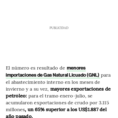
PUBLICIDAD
El número es resultado de
menores
para
importaciones de Gas Natural Licuado (GNL)
el abastecimiento interno en los meses de
invierno y a su vez,
mayores exportaciones de
petróleo:
para el tramo enero-julio, se
acumularon exportaciones de crudo por 3.115
millones
, un 65% superior a los US$1.887 del
año pasado.