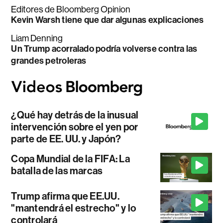
Editores de Bloomberg Opinion
Kevin Warsh tiene que dar algunas explicaciones
Liam Denning
Un Trump acorralado podría volverse contra las
grandes petroleras
¿Qué hay detrás de la inusual
intervención sobre el yen por
parte de EE. UU. y Japón?
Copa Mundial de la FIFA: La
batalla de las marcas
Trump afirma que EE.UU.
"mantendrá el estrecho" y lo
controlará