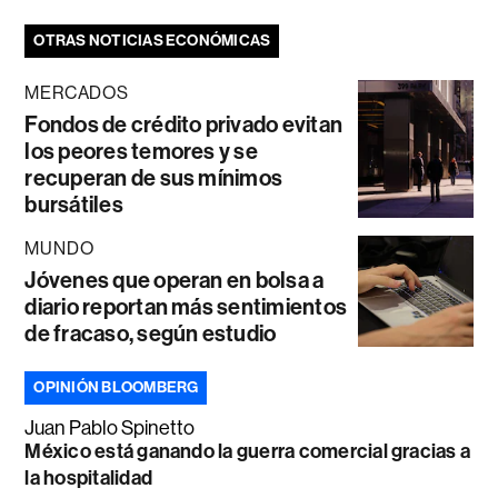
OTRAS NOTICIAS ECONÓMICAS
MERCADOS
Fondos de crédito privado evitan
los peores temores y se
recuperan de sus mínimos
bursátiles
MUNDO
Jóvenes que operan en bolsa a
diario reportan más sentimientos
de fracaso, según estudio
OPINIÓN BLOOMBERG
Juan Pablo Spinetto
México está ganando la guerra comercial gracias a
la hospitalidad