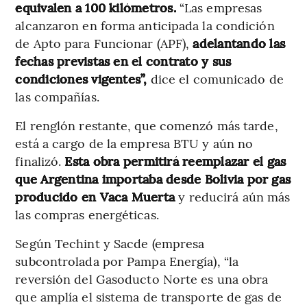
equivalen a 100 kilómetros.
“Las empresas
alcanzaron en forma anticipada la condición
de Apto para Funcionar (APF),
adelantando las
fechas previstas en el contrato y sus
condiciones vigentes”,
dice el comunicado de
las compañías.
El renglón restante, que comenzó más tarde,
está a cargo de la empresa BTU y aún no
finalizó.
Esta obra permitirá reemplazar el gas
que Argentina importaba desde Bolivia por gas
producido en Vaca Muerta
y reducirá aún más
las compras energéticas.
Según Techint y Sacde (empresa
subcontrolada por Pampa Energía), “la
reversión del Gasoducto Norte es una obra
que amplía el sistema de transporte de gas de