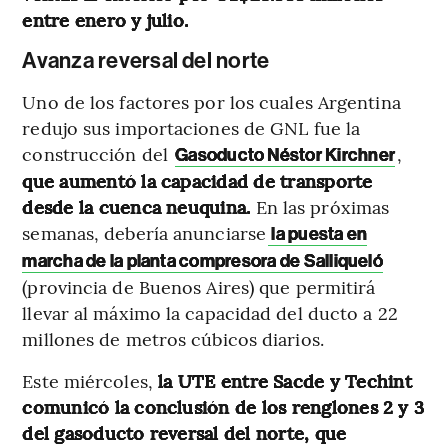
entre enero y julio.
Avanza reversal del norte
Uno de los factores por los cuales Argentina
redujo sus importaciones de GNL fue la
construcción del
,
Gasoducto Néstor Kirchner
que aumentó la capacidad de transporte
desde la cuenca neuquina.
En las próximas
semanas, debería anunciarse
la puesta en
marcha de la planta compresora de Salliqueló
(provincia de Buenos Aires) que permitirá
llevar al máximo la capacidad del ducto a 22
millones de metros cúbicos diarios.
Este miércoles,
la UTE entre Sacde y Techint
comunicó la conclusión de los renglones 2 y 3
del gasoducto reversal del norte, que