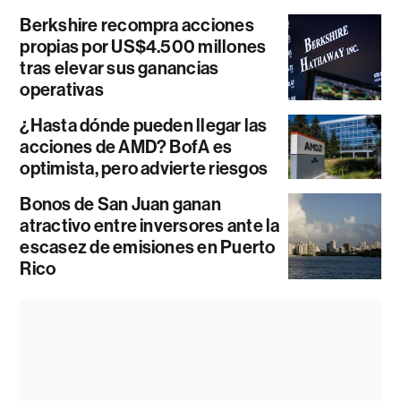
Berkshire recompra acciones
propias por US$4.500 millones
tras elevar sus ganancias
operativas
¿Hasta dónde pueden llegar las
acciones de AMD? BofA es
optimista, pero advierte riesgos
Bonos de San Juan ganan
atractivo entre inversores ante la
escasez de emisiones en Puerto
Rico