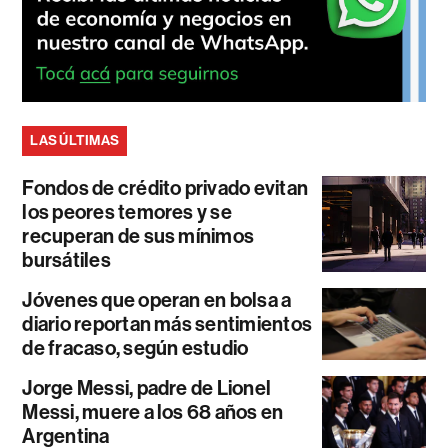
LAS ÚLTIMAS
Fondos de crédito privado evitan
los peores temores y se
recuperan de sus mínimos
bursátiles
Jóvenes que operan en bolsa a
diario reportan más sentimientos
de fracaso, según estudio
Jorge Messi, padre de Lionel
Messi, muere a los 68 años en
Argentina