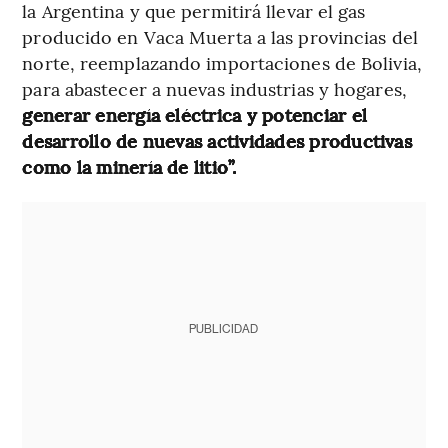
la Argentina y que permitirá llevar el gas
producido en Vaca Muerta a las provincias del
norte, reemplazando importaciones de Bolivia,
para abastecer a nuevas industrias y hogares,
generar energía eléctrica y potenciar el
desarrollo de nuevas actividades productivas
como la minería de litio”.
PUBLICIDAD