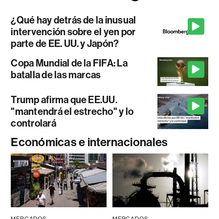
¿Qué hay detrás de la inusual
intervención sobre el yen por
parte de EE. UU. y Japón?
Copa Mundial de la FIFA: La
batalla de las marcas
Trump afirma que EE.UU.
"mantendrá el estrecho" y lo
controlará
Económicas e internacionales
MERCADOS
MERCADOS