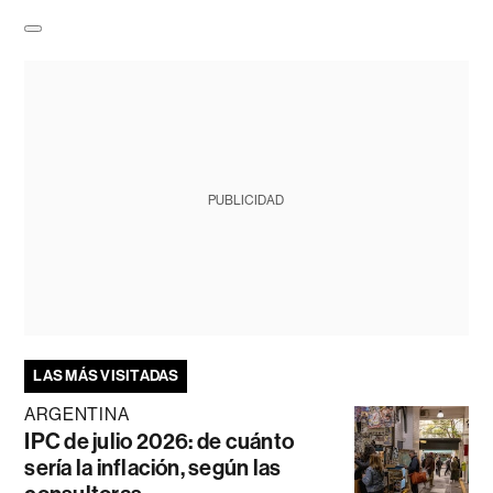
PUBLICIDAD
LAS MÁS VISITADAS
ARGENTINA
IPC de julio 2026: de cuánto
sería la inflación, según las