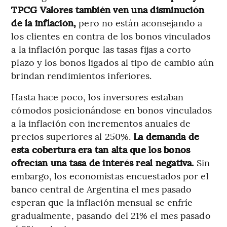
TPCG Valores también ven una disminución
de la inflación,
pero no están aconsejando a
los clientes en contra de los bonos vinculados
a la inflación porque las tasas fijas a corto
plazo y los bonos ligados al tipo de cambio aún
brindan rendimientos inferiores.
Hasta hace poco, los inversores estaban
cómodos posicionándose en bonos vinculados
a la inflación con incrementos anuales de
precios superiores al 250%.
La demanda de
esta cobertura era tan alta que los bonos
ofrecían una tasa de interés real negativa.
Sin
embargo, los economistas encuestados por el
banco central de Argentina el mes pasado
esperan que la inflación mensual se enfríe
gradualmente, pasando del 21% el mes pasado