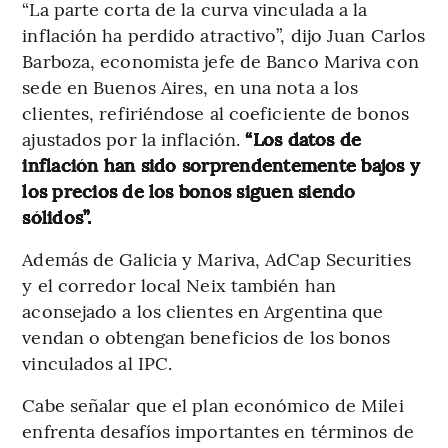
“La parte corta de la curva vinculada a la
inflación ha perdido atractivo”, dijo Juan Carlos
Barboza, economista jefe de Banco Mariva con
sede en Buenos Aires, en una nota a los
clientes, refiriéndose al coeficiente de bonos
ajustados por la inflación.
“Los datos de
inflación han sido sorprendentemente bajos y
los precios de los bonos siguen siendo
sólidos”.
Además de Galicia y Mariva, AdCap Securities
y el corredor local Neix también han
aconsejado a los clientes en Argentina que
vendan o obtengan beneficios de los bonos
vinculados al IPC.
Cabe señalar que el plan económico de Milei
enfrenta desafíos importantes en términos de