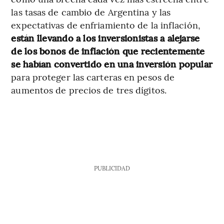
las tasas de cambio de Argentina y las
expectativas de enfriamiento de la inflación,
están llevando a los inversionistas a alejarse
de los bonos de inflación que recientemente
se habían convertido en una inversión popular
para proteger las carteras en pesos de
aumentos de precios de tres dígitos.
PUBLICIDAD