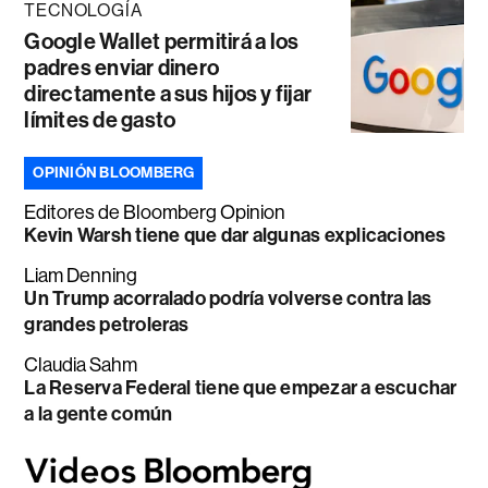
TECNOLOGÍA
Google Wallet permitirá a los
padres enviar dinero
directamente a sus hijos y fijar
límites de gasto
OPINIÓN BLOOMBERG
Editores de Bloomberg Opinion
Kevin Warsh tiene que dar algunas explicaciones
Liam Denning
Un Trump acorralado podría volverse contra las
grandes petroleras
Claudia Sahm
La Reserva Federal tiene que empezar a escuchar
a la gente común