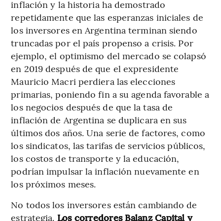
inflación y la historia ha demostrado
repetidamente que las esperanzas iniciales de
los inversores en Argentina terminan siendo
truncadas por el país propenso a crisis. Por
ejemplo, el optimismo del mercado se colapsó
en 2019 después de que el expresidente
Mauricio Macri perdiera las elecciones
primarias, poniendo fin a su agenda favorable a
los negocios después de que la tasa de
inflación de Argentina se duplicara en sus
últimos dos años. Una serie de factores, como
los sindicatos, las tarifas de servicios públicos,
los costos de transporte y la educación,
podrían impulsar la inflación nuevamente en
los próximos meses.
No todos los inversores están cambiando de
estrategia.
Los corredores Balanz Capital y