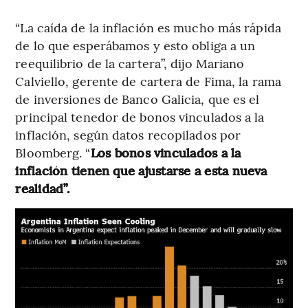
“La caída de la inflación es mucho más rápida
de lo que esperábamos y esto obliga a un
reequilibrio de la cartera”, dijo Mariano
Calviello, gerente de cartera de Fima, la rama
de inversiones de Banco Galicia, que es el
principal tenedor de bonos vinculados a la
inflación, según datos recopilados por
Bloomberg. “
Los bonos vinculados a la
inflación tienen que ajustarse a esta nueva
realidad”.