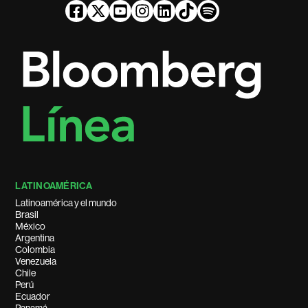
LATINOAMÉRICA
Latinoamérica y el mundo
Brasil
México
Argentina
Colombia
Venezuela
Chile
Perú
Ecuador