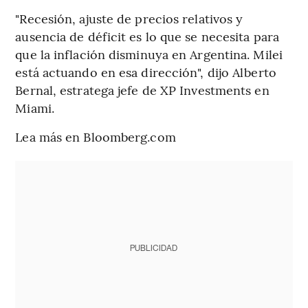
"Recesión, ajuste de precios relativos y
ausencia de déficit es lo que se necesita para
que la inflación disminuya en Argentina. Milei
está actuando en esa dirección", dijo Alberto
Bernal, estratega jefe de XP Investments en
Miami.
Lea más en Bloomberg.com
PUBLICIDAD