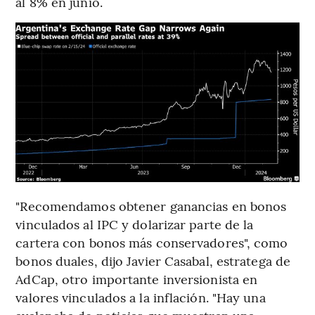
al 8% en junio.
"Recomendamos obtener ganancias en bonos
vinculados al IPC y dolarizar parte de la
cartera con bonos más conservadores", como
bonos duales, dijo Javier Casabal, estratega de
AdCap, otro importante inversionista en
valores vinculados a la inflación. "Hay una