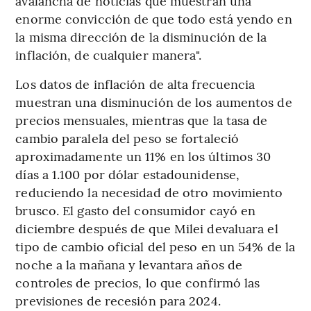
avalancha de noticias que muestran una
enorme convicción de que todo está yendo en
la misma dirección de la disminución de la
inflación, de cualquier manera".
Los datos de inflación de alta frecuencia
muestran una disminución de los aumentos de
precios mensuales, mientras que la tasa de
cambio paralela del peso se fortaleció
aproximadamente un 11% en los últimos 30
días a 1.100 por dólar estadounidense,
reduciendo la necesidad de otro movimiento
brusco. El gasto del consumidor cayó en
diciembre después de que Milei devaluara el
tipo de cambio oficial del peso en un 54% de la
noche a la mañana y levantara años de
controles de precios, lo que confirmó las
previsiones de recesión para 2024.