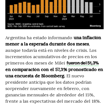
Argentina ha estado informando
una inflación
menor a la esperada durante dos meses
,
aunque todavía está en niveles de crisis. Los
incrementos acumulativos de precios en los
primeros dos meses de Milei
fueron del 51,3%
en comparación con el 57,3% pronosticado en
una encuesta de Bloomberg.
El nuevo
presidente anticipa que los datos podrían
sorprender nuevamente en febrero, con
ganancias mensuales de alrededor del 15%,
frente a las expectativas del mercado del 18%.