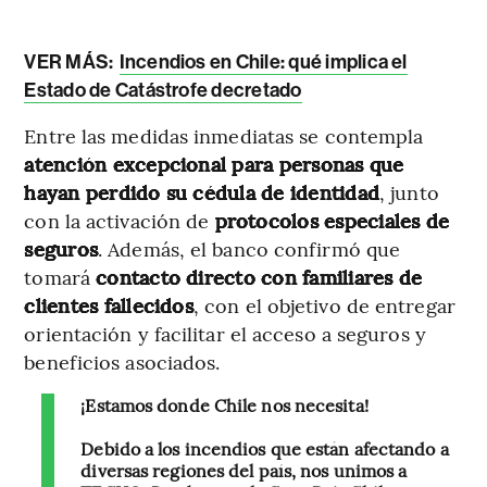
VER MÁS:
Incendios en Chile: qué implica el
Estado de Catástrofe decretado
Entre las medidas inmediatas se contempla
atención excepcional para personas que
hayan perdido su cédula de identidad
, junto
con la activación de
protocolos especiales de
seguros
. Además, el banco confirmó que
tomará
contacto directo con familiares de
clientes fallecidos
, con el objetivo de entregar
orientación y facilitar el acceso a seguros y
beneficios asociados.
¡Estamos donde Chile nos necesita!
Debido a los incendios que están afectando a
diversas regiones del país, nos unimos a