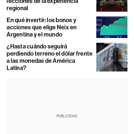
lecciones de la experiencia
regional
En qué invertir: los bonos y
acciones que elige Neix en
Argentina y el mundo
¿Hasta cuándo seguirá
perdiendo terreno el dólar frente
a las monedas de América
Latina?
PUBLICIDAD