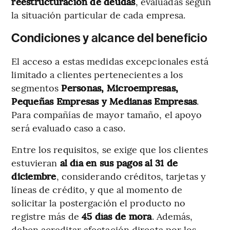
reestructuración de deudas
, evaluadas según
la situación particular de cada empresa.
Condiciones y alcance del beneficio
El acceso a estas medidas excepcionales está
limitado a clientes pertenecientes a los
segmentos
Personas, Microempresas,
Pequeñas Empresas y Medianas Empresas
.
Para compañías de mayor tamaño, el apoyo
será evaluado caso a caso.
Entre los requisitos, se exige que los clientes
estuvieran
al día en sus pagos al 31 de
diciembre
, considerando créditos, tarjetas y
líneas de crédito, y que al momento de
solicitar la postergación el producto no
registre más de
45 días de mora
. Además,
deben acreditar afectación directa por los