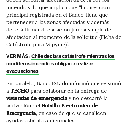
incendios, lo que implica que “la dirección
principal registrada en el Banco tiene que
pertenecer a las zonas afectadas y además
deberá firmar declaración jurada simple de
afectación al momento de la solicitud (Ficha de
Catástrofe para Mipyme)”.
VER MÁS:
Chile declara catástrofe mientras los
mortíferos incendios obligan a realizar
evacuaciones
En paralelo, BancoEstado informó que se sumó
a
TECHO
para colaborar en la entrega de
viviendas de emergencia
y no descartó la
activación del
Bolsillo Electrónico de
Emergencia
, en caso de que se canalicen
ayudas estatales adicionales.