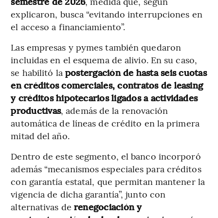
semestre de 2026
, medida que, según
explicaron, busca “evitando interrupciones en
el acceso a financiamiento”.
Las empresas y pymes también quedaron
incluidas en el esquema de alivio. En su caso,
se habilitó la
postergación de hasta seis cuotas
en créditos comerciales, contratos de leasing
y créditos hipotecarios ligados a actividades
productivas
, además de la renovación
automática de líneas de crédito en la primera
mitad del año.
Dentro de este segmento, el banco incorporó
además “mecanismos especiales para créditos
con garantía estatal, que permitan mantener la
vigencia de dicha garantía”, junto con
alternativas de
renegociación y