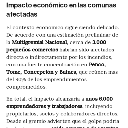
Impacto económico en las comunas
afectadas
El contexto económico sigue siendo delicado.
De acuerdo con una estimación preliminar de
la
Multigremial Nacional
, cerca de
3.000
pequeños comercios
habrían sido afectados
directa o indirectamente por los incendios,
con una fuerte concentración en
Penco,
Tomé, Concepción y Bulnes
, que reúnen más
del 90% de los emprendimientos
comprometidos.
En total, el impacto alcanzaría a
unos 6.000
emprendedores y trabajadores
, incluyendo
propietarios, socios y colaboradores directos.
Desde el gremio advierten que el golpe podría