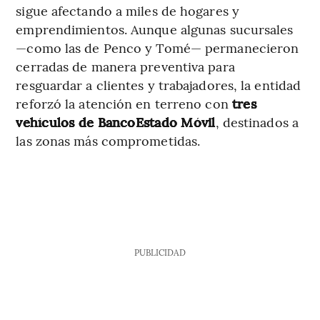
sigue afectando a miles de hogares y
emprendimientos. Aunque algunas sucursales
—como las de Penco y Tomé— permanecieron
cerradas de manera preventiva para
resguardar a clientes y trabajadores, la entidad
reforzó la atención en terreno con
tres
vehículos de BancoEstado Móvil
, destinados a
las zonas más comprometidas.
PUBLICIDAD