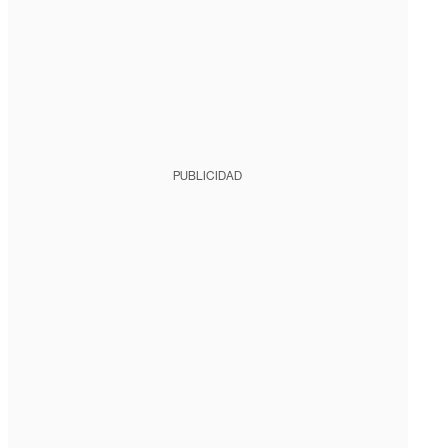
PUBLICIDAD