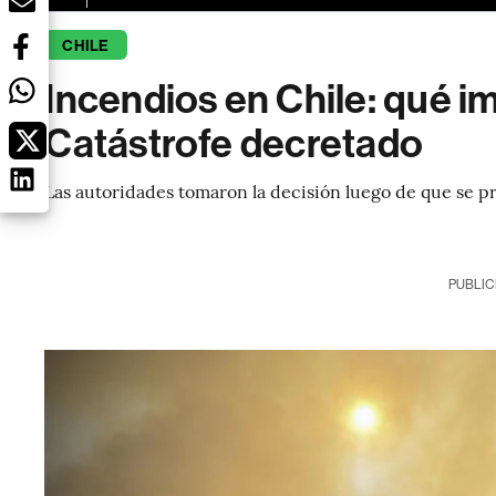
CHILE
Incendios en Chile: qué im
Catástrofe decretado
Las autoridades tomaron la decisión luego de que se pr
PUBLIC