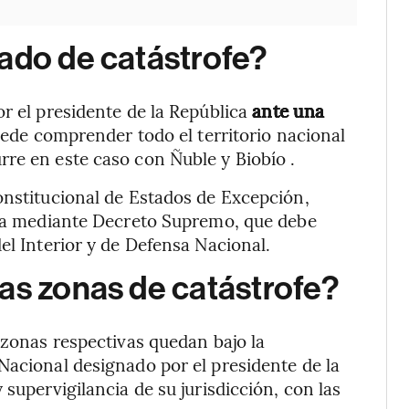
ado de catástrofe?
or el presidente de la República
ante una
ede comprender todo el territorio nacional
re en este caso con Ñuble y Biobío .
onstitucional de Estados de Excepción,
liza mediante Decreto Supremo, que debe
el Interior y de Defensa Nacional.
as zonas de catástrofe?
 zonas respectivas quedan bajo la
Nacional designado por el presidente de la
 supervigilancia de su jurisdicción, con las