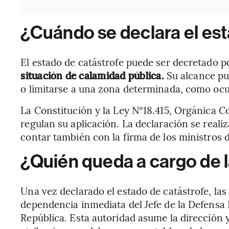
¿Cuándo se declara el est
El estado de catástrofe puede ser decretado p
situación de calamidad pública.
Su alcance pu
o limitarse a una zona determinada, como ocur
La Constitución y la Ley N°18.415, Orgánica C
regulan su aplicación. La declaración se rea
contar también con la firma de los ministros d
¿Quién queda a cargo de l
Una vez declarado el estado de catástrofe, las
dependencia inmediata del Jefe de la Defensa 
República. Esta autoridad asume la dirección y