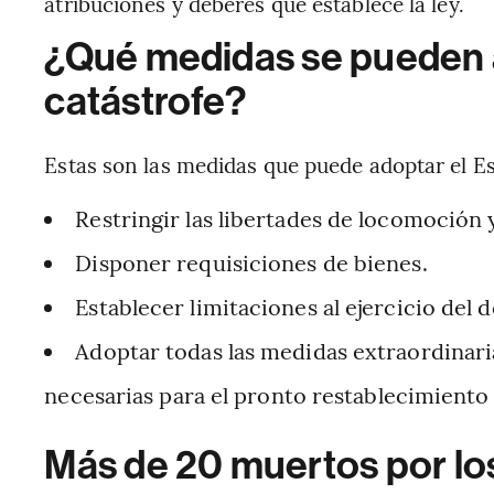
atribuciones y deberes que establece la ley.
¿Qué medidas se pueden 
catástrofe?
Estas son las medidas que puede adoptar el Es
Restringir las libertades de locomoción 
Disponer requisiciones de bienes.
Establecer limitaciones al ejercicio del
Adoptar todas las medidas extraordinari
necesarias para el pronto restablecimiento
Más de 20 muertos por lo