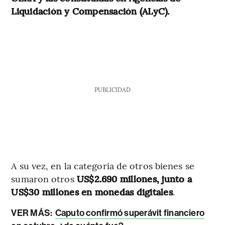
Liquidación y Compensación (ALyC).
PUBLICIDAD
A su vez, en la categoría de otros bienes se
sumaron otros
US$2.690 millones, junto a
US$30 millones en monedas digitales
.
VER MÁS:
Caputo confirmó superávit financiero