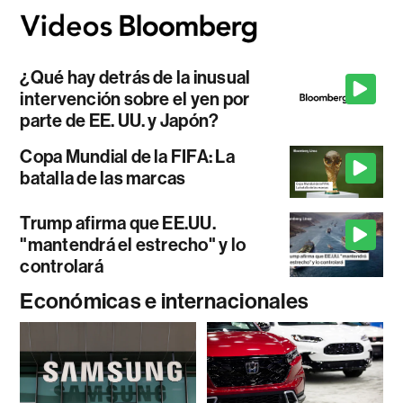
¿Qué hay detrás de la inusual
intervención sobre el yen por
parte de EE. UU. y Japón?
Copa Mundial de la FIFA: La
batalla de las marcas
Trump afirma que EE.UU.
"mantendrá el estrecho" y lo
controlará
Económicas e internacionales