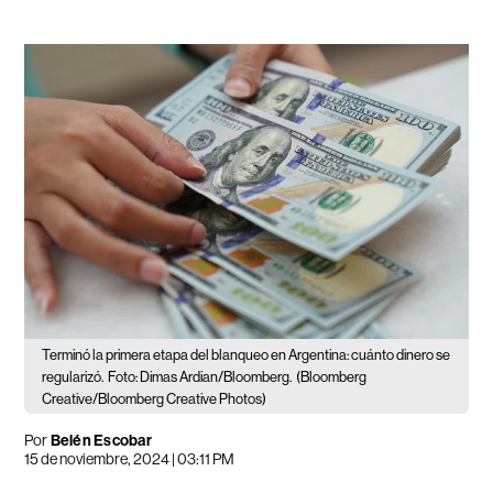
Terminó la primera etapa del blanqueo en Argentina: cuánto dinero se
regularizó.
Foto: Dimas Ardian/Bloomberg.
(Bloomberg
Creative/Bloomberg Creative Photos)
Por
Belén Escobar
15 de noviembre, 2024 | 03:11 PM