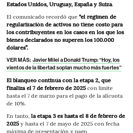
Estados Unidos, Uruguay, España y Suiza
.
El comunicado recordó que
“el régimen de
regularización de activos no tiene costo para
los contribuyentes en los casos en los que los
bienes declarados no superen los 100.000
dólares”.
VER MÁS:
Javier Milei a Donald Trump: “Hoy, los
vientos de la libertad soplan mucho más fuertes”
El blanqueo continúa con la etapa 2, que
finaliza el 7 de febrero de 2025
con límite
hasta el 7 de marzo para el pago de la alícuota
de 10%.
En tanto,
la etapa 3 es hasta el 8 de febrero de
2025
y hasta el 7 de mayo de 2025 con fecha
máxima de presentación y pago