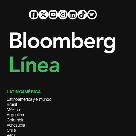
LATINOAMÉRICA
Latinoamérica y el mundo
Brasil
México
Argentina
Colombia
Venezuela
Chile
Perú