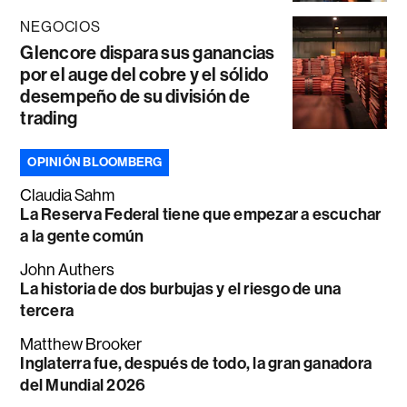
NEGOCIOS
Glencore dispara sus ganancias
por el auge del cobre y el sólido
desempeño de su división de
trading
OPINIÓN BLOOMBERG
Claudia Sahm
La Reserva Federal tiene que empezar a escuchar
a la gente común
John Authers
La historia de dos burbujas y el riesgo de una
tercera
Matthew Brooker
Inglaterra fue, después de todo, la gran ganadora
del Mundial 2026