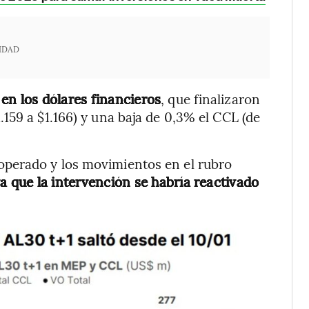
IDAD
en los dólares financieros
, que finalizaron
159 a $1.166) y una baja de 0,3% el CCL (de
perado y los movimientos en el rubro
a que la intervención se habría reactivado