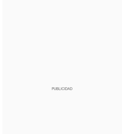
PUBLICIDAD