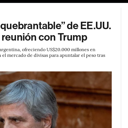
quebrantable” de EE.UU.
a reunión con Trump
 argentina, ofreciendo US$20.000 millones en
 el mercado de divisas para apuntalar el peso tras