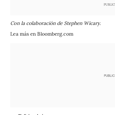
PUBLIC
Con la colaboración de Stephen Wicary.
Lea más en Bloomberg.com
PUBLIC