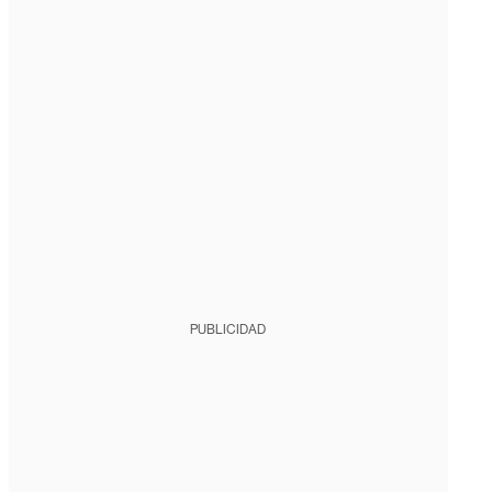
PUBLICIDAD