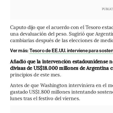
PUBLIC
Caputo dijo que el acuerdo con el Tesoro esta
una devaluación del peso. Sugirió que Argent
cambiarias después de las elecciones de medio
Ver más:
Tesoro de EE.UU. interviene para sosten
Añadió que la intervención estadounidense no
divisas de US$18.000 millones de Argentina 
principios de este mes.
Antes de que Washington interviniera en el m
gastado US$1.800 millones intentando sostene
lunes tras el festivo del viernes.