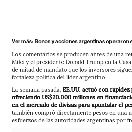
Ver más:
Bonos y acciones argentinas operaron e
Los comentarios se producen antes de una reu
Milei y el presidente Donald Trump en la Cas
de mitad de mandato que los inversores siguen
fortaleza política del líder argentino.
La semana pasada,
EE.UU. actuó con rapidez p
ofreciendo US$20.000 millones en financiaci
en el mercado de divisas para apuntalar el pe
también compró directamente pesos en una me
esfuerzos de las autoridades argentinas por fr