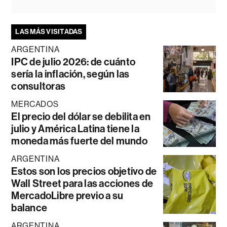
LAS MÁS VISITADAS
ARGENTINA
IPC de julio 2026: de cuánto
sería la inflación, según las
consultoras
MERCADOS
El precio del dólar se debilita en
julio y América Latina tiene la
moneda más fuerte del mundo
ARGENTINA
Estos son los precios objetivo de
Wall Street para las acciones de
MercadoLibre previo a su
balance
ARGENTINA