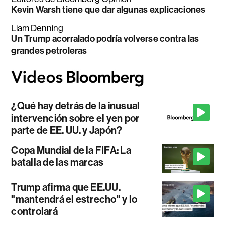
Kevin Warsh tiene que dar algunas explicaciones
Liam Denning
Un Trump acorralado podría volverse contra las
grandes petroleras
¿Qué hay detrás de la inusual
intervención sobre el yen por
parte de EE. UU. y Japón?
Copa Mundial de la FIFA: La
batalla de las marcas
Trump afirma que EE.UU.
"mantendrá el estrecho" y lo
controlará