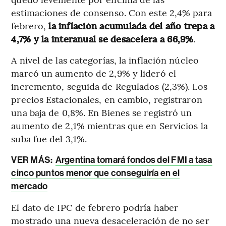
estimaciones de consenso. Con este 2,4% para
febrero,
la inflación acumulada del año trepa a
4,7% y la interanual se desacelera a 66,9%
.
A nivel de las categorías, la inflación núcleo
marcó un aumento de 2,9% y lideró el
incremento, seguida de Regulados (2,3%). Los
precios Estacionales, en cambio, registraron
una baja de 0,8%. En Bienes se registró un
aumento de 2,1% mientras que en Servicios la
suba fue del 3,1%.
VER MÁS:
Argentina tomará fondos del FMI a tasa
cinco puntos menor que conseguiría en el
mercado
El dato de IPC de febrero podría haber
mostrado una nueva desaceleración de no ser