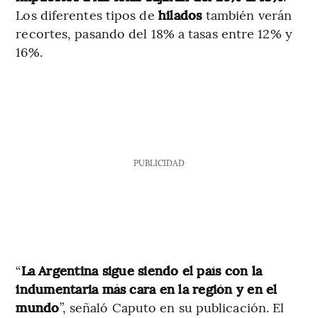
Los diferentes tipos de
hilados
también verán
recortes, pasando del 18% a tasas entre 12% y
16%.
PUBLICIDAD
“
La Argentina sigue siendo el país con la
indumentaria más cara en la región y en el
mundo
”, señaló Caputo en su publicación. El