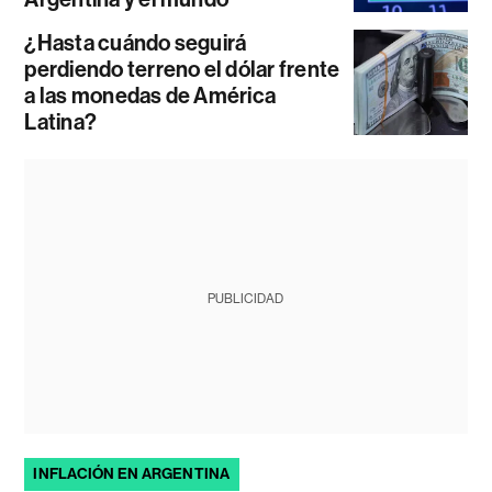
¿Hasta cuándo seguirá
perdiendo terreno el dólar frente
a las monedas de América
Latina?
PUBLICIDAD
INFLACIÓN EN ARGENTINA