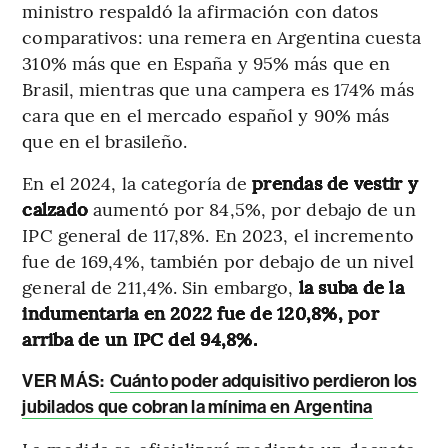
ministro respaldó la afirmación con datos
comparativos: una remera en Argentina cuesta
310% más que en España y 95% más que en
Brasil, mientras que una campera es 174% más
cara que en el mercado español y 90% más
que en el brasileño.
En el 2024, la categoría de
prendas de vestir y
calzado
aumentó por 84,5%, por debajo de un
IPC general de 117,8%. En 2023, el incremento
fue de 169,4%, también por debajo de un nivel
general de 211,4%. Sin embargo,
la suba de la
indumentaria en 2022 fue de 120,8%, por
arriba de un IPC del 94,8%.
VER MÁS:
Cuánto poder adquisitivo perdieron los
jubilados que cobran la mínima en Argentina