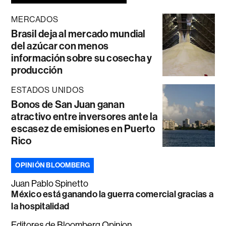
MERCADOS
Brasil deja al mercado mundial
del azúcar con menos
información sobre su cosecha y
producción
ESTADOS UNIDOS
Bonos de San Juan ganan
atractivo entre inversores ante la
escasez de emisiones en Puerto
Rico
OPINIÓN BLOOMBERG
Juan Pablo Spinetto
México está ganando la guerra comercial gracias a
la hospitalidad
Editores de Bloomberg Opinion