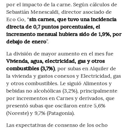
por el impacto de la carne. Según cálculos de
Sebastián Menescaldi, director asociado de
Eco Go, “
sin carnes, que tuvo una incidencia
directa de 0,7 puntos porcentuales, el
incremento mensual hubiera sido de 1,9%, por
debajo de enero
”.
La división de mayor aumento en el mes fue
Vivienda, agua, electricidad, gas y otros
combustibles (3,7%)
, por subas en Alquiler de
la vivienda y gastos conexos y Electricidad, gas
y otros combustibles. Le siguió Alimentos y
bebidas no alcohólicas (3,2%), principalmente
por incrementos en Carnes y derivados, que
presentó subas que oscilaron entre 5,6%
(Noreste) y 9,7% (Patagonia).
Las expectativas de consenso de los ocho