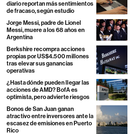
diario reportan más sentimientos
de fracaso, según estudio
Jorge Messi, padre de Lionel
Messi, muere a los 68 años en
Argentina
Berkshire recompra acciones
propias por US$4.500 millones
tras elevar sus ganancias
operativas
¿Hasta dónde pueden llegar las
acciones de AMD? BofA es
optimista, pero advierte riesgos
Bonos de San Juan ganan
atractivo entre inversores ante la
escasez de emisiones en Puerto
Rico