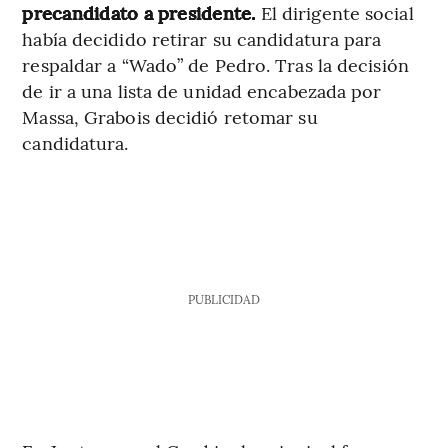
precandidato a presidente.
El dirigente social
había decidido retirar su candidatura para
respaldar a “Wado” de Pedro. Tras la decisión
de ir a una lista de unidad encabezada por
Massa, Grabois decidió retomar su
candidatura.
PUBLICIDAD