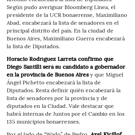
Según pudo averiguar Bloomberg Línea, el
presidente de la UCR bonaerense, Maximiliano
Abad, encabezará la lista de senadores en el
principal distrito del país. En la ciudad de
Buenos Aires, Maximiliano Guerra encabezará
la lista de Diputados.
Horacio Rodríguez Larreta confirmó que
Diego Santilli será su candidato a gobernador
en la provincia de Buenos Aires
y que Miguel
Ángel Pichetto encabezará la lista de
Diputados. Resta definir quién encabezará la
lista de senadores por la provincia y de
diputados en la Ciudad. Vale destacar que
habrá internas de Juntos por el Cambio en los
135 municipios bonaerenses.
Por el lado de “Wado” de Pedro,
Axel Kicillof