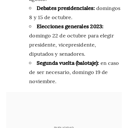
Debates presidenciales:
domingos
8 y 15 de octubre.
Elecciones generales 2023:
domingo 22 de octubre para elegir
presidente, vicepresidente,
diputados y senadores.
Segunda vuelta (balotaje):
en caso
de ser necesario, domingo 19 de
noviembre.