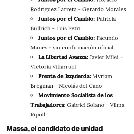
Rodríguez Larreta - Gerardo Morales
Juntos por el Cambio:
Patricia
Bullrich - Luis Petri
Juntos por el Cambio:
Facundo
Manes - sin confirmación oficial.
La Libertad Avanza:
Javier Milei -
Victoria Villarruel
Frente de Izquierda:
Myriam
Bregman - Nicolás del Caño
Movimiento Socialista de los
Trabajadores
: Gabriel Solano - Vilma
Ripoll
Massa, el candidato de unidad