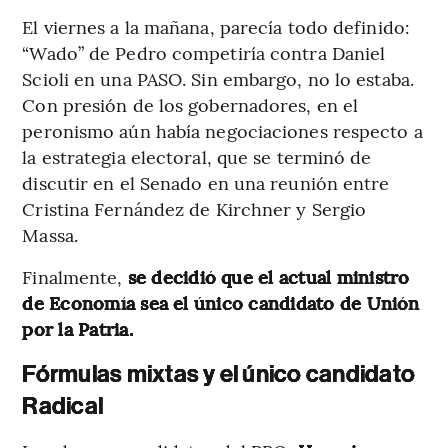
El viernes a la mañana, parecía todo definido:
“Wado” de Pedro competiría contra Daniel
Scioli en una PASO. Sin embargo, no lo estaba.
Con presión de los gobernadores, en el
peronismo aún había negociaciones respecto a
la estrategia electoral, que se terminó de
discutir en el Senado en una reunión entre
Cristina Fernández de Kirchner y Sergio
Massa.
Finalmente,
se decidió que el actual ministro
de Economía sea el único candidato de Unión
por la Patria.
Fórmulas mixtas y el único candidato
Radical