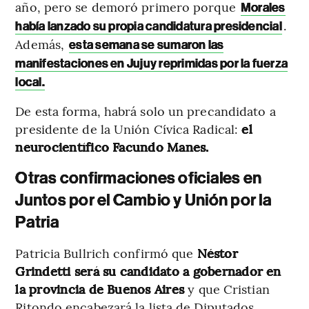
año, pero se demoró primero porque
Morales
.
había lanzado su propia candidatura presidencial
Además,
esta semana se sumaron las
manifestaciones en Jujuy reprimidas por la fuerza
local.
De esta forma, habrá solo un precandidato a
presidente de la Unión Cívica Radical:
el
neurocientífico Facundo Manes.
Otras confirmaciones oficiales en
Juntos por el Cambio y Unión por la
Patria
Patricia Bullrich confirmó que
Néstor
Grindetti será su candidato a gobernador en
la provincia de Buenos Aires
y que Cristian
Ritondo encabezará la lista de Diputados.