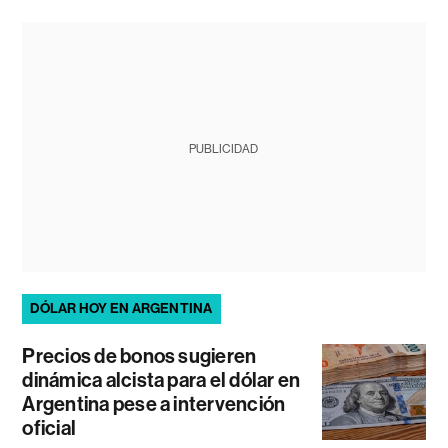
PUBLICIDAD
DÓLAR HOY EN ARGENTINA
Precios de bonos sugieren
dinámica alcista para el dólar en
Argentina pese a intervención
oficial