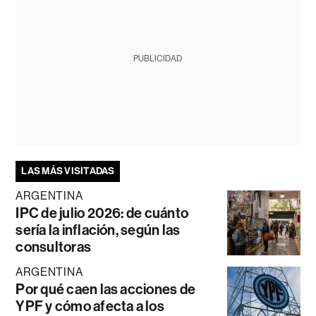
PUBLICIDAD
LAS MÁS VISITADAS
ARGENTINA
IPC de julio 2026: de cuánto
sería la inflación, según las
consultoras
ARGENTINA
Por qué caen las acciones de
YPF y cómo afecta a los