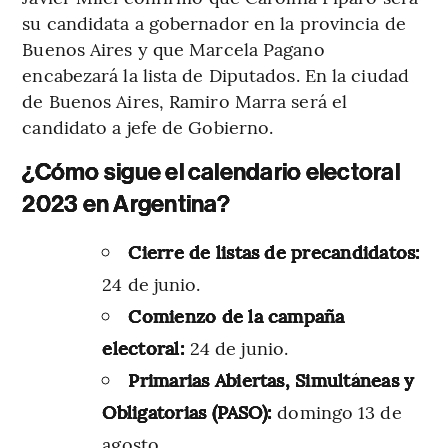
su candidata a gobernador en la provincia de
Buenos Aires y que Marcela Pagano
encabezará la lista de Diputados. En la ciudad
de Buenos Aires, Ramiro Marra será el
candidato a jefe de Gobierno.
¿Cómo sigue el calendario electoral
2023 en Argentina?
Cierre de listas de precandidatos:
24 de junio.
Comienzo de la campaña
electoral:
24 de junio.
Primarias Abiertas, Simultáneas y
Obligatorias (PASO):
domingo 13 de
agosto.