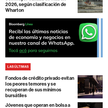
2026, según clasificación de
Wharton
LAS ÚLTIMAS
Fondos de crédito privado evitan
los peores temores y se
recuperan de sus mínimos
bursátiles
Jóvenes que operan en bolsa a