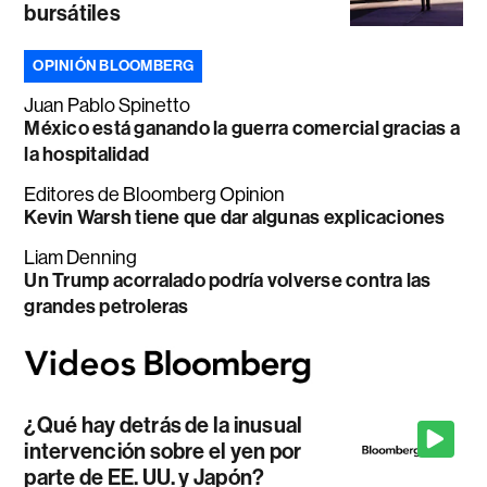
bursátiles
OPINIÓN BLOOMBERG
Juan Pablo Spinetto
México está ganando la guerra comercial gracias a
la hospitalidad
Editores de Bloomberg Opinion
Kevin Warsh tiene que dar algunas explicaciones
Liam Denning
Un Trump acorralado podría volverse contra las
grandes petroleras
¿Qué hay detrás de la inusual
intervención sobre el yen por
parte de EE. UU. y Japón?