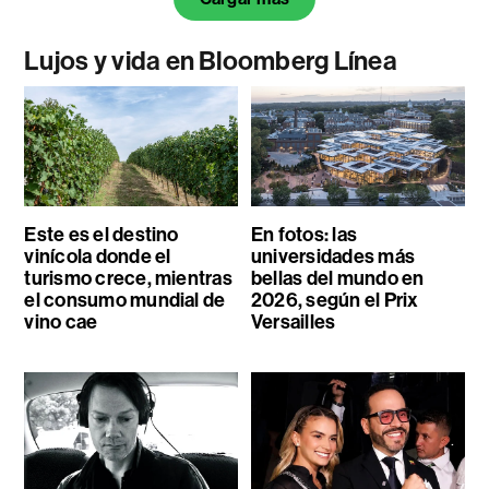
Lujos y vida en Bloomberg Línea
Este es el destino
En fotos: las
vinícola donde el
universidades más
turismo crece, mientras
bellas del mundo en
el consumo mundial de
2026, según el Prix
vino cae
Versailles