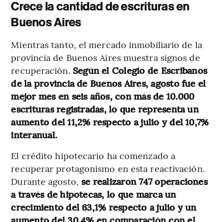
Crece la cantidad de escrituras en
Buenos Aires
Mientras tanto, el mercado inmobiliario de la
provincia de Buenos Aires muestra signos de
recuperación.
Según el Colegio de Escribanos
de la provincia de Buenos Aires, agosto fue el
mejor mes en seis años, con más de 10.000
escrituras registradas, lo que representa un
aumento del 11,2% respecto a julio y del 10,7%
interanual.
El crédito hipotecario ha comenzado a
recuperar protagonismo en esta reactivación.
Durante agosto,
se realizaron 747 operaciones
a través de hipotecas, lo que marca un
crecimiento del 63,1% respecto a julio y un
aumento del 30,4% en comparación con el