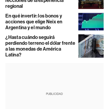
lecciones de la experiencia
regional
En qué invertir: los bonos y
acciones que elige Neix en
Argentina y el mundo
¿Hasta cuándo seguirá
perdiendo terreno el dólar frente
a las monedas de América
Latina?
PUBLICIDAD