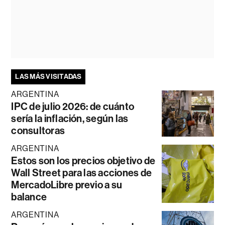
LAS MÁS VISITADAS
ARGENTINA
IPC de julio 2026: de cuánto
sería la inflación, según las
consultoras
ARGENTINA
Estos son los precios objetivo de
Wall Street para las acciones de
MercadoLibre previo a su
balance
ARGENTINA