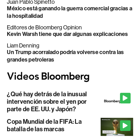
Juan Pablo Spinetto
México está ganando la guerra comercial gracias a
la hospitalidad
Editores de Bloomberg Opinion
Kevin Warsh tiene que dar algunas explicaciones
Liam Denning
Un Trump acorralado podría volverse contra las
grandes petroleras
¿Qué hay detrás de la inusual
intervención sobre el yen por
parte de EE. UU. y Japón?
Copa Mundial de la FIFA: La
batalla de las marcas