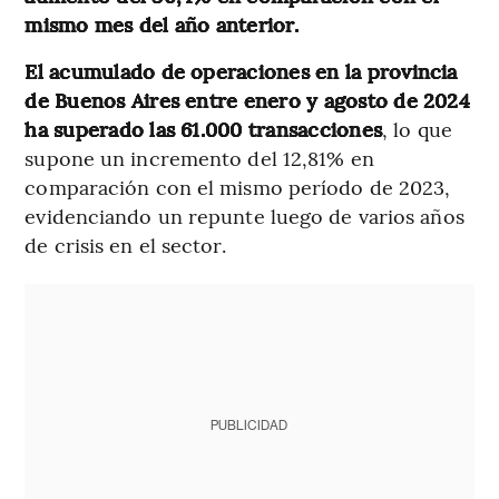
mismo mes del año anterior.
El acumulado de operaciones en la provincia
de Buenos Aires entre enero y agosto de 2024
ha superado las 61.000 transacciones
, lo que
supone un incremento del 12,81% en
comparación con el mismo período de 2023,
evidenciando un repunte luego de varios años
de crisis en el sector.
PUBLICIDAD