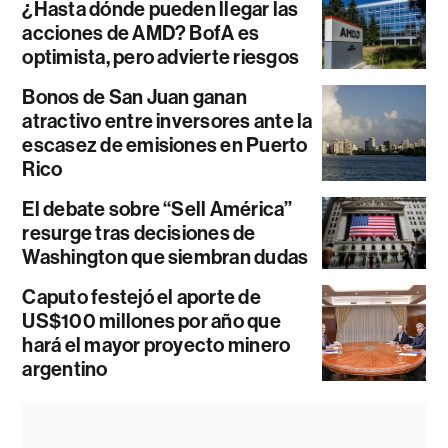
¿Hasta dónde pueden llegar las
acciones de AMD? BofA es
optimista, pero advierte riesgos
Bonos de San Juan ganan
atractivo entre inversores ante la
escasez de emisiones en Puerto
Rico
El debate sobre “Sell América”
resurge tras decisiones de
Washington que siembran dudas
Caputo festejó el aporte de
US$100 millones por año que
hará el mayor proyecto minero
argentino