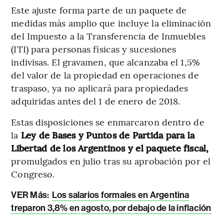
Este ajuste forma parte de un paquete de
medidas más amplio que incluye la eliminación
del Impuesto a la Transferencia de Inmuebles
(ITI) para personas físicas y sucesiones
indivisas. El gravamen, que alcanzaba el 1,5%
del valor de la propiedad en operaciones de
traspaso, ya no aplicará para propiedades
adquiridas antes del 1 de enero de 2018.
Estas disposiciones se enmarcaron dentro de
la
Ley de Bases y Puntos de Partida para la
Libertad de los Argentinos y el paquete fiscal,
promulgados en julio tras su aprobación por el
Congreso.
VER Más:
Los salarios formales en Argentina
treparon 3,8% en agosto, por debajo de la inflación