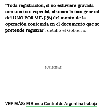
“
Toda registración, si no estuviere gravada
con una tasa especial, abonará la tasa general
del UNO POR MIL (1%) del monto de la
operación contenida en el documento que se
pretende registrar
”, detalló el Gobierno.
PUBLICIDAD
VER MÁS:
El Banco Central de Argentina trabaja