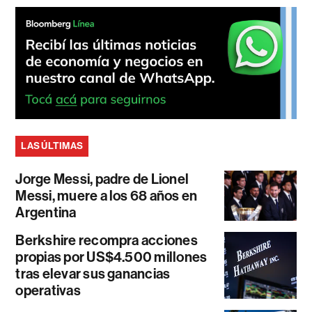
LAS ÚLTIMAS
Jorge Messi, padre de Lionel
Messi, muere a los 68 años en
Argentina
Berkshire recompra acciones
propias por US$4.500 millones
tras elevar sus ganancias
operativas