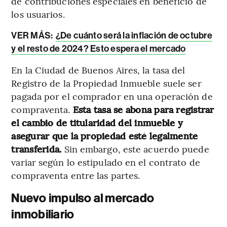
de contribuciones especiales en beneficio de
los usuarios.
VER MÁS:
¿De cuánto será la inflación de octubre
y el resto de 2024? Esto espera el mercado
En la Ciudad de Buenos Aires, la tasa del
Registro de la Propiedad Inmueble suele ser
pagada por el comprador en una operación de
compraventa.
Esta tasa se abona para registrar
el cambio de titularidad del inmueble y
asegurar que la propiedad esté legalmente
transferida.
Sin embargo, este acuerdo puede
variar según lo estipulado en el contrato de
compraventa entre las partes.
Nuevo impulso al mercado
inmobiliario