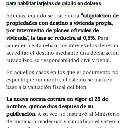
para habilitar tarjetas de débito en dólares
Además, cuando se trate de la
“adquisición de
propiedades con destino a vivienda propia,
por intermedio de planes oficiales de
vivienda”, la tasa se reducirá al 0,5%.
Para
acceder a esta rebaja, los interesados deberán
acreditar el destino mediante una declaración
jurada bajo su responsabilidad civil y penal.
En aquellos casos en los que el documento no
especifique un monto, el cálculo se hará en
base a la valuación fiscal del bien.
La nueva norma entrará en vigor el 29 de
octubre, quince días después de su
publicación.
A su vez, se instruyó al Ministerio
de Justicia a readecuar y simplificar el sistema