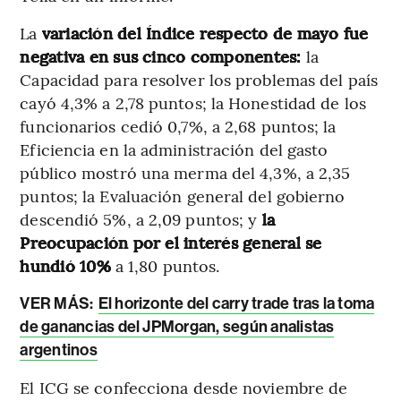
La
variación del Índice respecto de mayo fue
negativa en sus cinco componentes:
la
Capacidad para resolver los problemas del país
cayó 4,3% a 2,78 puntos; la Honestidad de los
funcionarios cedió 0,7%, a 2,68 puntos; la
Eficiencia en la administración del gasto
público mostró una merma del 4,3%, a 2,35
puntos; la Evaluación general del gobierno
descendió 5%, a 2,09 puntos; y
la
Preocupación por el interés general se
hundió 10%
a 1,80 puntos.
VER MÁS:
El horizonte del carry trade tras la toma
de ganancias del JPMorgan, según analistas
argentinos
El ICG se confecciona desde noviembre de