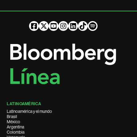
LATINOAMÉRICA
Latinoamérica y el mundo
Brasil
México
Argentina
Colombia