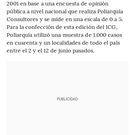
2001 en base a una encuesta de opinión
pública a nivel nacional que realiza Poliarquía
Consultores y se mide en una escala de 0 a 5.
Para la confección de esta edición del ICG,
Poliarquía utilizó una muestra de 1.000 casos
en cuarenta y un localidades de todo el país
entre el 2 y el 12 de junio pasados.
PUBLICIDAD