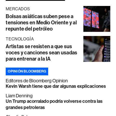
MERCADOS
Bolsas asiáticas suben pese a
tensiones en Medio Oriente y al
repunte del petróleo
TECNOLOGÍA
Artistas se resisten a que sus
voces y canciones sean usadas
para entrenar a la IA
OPINIÓN BLOOMBERG
Editores de Bloomberg Opinion
Kevin Warsh tiene que dar algunas explicaciones
Liam Denning
Un Trump acorralado podría volverse contra las
grandes petroleras