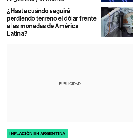
¿Hasta cuándo seguirá
perdiendo terreno el dólar frente
a las monedas de América
Latina?
PUBLICIDAD
INFLACIÓN EN ARGENTINA