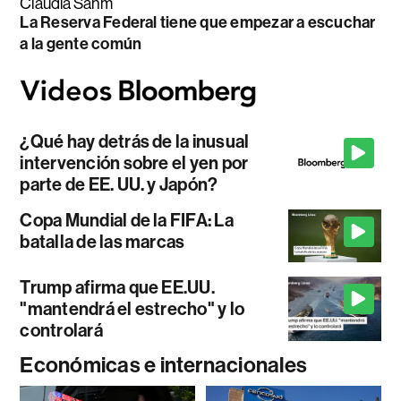
Claudia Sahm
La Reserva Federal tiene que empezar a escuchar
a la gente común
¿Qué hay detrás de la inusual
intervención sobre el yen por
parte de EE. UU. y Japón?
Copa Mundial de la FIFA: La
batalla de las marcas
Trump afirma que EE.UU.
"mantendrá el estrecho" y lo
controlará
Económicas e internacionales