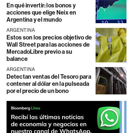
En qué invertir: los bonos y
acciones que elige Neix en
Argentina y el mundo
ARGENTINA
Estos son los precios objetivo de
Wall Street para las acciones de
MercadoLibre previo a su
balance
ARGENTINA
Detectan ventas del Tesoro para
contener al dólar en la pulseada
por el precio de un bono