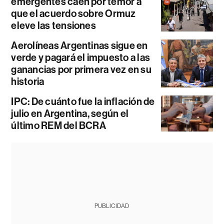
emergentes caen por temor a
que el acuerdo sobre Ormuz
eleve las tensiones
Aerolíneas Argentinas sigue en
verde y pagará el impuesto a las
ganancias por primera vez en su
historia
IPC: De cuánto fue la inflación de
julio en Argentina, según el
último REM del BCRA
PUBLICIDAD