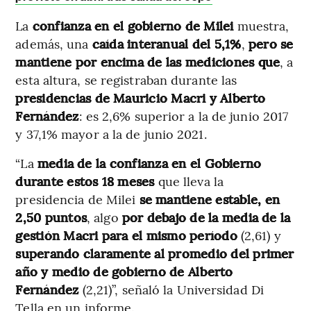
La
confianza en el gobierno de Milei
muestra,
además, una
caída interanual del 5,1%
,
pero se
mantiene por encima de las mediciones que
, a
esta altura, se registraban durante las
presidencias de Mauricio Macri y Alberto
Fernández
: es 2,6% superior a la de junio 2017
y 37,1% mayor a la de junio 2021.
“La
media de la confianza en el Gobierno
durante estos 18 meses
que lleva la
presidencia de Milei
se mantiene estable, en
2,50 puntos
, algo
por debajo de la media de la
gestión Macri para el mismo período
(2,61) y
superando claramente al promedio del primer
año y medio de gobierno de Alberto
Fernández
(2,21)”, señaló la Universidad Di
Tella en un informe.