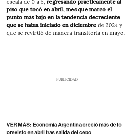
escala de 0 a 5,
regresando prácticamente al
piso que tocó en abril, mes que marcó el
punto más bajo en la tendencia decreciente
que se había iniciado en diciembre
de 2024 y
que se revirtió de manera transitoria en mayo.
PUBLICIDAD
VER MÁS:
Economía Argentina creció más de lo
previsto en abril tras salida del cepo