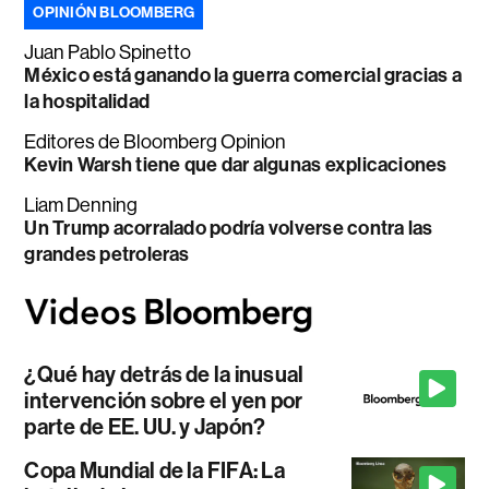
OPINIÓN BLOOMBERG
Juan Pablo Spinetto
México está ganando la guerra comercial gracias a
la hospitalidad
Editores de Bloomberg Opinion
Kevin Warsh tiene que dar algunas explicaciones
Liam Denning
Un Trump acorralado podría volverse contra las
grandes petroleras
¿Qué hay detrás de la inusual
intervención sobre el yen por
parte de EE. UU. y Japón?
Copa Mundial de la FIFA: La