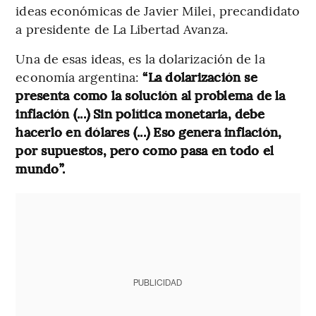
ideas económicas de Javier Milei, precandidato
a presidente de La Libertad Avanza.
Una de esas ideas, es la dolarización de la
economía argentina:
“La dolarización se
presenta como la solución al problema de la
inflación (...) Sin política monetaria, debe
hacerlo en dólares (...) Eso genera inflación,
por supuestos, pero como pasa en todo el
mundo”.
PUBLICIDAD