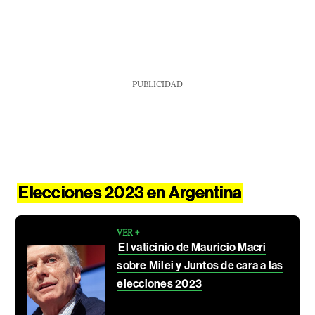
PUBLICIDAD
Elecciones 2023 en Argentina
VER +
El vaticinio de Mauricio Macri
sobre Milei y Juntos de cara a las
elecciones 2023