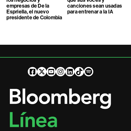
empresas de De la
canciones sean usadas
Espriella, el nuevo
para entrenar a la IA
presidente de Colombia