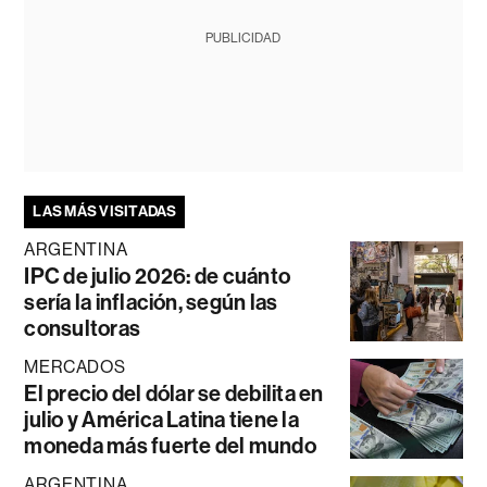
PUBLICIDAD
LAS MÁS VISITADAS
ARGENTINA
IPC de julio 2026: de cuánto
sería la inflación, según las
consultoras
MERCADOS
El precio del dólar se debilita en
julio y América Latina tiene la
moneda más fuerte del mundo
ARGENTINA