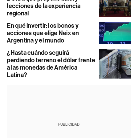
lecciones de la experiencia
regional
En qué invertir: los bonos y
acciones que elige Neix en
Argentina y el mundo
¿Hasta cuándo seguirá
perdiendo terreno el dólar frente
a las monedas de América
Latina?
PUBLICIDAD