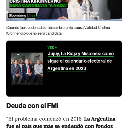
Cuando fue condenada en diciembre, en la causa Vialidad, Cristina
Kirchner dijo que no sería candidata.
VER +
Jujuy, La Rioja y Misiones: cómo
sigue el calendario electoral de
Argentina en 2023
Deuda con el FMI
“El problema comenzó en 2016.
La Argentina
fue el país que más se endeudó con fondos