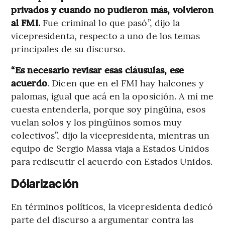
privados y cuando no pudieron más, volvieron
al FMI.
Fue criminal lo que pasó”, dijo la
vicepresidenta, respecto a uno de los temas
principales de su discurso.
“Es necesario revisar esas cláusulas, ese
acuerdo
. Dicen que en el FMI hay halcones y
palomas, igual que acá en la oposición. A mí me
cuesta entenderla, porque soy pingüina, esos
vuelan solos y los pingüinos somos muy
colectivos”, dijo la vicepresidenta, mientras un
equipo de Sergio Massa viaja a Estados Unidos
para rediscutir el acuerdo con Estados Unidos.
Dólarización
En términos políticos, la vicepresidenta dedicó
parte del discurso a argumentar contra las