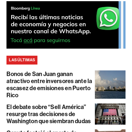
LAS ÚLTIMAS
Bonos de San Juan ganan
atractivo entre inversores ante la
escasez de emisiones en Puerto
Rico
El debate sobre “Sell América”
resurge tras decisiones de
Washington que siembran dudas