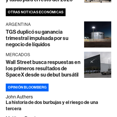
OTRAS NOTICIAS ECONÓMICAS
ARGENTINA
TGS duplicó su ganancia
trimestral impulsada por su
negocio de líquidos
MERCADOS
Wall Street busca respuestas en
los primeros resultados de
SpaceX desde su debut bursátil
OPINIÓN BLOOMBERG
John Authers
La historia de dos burbujas y el riesgo de una
tercera