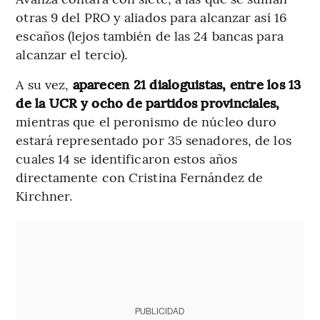
otras 9 del PRO y aliados para alcanzar así 16
escaños (lejos también de las 24 bancas para
alcanzar el tercio).
A su vez,
aparecen 21 dialoguistas, entre los 13
de la UCR y ocho de partidos provinciales,
mientras que el peronismo de núcleo duro
estará representado por 35 senadores, de los
cuales 14 se identificaron estos años
directamente con Cristina Fernández de
Kirchner.
PUBLICIDAD