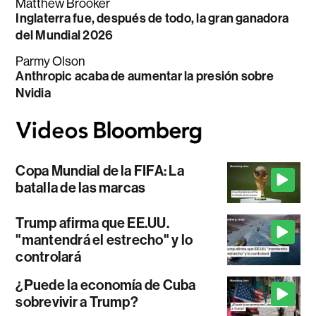
Matthew Brooker
Inglaterra fue, después de todo, la gran ganadora
del Mundial 2026
Parmy Olson
Anthropic acaba de aumentar la presión sobre
Nvidia
Copa Mundial de la FIFA: La
batalla de las marcas
Trump afirma que EE.UU.
"mantendrá el estrecho" y lo
controlará
¿Puede la economía de Cuba
sobrevivir a Trump?