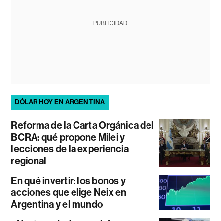
PUBLICIDAD
DÓLAR HOY EN ARGENTINA
Reforma de la Carta Orgánica del
BCRA: qué propone Milei y
lecciones de la experiencia
regional
En qué invertir: los bonos y
acciones que elige Neix en
Argentina y el mundo