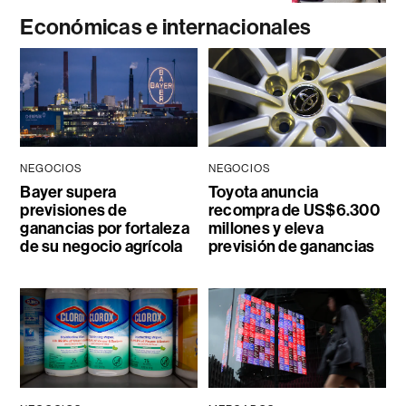
Económicas e internacionales
NEGOCIOS
NEGOCIOS
Bayer supera
Toyota anuncia
previsiones de
recompra de US$6.300
ganancias por fortaleza
millones y eleva
de su negocio agrícola
previsión de ganancias