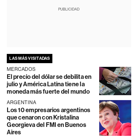
PUBLICIDAD
LAS MÁS VISITADAS
MERCADOS
El precio del dólar se debilita en
julio y América Latina tiene la
moneda más fuerte del mundo
ARGENTINA
Los 10 empresarios argentinos
que cenaron con Kristalina
Georgieva del FMI en Buenos
Aires