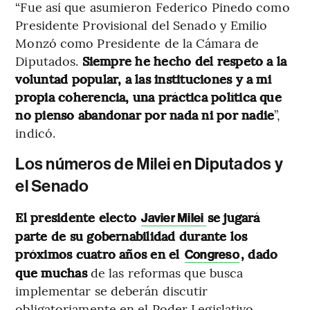
“Fue así que asumieron Federico Pinedo como
Presidente Provisional del Senado y Emilio
Monzó como Presidente de la Cámara de
Diputados.
Siempre he hecho del respeto a la
voluntad popular, a las instituciones y a mi
propia coherencia, una práctica política que
no pienso abandonar por nada ni por nadie
”,
indicó.
Los números de Milei en Diputados y
el Senado
El presidente electo
se jugará
Javier Milei
parte de su gobernabilidad durante los
próximos cuatro años en el
, dado
Congreso
que muchas
de las reformas que busca
implementar se deberán discutir
obligatoriamente en el Poder Legislativo.