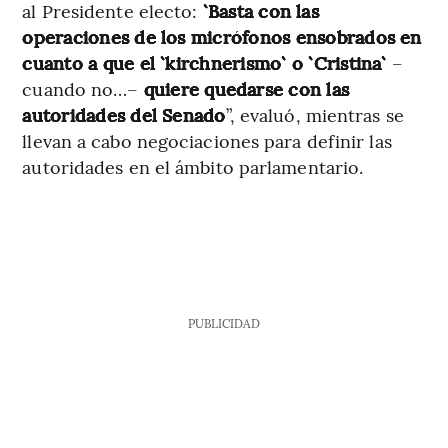
al Presidente electo:
`Basta con las
operaciones de los micrófonos ensobrados en
cuanto a que el `kirchnerismo` o `Cristina`
–
cuando no…–
quiere quedarse con las
autoridades del Senado
”, evaluó, mientras se
llevan a cabo negociaciones para definir las
autoridades en el ámbito parlamentario.
PUBLICIDAD