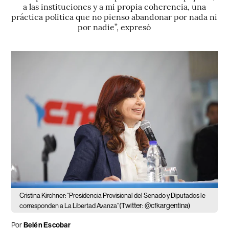
a las instituciones y a mi propia coherencia, una
práctica política que no pienso abandonar por nada ni
por nadie”, expresó
Cristina Kirchner: “Presidencia Provisional del Senado y Diputados le
(Twitter: @cfkargentina)
corresponden a La Libertad Avanza”
Por
Belén Escobar