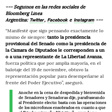
--- Seguínos en las redes sociales de
Bloomberg Línea
Argentina:
,
e
---
Twitter
Facebook
Instagram
“Manifesté que sigo pensando exactamente lo
mismo de siempre:
tanto la presidencia
provisional del Senado como la presidencia de
la Cámara de Diputados le corresponden a un
o a una representante de La Libertad Avanza
,
fuerza política que por amplia mayoría, en el
balotaje del 19 de noviembre, obtuvo la
representación popular para desempeñarse al
frente del Poder Ejecutivo”, aseguró.
Anoche en la cena de despedida y bienvenida
de Senadores y Senadoras dije, parafraseando
al Presidente electo: basta con las operaciones
de los micrófonos ensobrados en cuanto a que