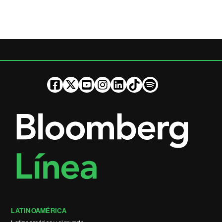
LATINOAMÉRICA