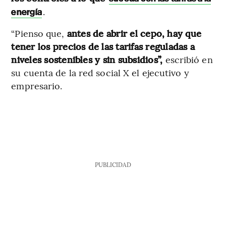
.
energía
“Pienso que,
antes de abrir el cepo, hay que
tener los precios de las tarifas reguladas a
niveles sostenibles y sin subsidios”,
escribió en
su cuenta de la red social X el ejecutivo y
empresario.
PUBLICIDAD