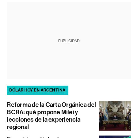
PUBLICIDAD
DÓLAR HOY EN ARGENTINA
Reforma de la Carta Orgánica del
BCRA: qué propone Milei y
lecciones de la experiencia
regional