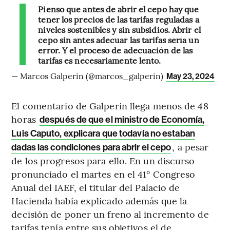
Pienso que antes de abrir el cepo hay que
tener los precios de las tarifas reguladas a
niveles sostenibles y sin subsidios. Abrir el
cepo sin antes adecuar las tarifas sería un
error. Y el proceso de adecuación de las
tarifas es necesariamente lento.
— Marcos Galperin (@marcos_galperin)
May 23, 2024
El comentario de Galperin llega menos de 48
horas
después de que el ministro de Economía,
Luis Caputo, explicara que todavía no estaban
, a pesar
dadas las condiciones para abrir el cepo
de los progresos para ello. En un discurso
pronunciado el martes en el 41° Congreso
Anual del IAEF, el titular del Palacio de
Hacienda había explicado además que la
decisión de poner un freno al incremento de
tarifas tenía entre sus objetivos el de