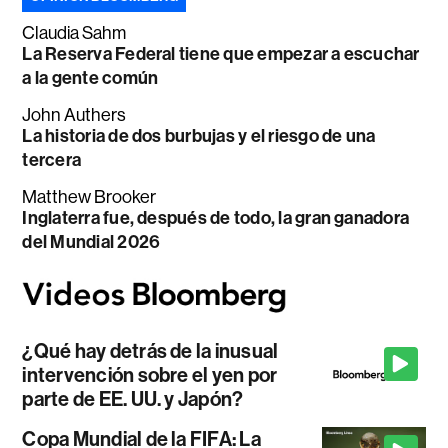
Claudia Sahm
La Reserva Federal tiene que empezar a escuchar
a la gente común
John Authers
La historia de dos burbujas y el riesgo de una
tercera
Matthew Brooker
Inglaterra fue, después de todo, la gran ganadora
del Mundial 2026
¿Qué hay detrás de la inusual
intervención sobre el yen por
parte de EE. UU. y Japón?
Copa Mundial de la FIFA: La