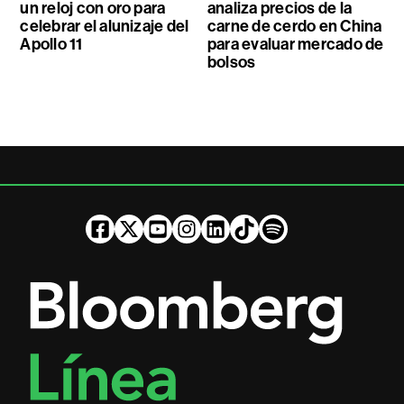
un reloj con oro para
analiza precios de la
celebrar el alunizaje del
carne de cerdo en China
Apollo 11
para evaluar mercado de
bolsos