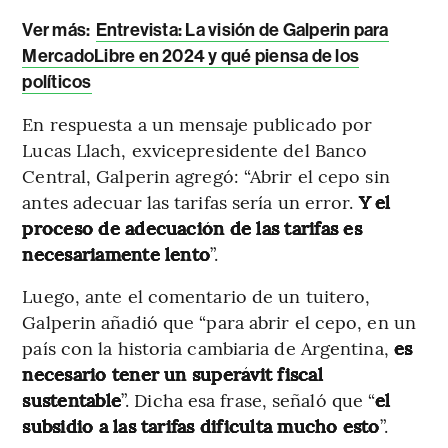
Ver más:
Entrevista: La visión de Galperin para
MercadoLibre en 2024 y qué piensa de los
políticos
En respuesta a un mensaje publicado por
Lucas Llach, exvicepresidente del Banco
Central, Galperin agregó: “Abrir el cepo sin
antes adecuar las tarifas sería un error.
Y el
proceso de adecuación de las tarifas es
necesariamente lento
”.
Luego, ante el comentario de un tuitero,
Galperin añadió que “para abrir el cepo, en un
país con la historia cambiaria de Argentina,
es
necesario tener un superávit fiscal
sustentable
”. Dicha esa frase, señaló que “
el
subsidio a las tarifas dificulta mucho esto
”.