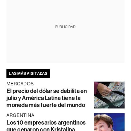
PUBLICIDAD
LAS MÁS VISITADAS
MERCADOS
El precio del dólar se debilita en
julio y América Latina tiene la
moneda más fuerte del mundo
ARGENTINA
Los 10 empresarios argentinos
que cenaron con Kristalina