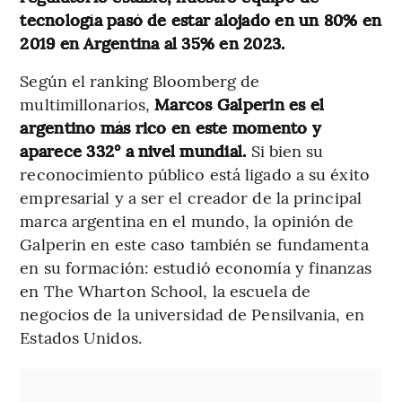
tecnología pasó de estar alojado en un 80% en
2019 en Argentina al 35% en 2023.
Según el ranking Bloomberg de
multimillonarios,
Marcos Galperin es el
argentino más rico en este momento y
aparece 332° a nivel mundial.
Si bien su
reconocimiento público está ligado a su éxito
empresarial y a ser el creador de la principal
marca argentina en el mundo, la opinión de
Galperin en este caso también se fundamenta
en su formación: estudió economía y finanzas
en The Wharton School, la escuela de
negocios de la universidad de Pensilvania, en
Estados Unidos.