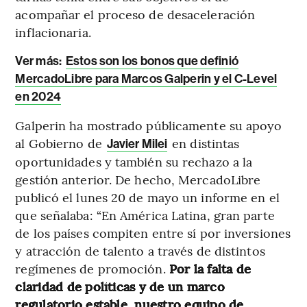
acompañar el proceso de desaceleración
inflacionaria.
Ver más:
Estos son los bonos que definió
MercadoLibre para Marcos Galperin y el C-Level
en 2024
Galperin ha mostrado públicamente su apoyo
al Gobierno de
en distintas
Javier Milei
oportunidades y también su rechazo a la
gestión anterior. De hecho, MercadoLibre
publicó el lunes 20 de mayo un informe en el
que señalaba: “En América Latina, gran parte
de los países compiten entre sí por inversiones
y atracción de talento a través de distintos
regímenes de promoción.
Por la falta de
claridad de políticas y de un marco
regulatorio estable, nuestro equipo de