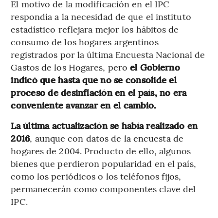
El motivo de la modificación en el IPC
respondía a la necesidad de que el instituto
estadístico reflejara mejor los hábitos de
consumo de los hogares argentinos
registrados por la última Encuesta Nacional de
Gastos de los Hogares, pero
el Gobierno
indicó que hasta que no se consolide el
proceso de desinflación en el país, no era
conveniente avanzar en el cambio.
La última actualización se había realizado en
2016
, aunque con datos de la encuesta de
hogares de 2004. Producto de ello, algunos
bienes que perdieron popularidad en el país,
como los periódicos o los teléfonos fijos,
permanecerán como componentes clave del
IPC.