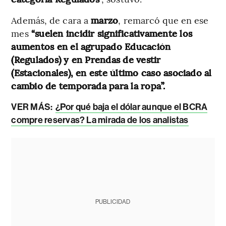
Además, de cara a
marzo
, remarcó que en ese
mes
“suelen incidir significativamente los
aumentos en el agrupado Educación
(Regulados) y en Prendas de vestir
(Estacionales), en este último caso asociado al
cambio de temporada para la ropa”.
VER MÁS:
¿Por qué baja el dólar aunque el BCRA
compre reservas? La mirada de los analistas
PUBLICIDAD