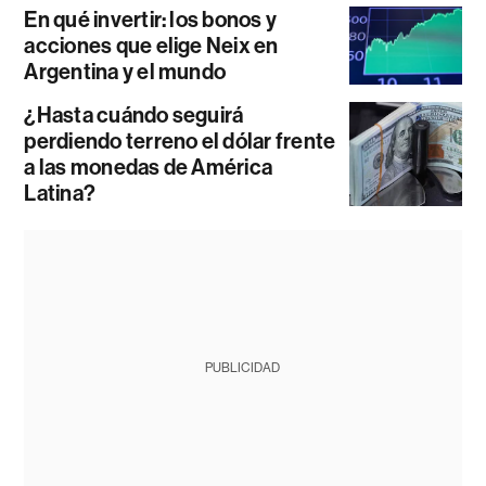
En qué invertir: los bonos y
acciones que elige Neix en
Argentina y el mundo
¿Hasta cuándo seguirá
perdiendo terreno el dólar frente
a las monedas de América
Latina?
PUBLICIDAD