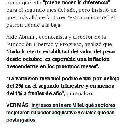
opinó que ello
“puede hacer la diferencia”
para el segundo mes del año, pero insistió en
que, más allá de factores “extraordinarios” el
patrón tiende a la baja.
Aldo Abram , economista y director de la
Fundación Libertad y Progreso, analizó que,
“dada la cierta estabilidad del valor del peso
desde octubre, es esperable una inflación
descendente en los próximos meses”.
“La variación mensual podría estar por debajo
del 2% en el segundo trimestre y en menos
del 1% a finales de año”,
puntualizó.
VER MÁS:
Ingresos en la era Milei: qué sectores
mejoraron su poder adquisitivo y cuáles quedan
postergados