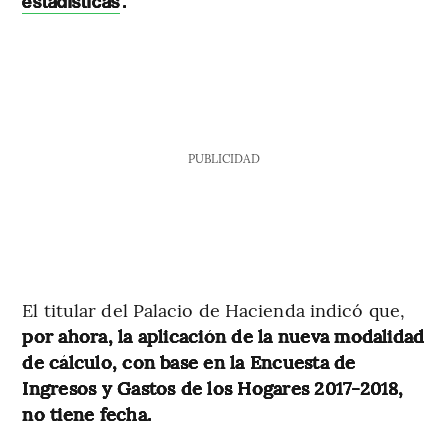
.
estadísticas
PUBLICIDAD
El titular del Palacio de Hacienda indicó que,
por ahora, la aplicación de la nueva modalidad
de cálculo, con base en la Encuesta de
Ingresos y Gastos de los Hogares 2017-2018,
no tiene fecha.