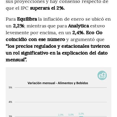
sus proyecciones y hay consenso respecto de
que el IPC
superará el 2%.
Para
Equilibra
la inflación de enero se ubicó en
un
2,2%
; mientras que para
Analytica
estuvo
levemente por encima, en un
2,4%. Eco Go
coincidió con ese número
y argumentó que
“los precios regulados y estacionales tuvieron
un rol significativo en la explicación del dato
mensual”.