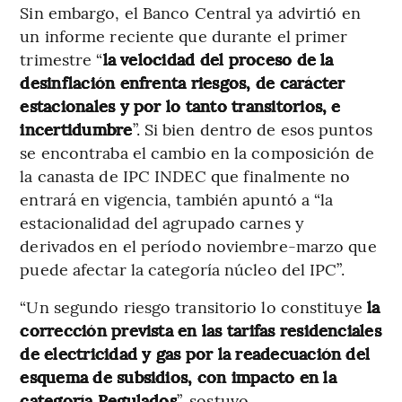
Sin embargo, el Banco Central ya advirtió en
un informe reciente que durante el primer
trimestre “
la velocidad del proceso de la
desinflación enfrenta riesgos, de carácter
estacionales y por lo tanto transitorios, e
incertidumbre
”. Si bien dentro de esos puntos
se encontraba el cambio en la composición de
la canasta de IPC INDEC que finalmente no
entrará en vigencia, también apuntó a “la
estacionalidad del agrupado carnes y
derivados en el período noviembre-marzo que
puede afectar la categoría núcleo del IPC”.
“Un segundo riesgo transitorio lo constituye
la
corrección prevista en las tarifas residenciales
de electricidad y gas por la readecuación del
esquema de subsidios, con impacto en la
categoría Regulados
”, sostuvo.