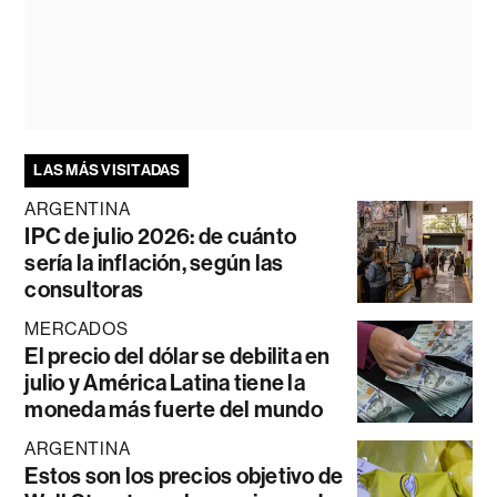
LAS MÁS VISITADAS
ARGENTINA
IPC de julio 2026: de cuánto
sería la inflación, según las
consultoras
MERCADOS
El precio del dólar se debilita en
julio y América Latina tiene la
moneda más fuerte del mundo
ARGENTINA
Estos son los precios objetivo de