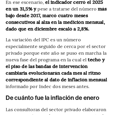
En ese escenario,
el indicador cerró el 2025
en un
31,5% y
pese a tratarse del número
más
bajo desde 2017, marcó cuatro meses
consecutivos al alza en la medición mensual,
dado que en diciembre escaló a 2,8%.
La variación del IPC es un número
especialmente seguido de cerca por el sector
privado porque este año se puso en marcha la
nueva fase del programa en la cual el
techo y
el piso de las bandas de intervención
cambiaria evolucionarán cada mes al ritmo
correspondiente al dato de inflación mensual
informado por Indec dos meses antes.
De cuánto fue la inflación de enero
Las consultoras del sector privado elaboraron