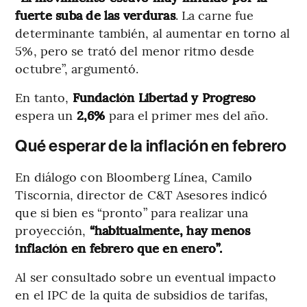
fuerte suba de las verduras
. La carne fue
determinante también, al aumentar en torno al
5%, pero se trató del menor ritmo desde
octubre”, argumentó.
En tanto,
Fundación Libertad y Progreso
espera un
2,6%
para el primer mes del año.
Qué esperar de la inflación en febrero
En diálogo con Bloomberg Línea, Camilo
Tiscornia, director de C&T Asesores indicó
que si bien es “pronto” para realizar una
proyección,
“habitualmente, hay menos
inflación en febrero que en enero”.
Al ser consultado sobre un eventual impacto
en el IPC de la quita de subsidios de tarifas,