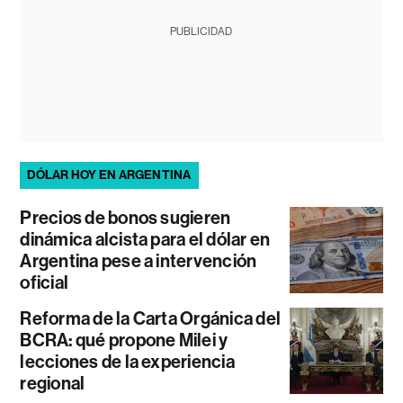
PUBLICIDAD
DÓLAR HOY EN ARGENTINA
Precios de bonos sugieren
dinámica alcista para el dólar en
Argentina pese a intervención
oficial
Reforma de la Carta Orgánica del
BCRA: qué propone Milei y
lecciones de la experiencia
regional