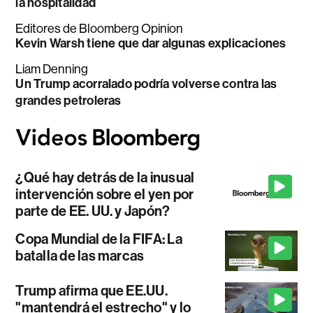
la hospitalidad
Editores de Bloomberg Opinion
Kevin Warsh tiene que dar algunas explicaciones
Liam Denning
Un Trump acorralado podría volverse contra las
grandes petroleras
¿Qué hay detrás de la inusual
intervención sobre el yen por
parte de EE. UU. y Japón?
Copa Mundial de la FIFA: La
batalla de las marcas
Trump afirma que EE.UU.
"mantendrá el estrecho" y lo