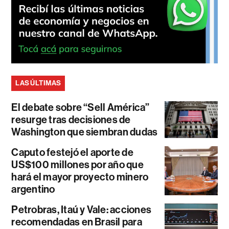
LAS ÚLTIMAS
El debate sobre “Sell América”
resurge tras decisiones de
Washington que siembran dudas
Caputo festejó el aporte de
US$100 millones por año que
hará el mayor proyecto minero
argentino
Petrobras, Itaú y Vale: acciones
recomendadas en Brasil para