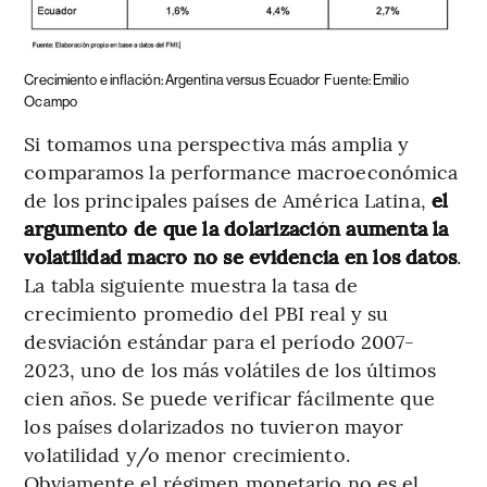
Crecimiento e inflación: Argentina versus Ecuador
Fuente: Emilio
Ocampo
Si tomamos una perspectiva más amplia y
comparamos la performance macroeconómica
de los principales países de América Latina,
el
argumento de que la dolarización aumenta la
volatilidad macro no se evidencia en los datos
.
La tabla siguiente muestra la tasa de
crecimiento promedio del PBI real y su
desviación estándar para el período 2007-
2023, uno de los más volátiles de los últimos
cien años. Se puede verificar fácilmente que
los países dolarizados no tuvieron mayor
volatilidad y/o menor crecimiento.
Obviamente el régimen monetario no es el