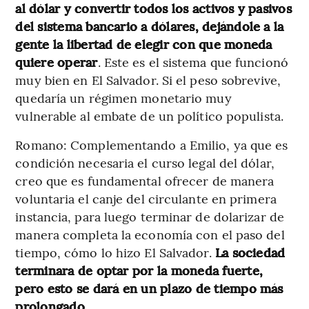
al dólar y convertir todos los activos y pasivos
del sistema bancario a dólares, dejándole a la
gente la libertad de elegir con que moneda
quiere operar
. Este es el sistema que funcionó
muy bien en El Salvador. Si el peso sobrevive,
quedaría un régimen monetario muy
vulnerable al embate de un político populista.
Romano: Complementando a Emilio, ya que es
condición necesaria el curso legal del dólar,
creo que es fundamental ofrecer de manera
voluntaria el canje del circulante en primera
instancia, para luego terminar de dolarizar de
manera completa la economía con el paso del
tiempo, cómo lo hizo El Salvador.
La sociedad
terminara de optar por la moneda fuerte,
pero esto se dará en un plazo de tiempo más
prolongado
.