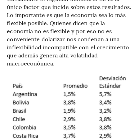
único factor que incide sobre estos resultados.
Lo importante es que la economía sea lo más
flexible posible. Quienes dicen que la
economía no es flexible y por eso no es
conveniente dolarizar nos condenan a una
inflexibilidad incompatible con el crecimiento
que además genera alta volatilidad
macroeconómica.