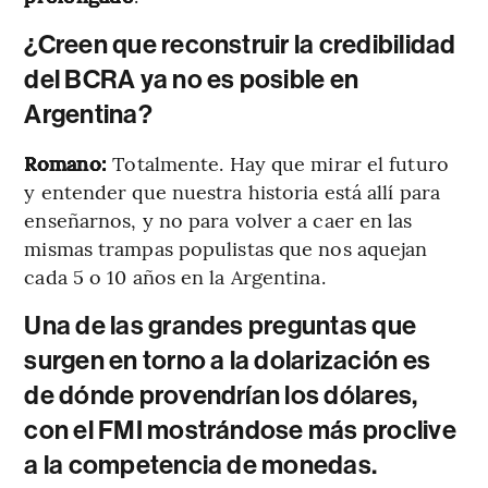
¿Creen que reconstruir la credibilidad
del BCRA ya no es posible en
Argentina?
Romano:
Totalmente. Hay que mirar el futuro
y entender que nuestra historia está allí para
enseñarnos, y no para volver a caer en las
mismas trampas populistas que nos aquejan
cada 5 o 10 años en la Argentina.
Una de las grandes preguntas que
surgen en torno a la dolarización es
de dónde provendrían los dólares,
con el FMI mostrándose más proclive
a la competencia de monedas.