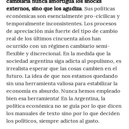
cambiaria nunca amortigua los shocks
externos, sino que los agudiza
. Sus políticas
económicas son esencialmente pro-cícilicas y
temporalmente inconsistentes. Los procesos
de apreciación más fuerte del tipo de cambio
real de los últimos cincuenta años han
ocurrido con un régimen cambiario semi-
flexible y discrecional. En la medida que la
sociedad argentina siga adicta al populismo, es
irrealista esperar que las cosas cambien en el
futuro. La idea de que nos estamos quedando
sin una herramienta valiosa para estabilizar la
economía es absurdo. Nunca hemos empleado
bien esa herramienta! En la Argentina, la
política económica no se guía por lo que dicen
los manuales de texto sino por lo que deciden
los políticos, siempre adictos al gasto.