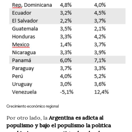
Crecimiento económico regional
Por otro lado, la
Argentina es adicta al
populismo y bajo el populismo la política