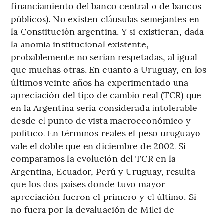
financiamiento del banco central o de bancos
públicos). No existen cláusulas semejantes en
la Constitución argentina. Y si existieran, dada
la anomia institucional existente,
probablemente no serían respetadas, al igual
que muchas otras. En cuanto a Uruguay, en los
últimos veinte años ha experimentado una
apreciación del tipo de cambio real (TCR) que
en la Argentina sería considerada intolerable
desde el punto de vista macroeconómico y
político. En términos reales el peso uruguayo
vale el doble que en diciembre de 2002. Si
comparamos la evolución del TCR en la
Argentina, Ecuador, Perú y Uruguay, resulta
que los dos países donde tuvo mayor
apreciación fueron el primero y el último. Si
no fuera por la devaluación de Milei de