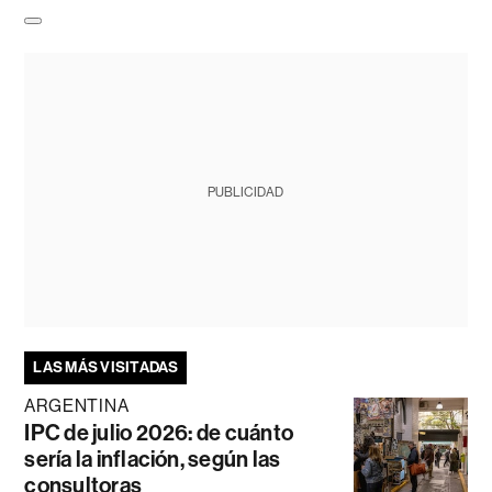
PUBLICIDAD
LAS MÁS VISITADAS
ARGENTINA
IPC de julio 2026: de cuánto
sería la inflación, según las
consultoras