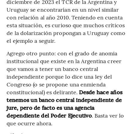
diciembre de 2023 el TCR de la Argentina y
Uruguay se encontrarían en un nivel similar
con relación al año 2010. Teniendo en cuenta
esta situación, es curioso que muchos críticos
de la dolarización propongan a Uruguay como
el ejemplo a seguir.
Agrego otro punto: con el grado de anomia
institucional que existe en la Argentina creer
que vamos a tener un banco central
independiente porque lo dice una ley del
Congreso (o se propone una enmienda
constitucional) es delirante.
Desde hace años
tenemos un banco central independiente de
jure, pero de facto es una agencia
dependiente del Poder Ejecutivo
. Basta ver lo
que ocurre ahora.