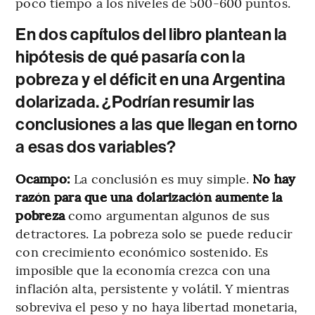
poco tiempo a los niveles de 500-600 puntos.
En dos capítulos del libro plantean la
hipótesis de qué pasaría con la
pobreza y el déficit en una Argentina
dolarizada. ¿Podrían resumir las
conclusiones a las que llegan en torno
a esas dos variables?
Ocampo:
La conclusión es muy simple.
No hay
razón para que una dolarización aumente la
pobreza
como argumentan algunos de sus
detractores. La pobreza solo se puede reducir
con crecimiento económico sostenido. Es
imposible que la economía crezca con una
inflación alta, persistente y volátil. Y mientras
sobreviva el peso y no haya libertad monetaria,