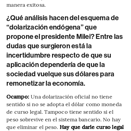
manera exitosa.
¿Qué análisis hacen del esquema de
“dolarización endógena” que
propone el presidente Milei? Entre las
dudas que surgieron está la
incertidumbre respecto de que su
aplicación dependería de que la
sociedad vuelque sus dólares para
remonetizar la economía.
Ocampo:
Una dolarización oficial no tiene
sentido si no se adopta el dólar como moneda
de curso legal. Tampoco tiene sentido si el
peso sobrevive en el sistema bancario. No hay
que eliminar el peso.
Hay que darle curso legal