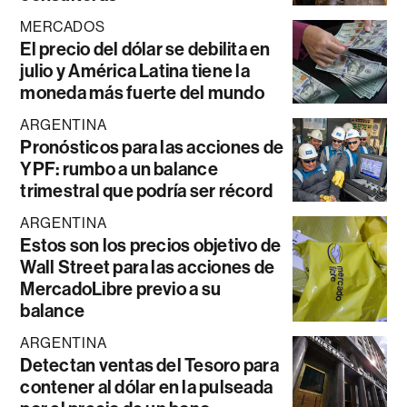
MERCADOS
El precio del dólar se debilita en
julio y América Latina tiene la
moneda más fuerte del mundo
ARGENTINA
Pronósticos para las acciones de
YPF: rumbo a un balance
trimestral que podría ser récord
ARGENTINA
Estos son los precios objetivo de
Wall Street para las acciones de
MercadoLibre previo a su
balance
ARGENTINA
Detectan ventas del Tesoro para
contener al dólar en la pulseada