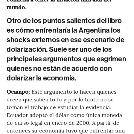
mundo.
Otro de los puntos salientes del libro
es cómo enfrentaría la Argentina los
shocks externos en ese escenario de
dolarización. Suele ser uno de los
principales argumentos que esgrimen
quienes no están de acuerdo con
dolarizar la economía.
Ocampo:
Este argumento lo hacen quienes
creen que saben todo y por lo tanto no se
toman el trabajo de estudiar la evidencia.
Ecuador adoptó el dólar como única moneda
de curso legal en enero de 2000. A partir de
entonces su economía tuvo que enfrentar una