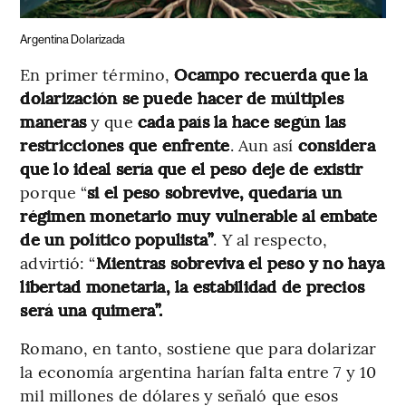
Argentina Dolarizada
En primer término,
Ocampo recuerda que la
dolarización se puede hacer de múltiples
maneras
y que
cada país la hace según las
restricciones que enfrente
. Aun así
considera
que lo ideal sería que el peso deje de existir
porque “
si el peso sobrevive, quedaría un
régimen monetario muy vulnerable al embate
de un político populista”
. Y al respecto,
advirtió: “
Mientras sobreviva el peso y no haya
libertad monetaria, la estabilidad de precios
será una quimera”.
Romano, en tanto, sostiene que para dolarizar
la economía argentina harían falta entre 7 y 10
mil millones de dólares y señaló que esos