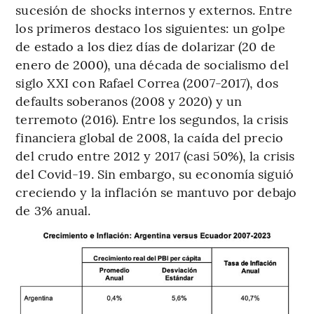
sucesión de shocks internos y externos. Entre
los primeros destaco los siguientes: un golpe
de estado a los diez días de dolarizar (20 de
enero de 2000), una década de socialismo del
siglo XXI con Rafael Correa (2007-2017), dos
defaults soberanos (2008 y 2020) y un
terremoto (2016). Entre los segundos, la crisis
financiera global de 2008, la caída del precio
del crudo entre 2012 y 2017 (casi 50%), la crisis
del Covid-19. Sin embargo, su economía siguió
creciendo y la inflación se mantuvo por debajo
de 3% anual.