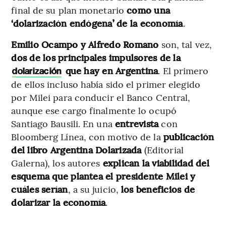
final de su plan monetario
como una
‘dolarización endógena’ de la economía
.
Emilio Ocampo y Alfredo Romano
son, tal vez,
dos de los principales impulsores de la
que hay en Argentina
. El primero
dolarización
de ellos incluso había sido el primer elegido
por Milei para conducir el Banco Central,
aunque ese cargo finalmente lo ocupó
Santiago Bausili. En una
entrevista
con
Bloomberg Línea, con motivo de la
publicación
del libro Argentina Dolarizada
(Editorial
Galerna), los autores
explican la viabilidad del
esquema que plantea el presidente Milei y
cuáles serían
, a su juicio,
los beneficios
de
dolarizar la economía
.