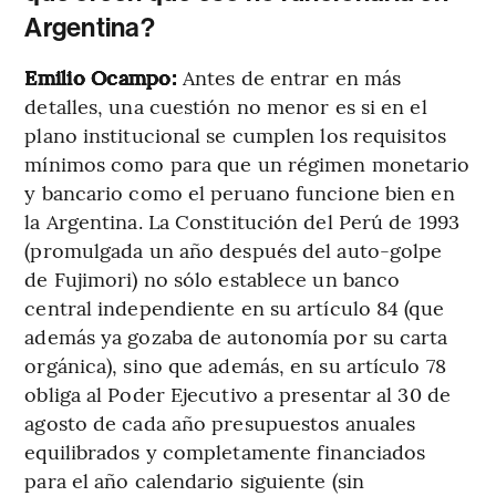
Argentina?
Emilio Ocampo:
Antes de entrar en más
detalles, una cuestión no menor es si en el
plano institucional se cumplen los requisitos
mínimos como para que un régimen monetario
y bancario como el peruano funcione bien en
la Argentina. La Constitución del Perú de 1993
(promulgada un año después del auto-golpe
de Fujimori) no sólo establece un banco
central independiente en su artículo 84 (que
además ya gozaba de autonomía por su carta
orgánica), sino que además, en su artículo 78
obliga al Poder Ejecutivo a presentar al 30 de
agosto de cada año presupuestos anuales
equilibrados y completamente financiados
para el año calendario siguiente (sin