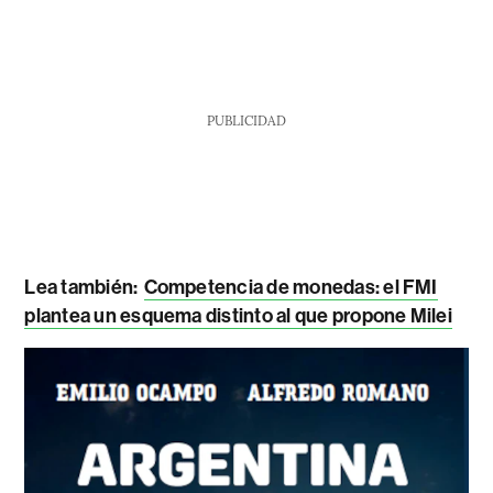
PUBLICIDAD
Lea también:
Competencia de monedas: el FMI
plantea un esquema distinto al que propone Milei