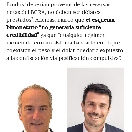
fondos “deberían provenir de las reservas
netas del BCRA, no deben ser dólares
prestados”. Además, marcó que
el esquema
bimonetario “no generaría suficiente
credibilidad”
ya que “cualquier régimen
monetario con un sistema bancario en el que
coexistan el peso y el dólar quedaría expuesto
a la confiscación vía pesificación compulsiva”.