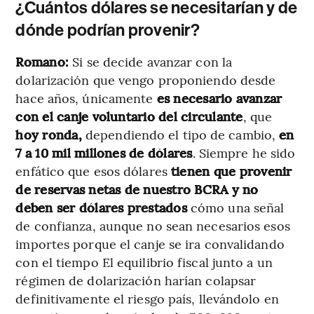
¿Cuántos dólares se necesitarían y de
dónde podrían provenir?
Romano:
Si se decide avanzar con la
dolarización que vengo proponiendo desde
hace años, únicamente
es necesario avanzar
con el canje voluntario del circulante
, que
hoy ronda,
dependiendo el tipo de cambio,
en
7 a 10 mil millones de dólares
. Siempre he sido
enfático que esos dólares
tienen que provenir
de reservas netas de nuestro BCRA y no
deben ser dólares prestados
cómo una señal
de confianza, aunque no sean necesarios esos
importes porque el canje se ira convalidando
con el tiempo El equilibrio fiscal junto a un
régimen de dolarización harían colapsar
definitivamente el riesgo país, llevándolo en