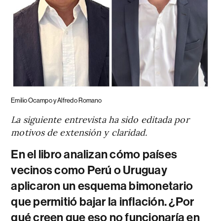
Emilio Ocampo y Alfredo Romano
La siguiente entrevista ha sido editada por
motivos de extensión y claridad.
En el libro analizan cómo países
vecinos como Perú o Uruguay
aplicaron un esquema bimonetario
que permitió bajar la inflación. ¿Por
qué creen que eso no funcionaría en