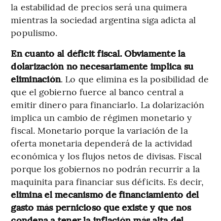
la estabilidad de precios será una quimera
mientras la sociedad argentina siga adicta al
populismo.
En cuanto al déficit fiscal. Obviamente la
dolarización no necesariamente implica su
eliminación
. Lo que elimina es la posibilidad de
que el gobierno fuerce al banco central a
emitir dinero para financiarlo. La dolarización
implica un cambio de régimen monetario y
fiscal. Monetario porque la variación de la
oferta monetaria dependerá de la actividad
económica y los flujos netos de divisas. Fiscal
porque los gobiernos no podrán recurrir a la
maquinita para financiar sus déficits. Es decir,
elimina el mecanismo de financiamiento del
gasto más pernicioso que existe y que nos
condena a tener la inflación más alta del