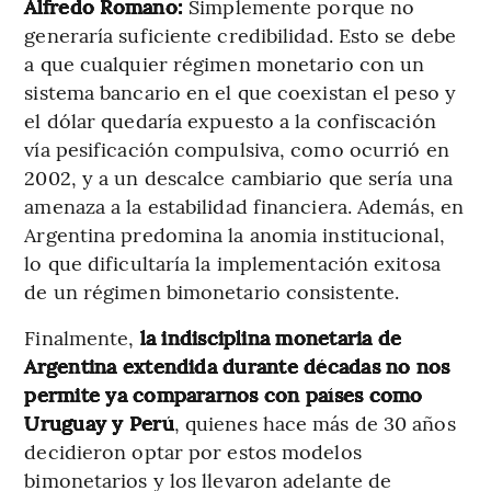
Alfredo Romano:
Simplemente porque no
generaría suficiente credibilidad. Esto se debe
a que cualquier régimen monetario con un
sistema bancario en el que coexistan el peso y
el dólar quedaría expuesto a la confiscación
vía pesificación compulsiva, como ocurrió en
2002, y a un descalce cambiario que sería una
amenaza a la estabilidad financiera. Además, en
Argentina predomina la anomia institucional,
lo que dificultaría la implementación exitosa
de un régimen bimonetario consistente.
Finalmente,
la indisciplina monetaria de
Argentina extendida durante décadas no nos
permite ya compararnos con países como
Uruguay y Perú
, quienes hace más de 30 años
decidieron optar por estos modelos
bimonetarios y los llevaron adelante de