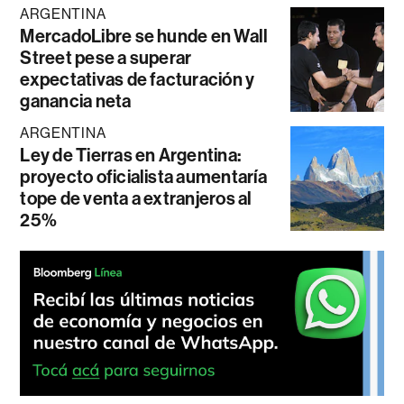
ARGENTINA
MercadoLibre se hunde en Wall
Street pese a superar
expectativas de facturación y
ganancia neta
ARGENTINA
Ley de Tierras en Argentina:
proyecto oficialista aumentaría
tope de venta a extranjeros al
25%