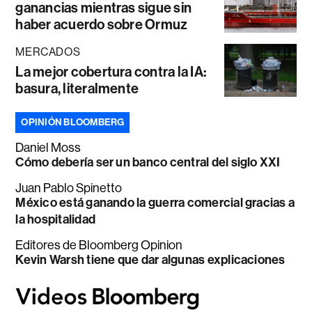
ganancias mientras sigue sin
haber acuerdo sobre Ormuz
MERCADOS
La mejor cobertura contra la IA:
basura, literalmente
OPINIÓN BLOOMBERG
Daniel Moss
Cómo debería ser un banco central del siglo XXI
Juan Pablo Spinetto
México está ganando la guerra comercial gracias a
la hospitalidad
Editores de Bloomberg Opinion
Kevin Warsh tiene que dar algunas explicaciones