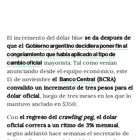
El incremento del dólar blue
se da después de
que el
Gobierno argentino decidiera poner fin al
congelamiento que había aplicado al tipo de
mayorista. Tal como venían
cambio oficial
anunciando desde el equipo económico, este
15 de noviembre
el
(BCRA)
Banco Central
convalidó un incremento de tres pesos para el
dólar oficial
, luego de tres meses en los que lo
mantuvo anclado en $350.
Con
el regreso del
crawling peg
, el dólar
oficial correrá a un ritmo de 3% mensual
,
según adelantó hace semanas el secretario de