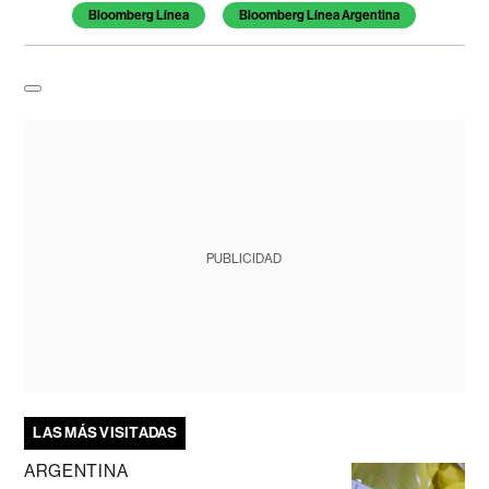
Bloomberg Línea
Bloomberg Línea Argentina
PUBLICIDAD
LAS MÁS VISITADAS
ARGENTINA