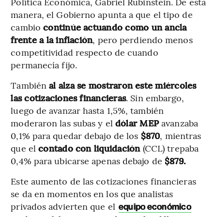
Política Económica, Gabriel Rubinstein. De esta
manera, el Gobierno apunta a que el tipo de
cambio
continúe actuando como un ancla
frente a la inflación
, pero perdiendo menos
competitividad respecto de cuando
permanecía fijo.
También
al alza se mostraron este miércoles
las cotizaciones financieras
. Sin embargo,
luego de avanzar hasta 1,5%, también
moderaron las subas y el
dólar MEP
avanzaba
0,1% para quedar debajo de los
$870
, mientras
que el
contado con liquidación
(CCL) trepaba
0,4% para ubicarse apenas debajo de
$879.
Este aumento de las cotizaciones financieras
se da en momentos en los que analistas
privados advierten que el
equipo económico