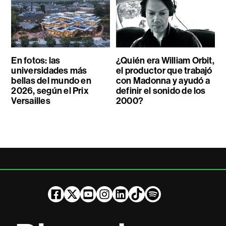
En fotos: las
¿Quién era William Orbit,
universidades más
el productor que trabajó
bellas del mundo en
con Madonna y ayudó a
2026, según el Prix
definir el sonido de los
Versailles
2000?