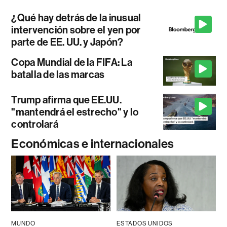
¿Qué hay detrás de la inusual
intervención sobre el yen por
parte de EE. UU. y Japón?
Copa Mundial de la FIFA: La
batalla de las marcas
Trump afirma que EE.UU.
"mantendrá el estrecho" y lo
controlará
Económicas e internacionales
MUNDO
ESTADOS UNIDOS