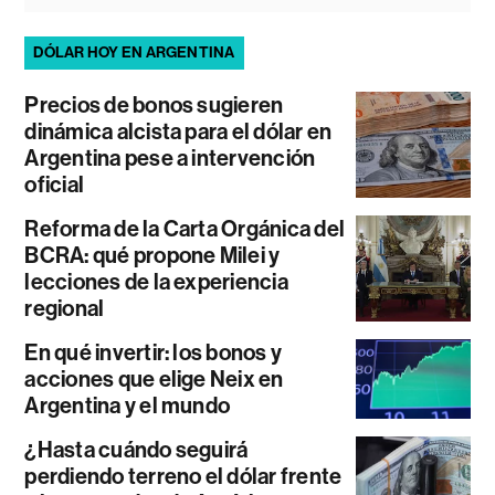
DÓLAR HOY EN ARGENTINA
Precios de bonos sugieren
dinámica alcista para el dólar en
Argentina pese a intervención
oficial
Reforma de la Carta Orgánica del
BCRA: qué propone Milei y
lecciones de la experiencia
regional
En qué invertir: los bonos y
acciones que elige Neix en
Argentina y el mundo
¿Hasta cuándo seguirá
perdiendo terreno el dólar frente