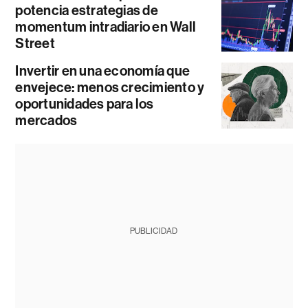
potencia estrategias de
momentum intradiario en Wall
Street
Invertir en una economía que
envejece: menos crecimiento y
oportunidades para los
mercados
PUBLICIDAD