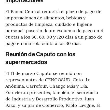
importaciones
El Banco Central reducirá el plazo de pago de
importaciones de alimentos, bebidas y
productos de limpieza, cuidado e higiene
personal: pasarán de un esquema de pago en 4
cuotas a los 30, 60, 90 y 120 días a un plazo de
pago en una sola cuota a los 30 días.
Reunión de Caputo con los
supermercados
El 11 de marzo Caputo se reunió con
representantes de CENCOSUD, Coto, La
Anónima, Carrefour, Chango Más y Día.
Estuvieron presentes, también, el secretario
de Industria y Desarrollo Productivo, Juan
Pazo, y su par de Comercio, Pablo Lavigne. El