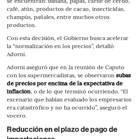
se encuentran: banana, papas, carne de cerdo,
café, atún, productos de cacao, insecticidas,
champús, pañales, entre muchos otros
productos.
Con esta decisión, el Gobierno busca acelerar
la “normalización en los precios”, detalló
Adorni.
Adorni aseguró que en la reunión de Caputo
con los supermercadistas, se observaron
subas
de precios por encima de la expectativa de
inflación
, o de lo que terminó ocurriendo. “El
escenario que habían evaluado los empresarios
era catastrófico y no ha ocurrido”, aseguró el
vocero.
Reducción en el plazo de pago de