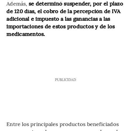
Además,
se determinó suspender, por el plazo
de 120 días, el cobro de la percepción de IVA
adicional e impuesto a las ganancias a las
importaciones de estos productos y de los
medicamentos.
PUBLICIDAD
Entre los principales productos beneficiados