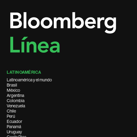
LATINOAMÉRICA
Latinoamérica y el mundo
Brasil
México
Argentina
Colombia
Venezuela
Chile
Perú
Ecuador
Panamá
Uruguay