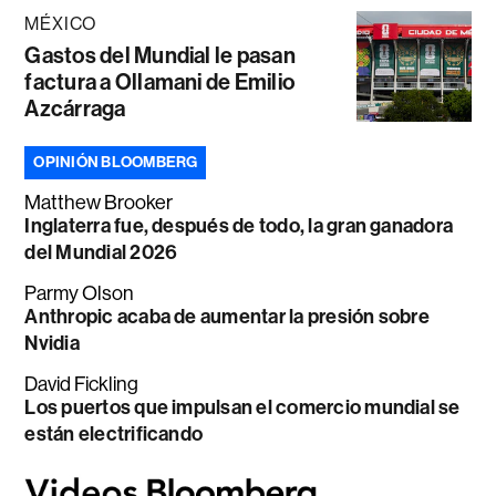
MÉXICO
Gastos del Mundial le pasan
factura a Ollamani de Emilio
Azcárraga
OPINIÓN BLOOMBERG
Matthew Brooker
Inglaterra fue, después de todo, la gran ganadora
del Mundial 2026
Parmy Olson
Anthropic acaba de aumentar la presión sobre
Nvidia
David Fickling
Los puertos que impulsan el comercio mundial se
están electrificando