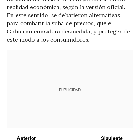
realidad económica, según la versión oficial.
En este sentido, se debatieron alternativas
para combatir la suba de precios, que el
Gobierno considera desmedida, y proteger de
este modo a los consumidores.
PUBLICIDAD
Anterior
Siguiente