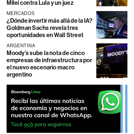
Milei contra Lula y un juez
MERCADOS
¿Dónde invertir más allá de la IA?
Goldman Sachs revela tres
oportunidades en Wall Street
ARGENTINA
Moody’s sube la nota de cinco
empresas de infraestructura por
el nuevo escenario macro
argentino