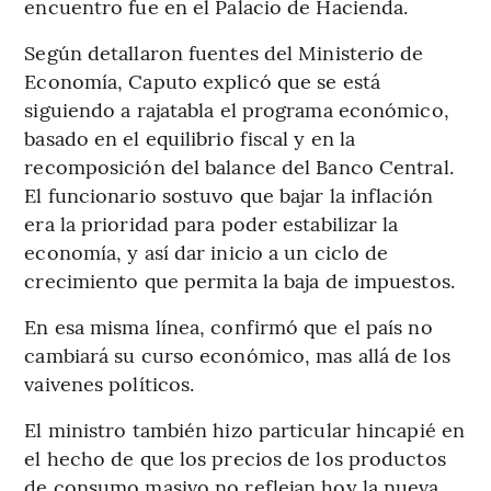
encuentro fue en el Palacio de Hacienda.
Según detallaron fuentes del Ministerio de
Economía, Caputo explicó que se está
siguiendo a rajatabla el programa económico,
basado en el equilibrio fiscal y en la
recomposición del balance del Banco Central.
El funcionario sostuvo que bajar la inflación
era la prioridad para poder estabilizar la
economía, y así dar inicio a un ciclo de
crecimiento que permita la baja de impuestos.
En esa misma línea, confirmó que el país no
cambiará su curso económico, mas allá de los
vaivenes políticos.
El ministro también hizo particular hincapié en
el hecho de que los precios de los productos
de consumo masivo no reflejan hoy la nueva