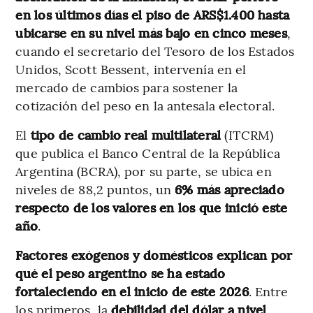
en los últimos días el piso de ARS$1.400 hasta
ubicarse en su nivel más bajo en cinco meses
,
cuando el secretario del Tesoro de los Estados
Unidos, Scott Bessent, intervenía en el
mercado de cambios para sostener la
cotización del peso en la antesala electoral.
El
tipo de cambio real multilateral
(ITCRM)
que publica el Banco Central de la República
Argentina (BCRA), por su parte, se ubica en
niveles de 88,2 puntos, un
6% más apreciado
respecto de los valores en los que inició este
año
.
Factores exógenos y domésticos
explican por
qué el peso argentino se ha estado
fortaleciendo en el inicio de este 2026
. Entre
los primeros, la
debilidad del dólar a nivel