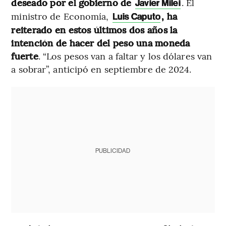
deseado por el gobierno de
. El
Javier Milei
ministro de Economía,
, ha
Luis Caputo
reiterado en estos últimos dos años la
intención de hacer del peso una moneda
fuerte
. “Los pesos van a faltar y los dólares van
a sobrar”, anticipó en septiembre de 2024.
PUBLICIDAD