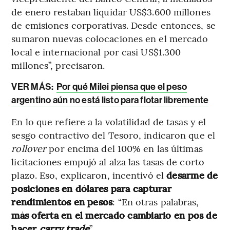
de enero restaban liquidar US$3.600 millones
de emisiones corporativas. Desde entonces, se
sumaron nuevas colocaciones en el mercado
local e internacional por casi US$1.300
millones”, precisaron.
VER MÁS:
Por qué Milei piensa que el peso
argentino aún no está listo para flotar libremente
En lo que refiere a la volatilidad de tasas y el
sesgo contractivo del Tesoro, indicaron que el
rollover
por encima del 100% en las últimas
licitaciones empujó al alza las tasas de corto
plazo. Eso, explicaron, incentivó el
desarme de
posiciones en dólares para capturar
rendimientos en pesos
: “En otras palabras,
más oferta en el mercado cambiario en pos de
hacer
carry trade
”.