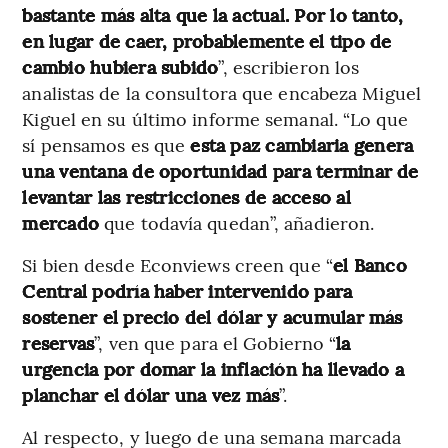
bastante más alta que la actual. Por lo tanto,
en lugar de caer, probablemente el tipo de
cambio hubiera subido
”, escribieron los
analistas de la consultora que encabeza Miguel
Kiguel en su último informe semanal. “Lo que
sí pensamos es que
esta paz cambiaria genera
una ventana de oportunidad para terminar de
levantar las restricciones de acceso al
mercado
que todavía quedan”, añadieron.
Si bien desde Econviews creen que “
el Banco
Central podría haber intervenido para
sostener el precio del dólar y acumular más
reservas
”, ven que para el Gobierno “
la
urgencia por domar la inflación ha llevado a
planchar el dólar una vez más
”.
Al respecto, y luego de una semana marcada