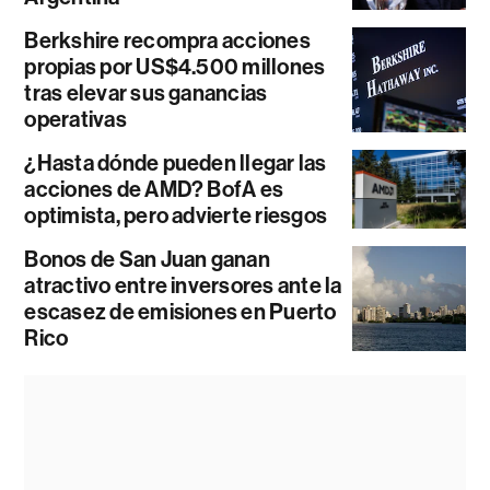
Berkshire recompra acciones
propias por US$4.500 millones
tras elevar sus ganancias
operativas
¿Hasta dónde pueden llegar las
acciones de AMD? BofA es
optimista, pero advierte riesgos
Bonos de San Juan ganan
atractivo entre inversores ante la
escasez de emisiones en Puerto
Rico