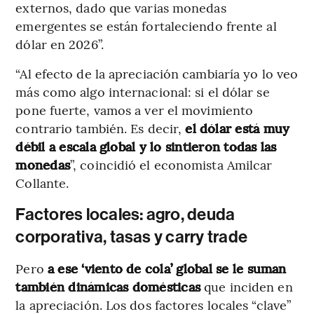
externos, dado que varias monedas
emergentes se están fortaleciendo frente al
dólar en 2026”.
“Al efecto de la apreciación cambiaría yo lo veo
más como algo internacional: si el dólar se
pone fuerte, vamos a ver el movimiento
contrario también. Es decir,
el dólar está muy
débil a escala global y lo sintieron todas las
monedas
”, coincidió el economista Amilcar
Collante.
Factores locales: agro, deuda
corporativa, tasas y carry trade
Pero
a ese ‘viento de cola’ global se le suman
también dinámicas domésticas
que inciden en
la apreciación. Los dos factores locales “clave”