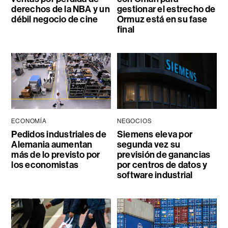
derechos de la NBA y un
gestionar el estrecho de
débil negocio de cine
Ormuz está en su fase
final
ECONOMÍA
NEGOCIOS
Pedidos industriales de
Siemens eleva por
Alemania aumentan
segunda vez su
más de lo previsto por
previsión de ganancias
los economistas
por centros de datos y
software industrial