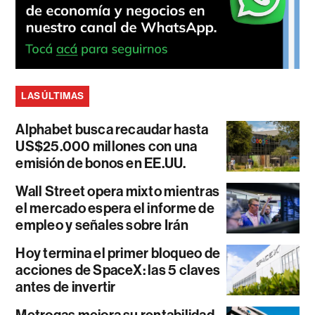
LAS ÚLTIMAS
Alphabet busca recaudar hasta
US$25.000 millones con una
emisión de bonos en EE.UU.
Wall Street opera mixto mientras
el mercado espera el informe de
empleo y señales sobre Irán
Hoy termina el primer bloqueo de
acciones de SpaceX: las 5 claves
antes de invertir