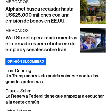
MERCADOS
Alphabet busca recaudar hasta
US$25.000 millones con una
emisión de bonos en EE.UU.
MERCADOS
Wall Street opera mixto mientras
el mercado espera el informe de
empleo y señales sobre Irán
OPINIÓN BLOOMBERG
Liam Denning
Un Trump acorralado podría volverse contra las
grandes petroleras
Claudia Sahm
La Reserva Federal tiene que empezar a escuchar
a la gente común