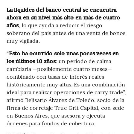
La liquidez del banco central se encuentra
ahora en su nivel más alto en más de cuatro
años
, lo que ayuda a reducir el riesgo
soberano del país antes de una venta de bonos
muy vigilada.
“
Esto ha ocurrido solo unas pocas veces en
los últimos 10 años
: un período de calma
cambiaria —posiblemente cuatro meses—
combinado con tasas de interés reales
históricamente muy altas. Es una combinación
ideal para realizar operaciones de carry trade”,
afirmó Belisario Álvarez de Toledo, socio de la
firma de corretaje True Grit Capital, con sede
en Buenos Aires, que asesora y ejecuta
órdenes para fondos de cobertura.