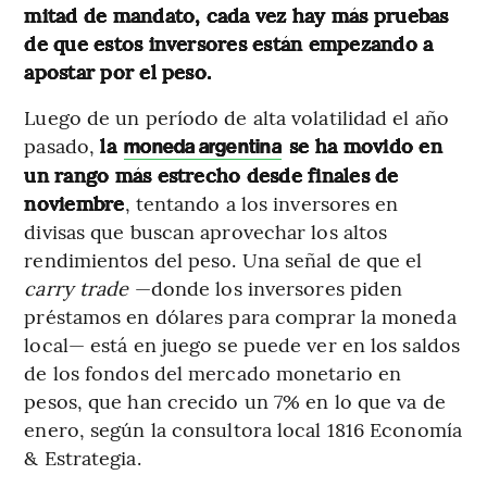
mitad de mandato, cada vez hay más pruebas
de que estos inversores están empezando a
apostar por el peso.
Luego de un período de alta volatilidad el año
pasado,
la
se ha movido en
moneda argentina
un rango más estrecho desde finales de
noviembre
, tentando a los inversores en
divisas que buscan aprovechar los altos
rendimientos del peso. Una señal de que el
carry trade
—donde los inversores piden
préstamos en dólares para comprar la moneda
local— está en juego se puede ver en los saldos
de los fondos del mercado monetario en
pesos, que han crecido un 7% en lo que va de
enero, según la consultora local 1816 Economía
& Estrategia.