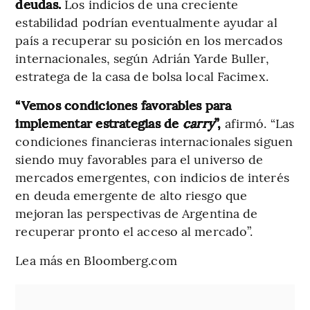
deudas.
Los indicios de una creciente
estabilidad podrían eventualmente ayudar al
país a recuperar su posición en los mercados
internacionales, según Adrián Yarde Buller,
estratega de la casa de bolsa local Facimex.
“Vemos condiciones favorables para
implementar estrategias de
carry
”,
afirmó. “Las
condiciones financieras internacionales siguen
siendo muy favorables para el universo de
mercados emergentes, con indicios de interés
en deuda emergente de alto riesgo que
mejoran las perspectivas de Argentina de
recuperar pronto el acceso al mercado”.
Lea más en Bloomberg.com