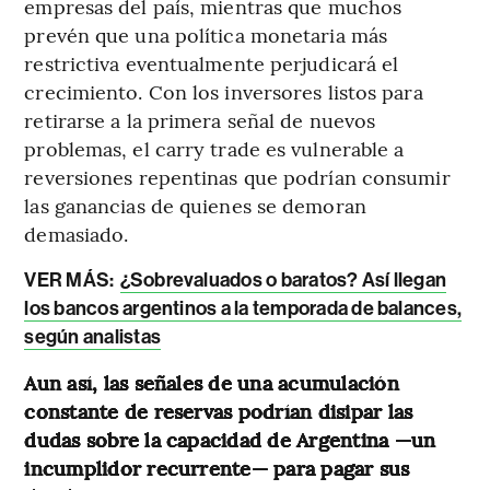
empresas del país, mientras que muchos
prevén que una política monetaria más
restrictiva eventualmente perjudicará el
crecimiento. Con los inversores listos para
retirarse a la primera señal de nuevos
problemas, el carry trade es vulnerable a
reversiones repentinas que podrían consumir
las ganancias de quienes se demoran
demasiado.
VER MÁS:
¿Sobrevaluados o baratos? Así llegan
los bancos argentinos a la temporada de balances,
según analistas
Aun así, las señales de una acumulación
constante de reservas podrían disipar las
dudas sobre la capacidad de Argentina —un
incumplidor recurrente— para pagar sus