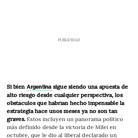
PUBLICIDAD
Si bien
sigue siendo una apuesta de
Argentina
alto riesgo desde cualquier perspectiva, los
obstáculos que habrían hecho impensable la
estrategia hace unos meses ya no son tan
graves.
Estos incluyen un panorama político
más definido desde la victoria de Milei en
octubre, que le dio al liberal declarado un