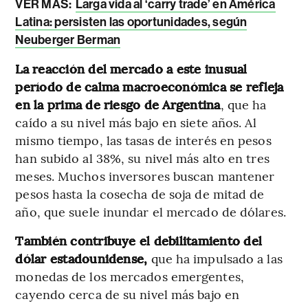
VER MÁS:
Larga vida al ‘carry trade’ en América
Latina: persisten las oportunidades, según
Neuberger Berman
La reacción del mercado a este inusual
período de calma macroeconómica se refleja
en la prima de riesgo de Argentina
, que ha
caído a su nivel más bajo en siete años. Al
mismo tiempo, las tasas de interés en pesos
han subido al 38%, su nivel más alto en tres
meses. Muchos inversores buscan mantener
pesos hasta la cosecha de soja de mitad de
año, que suele inundar el mercado de dólares.
También contribuye el debilitamiento del
dólar estadounidense,
que ha impulsado a las
monedas de los mercados emergentes,
cayendo cerca de su nivel más bajo en