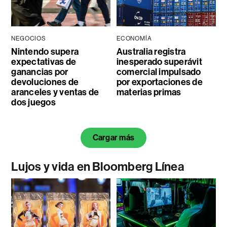
NEGOCIOS
ECONOMÍA
Nintendo supera
Australia registra
expectativas de
inesperado superávit
ganancias por
comercial impulsado
devoluciones de
por exportaciones de
aranceles y ventas de
materias primas
dos juegos
Cargar más
Lujos y vida en Bloomberg Línea