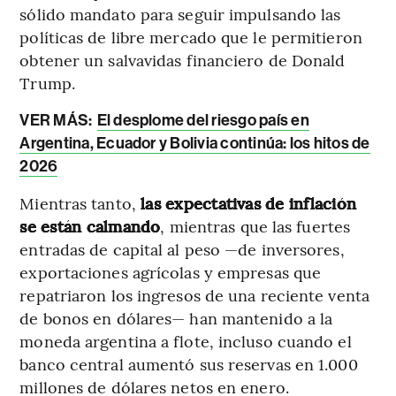
sólido mandato para seguir impulsando las
políticas de libre mercado que le permitieron
obtener un salvavidas financiero de Donald
Trump.
VER MÁS:
El desplome del riesgo país en
Argentina, Ecuador y Bolivia continúa: los hitos de
2026
Mientras tanto,
las expectativas de inflación
se están calmando
, mientras que las fuertes
entradas de capital al peso —de inversores,
exportaciones agrícolas y empresas que
repatriaron los ingresos de una reciente venta
de bonos en dólares— han mantenido a la
moneda argentina a flote, incluso cuando el
banco central aumentó sus reservas en 1.000
millones de dólares netos en enero.