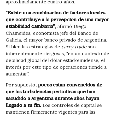
aproximadamente cuatro años.
“Existe una combinación de factores locales
que contribuye a la percepción de una mayor
estabilidad cambiaria”
, afirmó Diego
Chameides, economista jefe del Banco de
Galicia, el mayor banco privado de Argentina.
Si bien las estrategias de
carry trade
son
inherentemente riesgosas, “en un contexto de
debilidad global del dólar estadounidense, el
interés por este tipo de operaciones tiende a
aumentar”.
Por supuesto,
pocos están convencidos de
que las turbulencias periódicas que han
sacudido a Argentina durante años hayan
llegado a su fin.
Los controles de capital se
mantienen firmemente vigentes para las