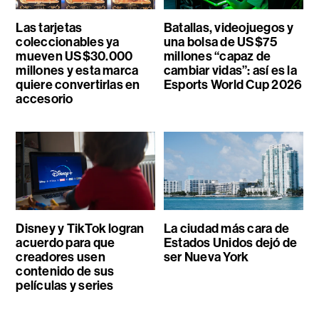
Las tarjetas
Batallas, videojuegos y
coleccionables ya
una bolsa de US$75
mueven US$30.000
millones “capaz de
millones y esta marca
cambiar vidas”: así es la
quiere convertirlas en
Esports World Cup 2026
accesorio
Disney y TikTok logran
La ciudad más cara de
acuerdo para que
Estados Unidos dejó de
creadores usen
ser Nueva York
contenido de sus
películas y series