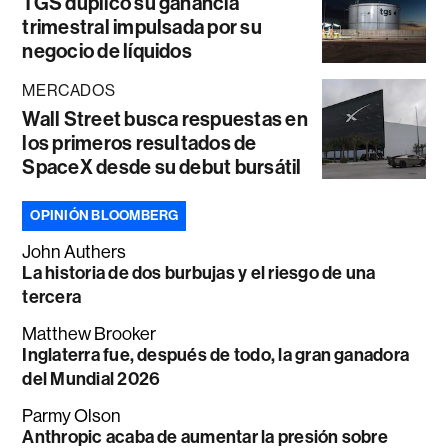
TGS duplicó su ganancia
trimestral impulsada por su
negocio de líquidos
MERCADOS
Wall Street busca respuestas en
los primeros resultados de
SpaceX desde su debut bursátil
OPINIÓN BLOOMBERG
John Authers
La historia de dos burbujas y el riesgo de una
tercera
Matthew Brooker
Inglaterra fue, después de todo, la gran ganadora
del Mundial 2026
Parmy Olson
Anthropic acaba de aumentar la presión sobre