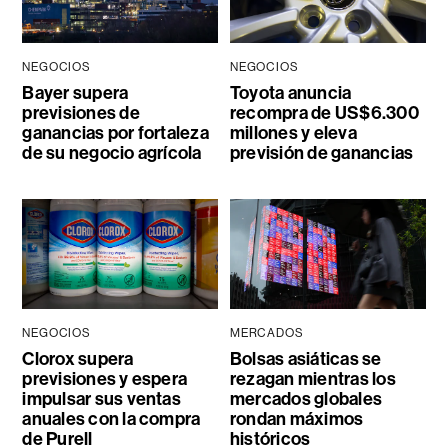
NEGOCIOS
NEGOCIOS
Bayer supera
Toyota anuncia
previsiones de
recompra de US$6.300
ganancias por fortaleza
millones y eleva
de su negocio agrícola
previsión de ganancias
NEGOCIOS
MERCADOS
Clorox supera
Bolsas asiáticas se
previsiones y espera
rezagan mientras los
impulsar sus ventas
mercados globales
anuales con la compra
rondan máximos
de Purell
históricos