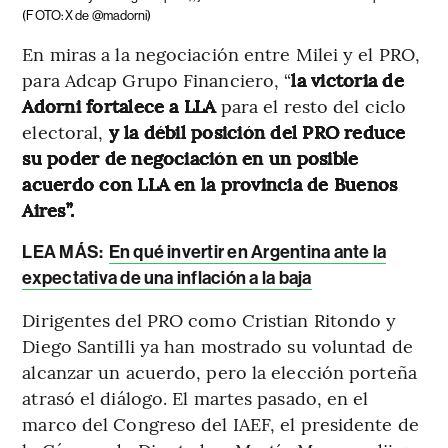
(FOTO: X de @madorni)
En miras a la negociación entre Milei y el PRO,
para Adcap Grupo Financiero, “
la victoria de
Adorni fortalece a LLA
para el resto del ciclo
electoral,
y la débil posición del PRO reduce
su poder de negociación en un posible
acuerdo con LLA en la provincia de Buenos
Aires”.
LEA MÁS:
En qué invertir en Argentina ante la
expectativa de una inflación a la baja
Dirigentes del PRO como Cristian Ritondo y
Diego Santilli ya han mostrado su voluntad de
alcanzar un acuerdo, pero la elección porteña
atrasó el diálogo. El martes pasado, en el
marco del Congreso del IAEF, el presidente de