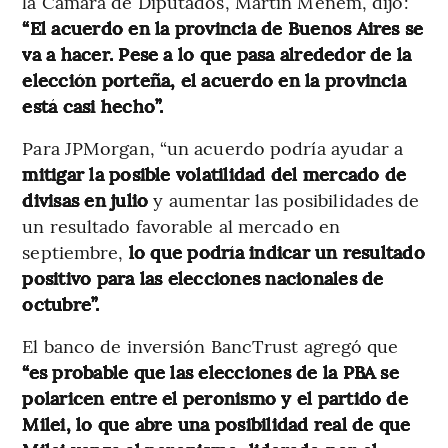
la Cámara de Diputados, Martín Menem, dijo:
“El acuerdo en la provincia de Buenos Aires se
va a hacer. Pese a lo que pasa alrededor de la
elección porteña, el acuerdo en la provincia
está casi hecho”.
Para JPMorgan, “un acuerdo podría ayudar a
mitigar la posible volatilidad del mercado de
divisas en julio
y aumentar las posibilidades de
un resultado favorable al mercado en
septiembre,
lo que podría indicar un resultado
positivo para las elecciones nacionales de
octubre”.
El banco de inversión BancTrust agregó que
“es probable que las elecciones de la PBA se
polaricen entre el peronismo y el partido de
Milei, lo que abre una posibilidad real de que