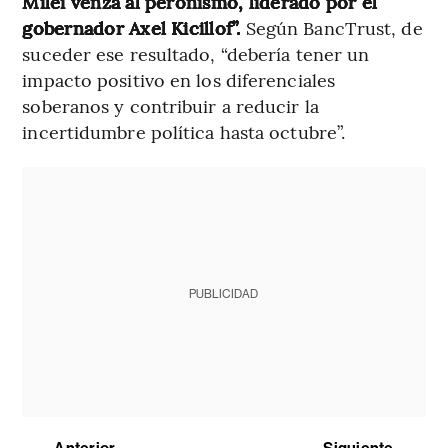
Milei venza al peronismo, liderado por el
gobernador Axel Kicillof”.
Según BancTrust, de
suceder ese resultado, “debería tener un
impacto positivo en los diferenciales
soberanos y contribuir a reducir la
incertidumbre política hasta octubre”.
PUBLICIDAD