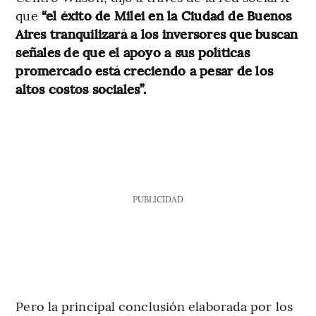
que
“el éxito de Milei en la Ciudad de Buenos
Aires tranquilizará a los inversores que buscan
señales de que el apoyo a sus políticas
promercado está creciendo a pesar de los
altos costos sociales”.
PUBLICIDAD
Pero la principal conclusión elaborada por los