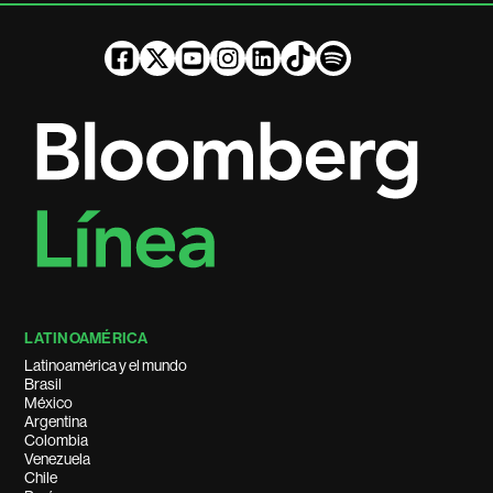
LATINOAMÉRICA
Latinoamérica y el mundo
Brasil
México
Argentina
Colombia
Venezuela
Chile