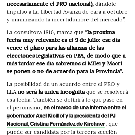
necesariamente el PRO nacional),
dándole
impulso a La Libertad Avanza de cara a octubre
y minimizando la incertidumbre del mercado”.
La consultora 1816, marca que “
la próxima
fecha muy relevante es el 9 de julio: ese día
vence el plazo para las alianzas de las
elecciones legislativas en PBA, de modo que a
más tardar ese día sabremos si Milei y Macri
se ponen o no de acuerdo para la Provincia”.
La posibilidad de un acuerdo entre el PRO y
LLA
no será la única incógnita
que se resolverá
esa fecha. También se definirá lo que pase en
el peronismo,
en el marco de una interna entre el
gobernador Axel Kicillof y la presidenta del PJ
, que
Nacional, Cristina Fernández de Kirchner
puede ser candidata por la tercera sección