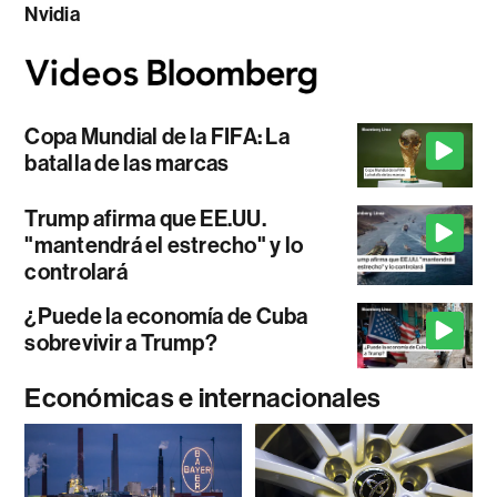
Nvidia
Copa Mundial de la FIFA: La
batalla de las marcas
Trump afirma que EE.UU.
"mantendrá el estrecho" y lo
controlará
¿Puede la economía de Cuba
sobrevivir a Trump?
Económicas e internacionales