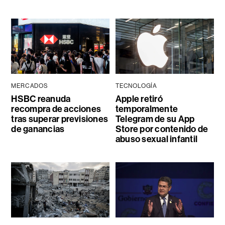
MERCADOS
TECNOLOGÍA
HSBC reanuda
Apple retiró
recompra de acciones
temporalmente
tras superar previsiones
Telegram de su App
de ganancias
Store por contenido de
abuso sexual infantil