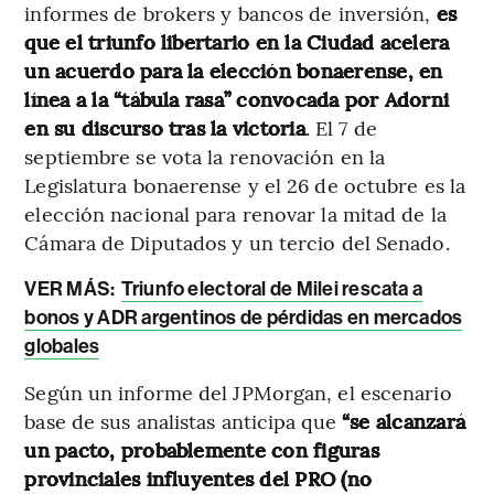
informes de brokers y bancos de inversión,
es
que el triunfo libertario en la Ciudad acelera
un acuerdo para la elección bonaerense, en
línea a la “tábula rasa” convocada por Adorni
en su discurso tras la victoria
. El 7 de
septiembre se vota la renovación en la
Legislatura bonaerense y el 26 de octubre es la
elección nacional para renovar la mitad de la
Cámara de Diputados y un tercio del Senado.
VER MÁS:
Triunfo electoral de Milei rescata a
bonos y ADR argentinos de pérdidas en mercados
globales
Según un informe del JPMorgan, el escenario
base de sus analistas anticipa que
“se alcanzará
un pacto, probablemente con figuras
provinciales influyentes del PRO (no