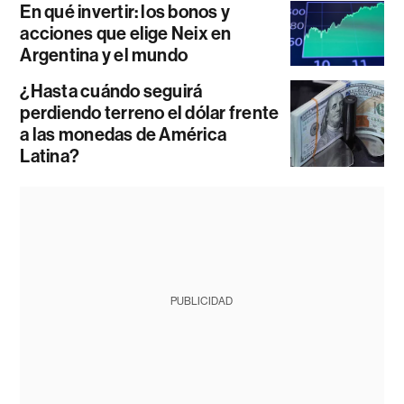
En qué invertir: los bonos y
acciones que elige Neix en
Argentina y el mundo
¿Hasta cuándo seguirá
perdiendo terreno el dólar frente
a las monedas de América
Latina?
PUBLICIDAD