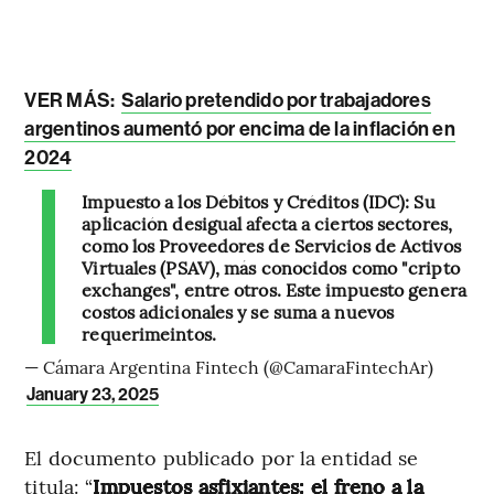
VER MÁS:
Salario pretendido por trabajadores
argentinos aumentó por encima de la inflación en
2024
Impuesto a los Débitos y Créditos (IDC): Su
aplicación desigual afecta a ciertos sectores,
como los Proveedores de Servicios de Activos
Virtuales (PSAV), más conocidos como "cripto
exchanges", entre otros. Este impuesto genera
costos adicionales y se suma a nuevos
requerimeintos.
— Cámara Argentina Fintech (@CamaraFintechAr)
January 23, 2025
El documento publicado por la entidad se
titula: “
Impuestos asfixiantes: el freno a la