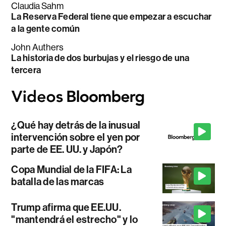
Claudia Sahm
La Reserva Federal tiene que empezar a escuchar
a la gente común
John Authers
La historia de dos burbujas y el riesgo de una
tercera
¿Qué hay detrás de la inusual
intervención sobre el yen por
parte de EE. UU. y Japón?
Copa Mundial de la FIFA: La
batalla de las marcas
Trump afirma que EE.UU.
"mantendrá el estrecho" y lo