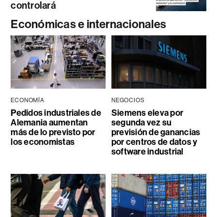
controlará
Económicas e internacionales
ECONOMÍA
NEGOCIOS
Pedidos industriales de
Siemens eleva por
Alemania aumentan
segunda vez su
más de lo previsto por
previsión de ganancias
los economistas
por centros de datos y
software industrial