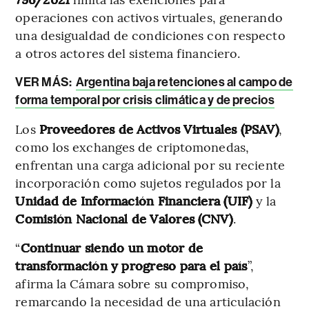
operaciones con activos virtuales, generando
una desigualdad de condiciones con respecto
a otros actores del sistema financiero.
VER MÁS:
Argentina baja retenciones al campo de
forma temporal por crisis climática y de precios
Los
Proveedores de Activos Virtuales (PSAV)
,
como los exchanges de criptomonedas,
enfrentan una carga adicional por su reciente
incorporación como sujetos regulados por la
Unidad de Información Financiera (UIF)
y la
Comisión Nacional de Valores (CNV)
.
“
Continuar siendo un motor de
transformación y progreso para el país
”,
afirma la Cámara sobre su compromiso,
remarcando la necesidad de una articulación