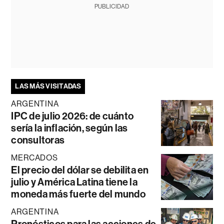
PUBLICIDAD
LAS MÁS VISITADAS
ARGENTINA
IPC de julio 2026: de cuánto
sería la inflación, según las
consultoras
MERCADOS
El precio del dólar se debilita en
julio y América Latina tiene la
moneda más fuerte del mundo
ARGENTINA
Pronósticos para las acciones de