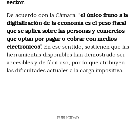
sector
.
De acuerdo con la Cámara, “
el único freno a la
digitalización de la economía es el peso fiscal
que se aplica sobre las personas y comercios
que optan por pagar o cobrar con medios
electrónicos
”. En ese sentido, sostienen que las
herramientas disponibles han demostrado ser
accesibles y de fácil uso, por lo que atribuyen
las dificultades actuales a la carga impositiva.
PUBLICIDAD