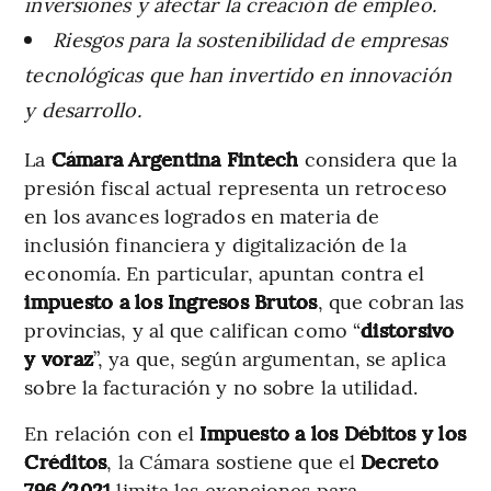
inversiones y afectar la creación de empleo.
Riesgos para la sostenibilidad de empresas
tecnológicas que han invertido en innovación
y desarrollo.
La
Cámara Argentina Fintech
considera que la
presión fiscal actual representa un retroceso
en los avances logrados en materia de
inclusión financiera y digitalización de la
economía. En particular, apuntan contra el
impuesto a los Ingresos Brutos
, que cobran las
provincias, y al que califican como “
distorsivo
y voraz
”, ya que, según argumentan, se aplica
sobre la facturación y no sobre la utilidad.
En relación con el
Impuesto a los Débitos y los
Créditos
, la Cámara sostiene que el
Decreto
796/2021
limita las exenciones para