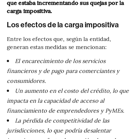
que estaba incrementando sus quejas por la
carga impositiva.
Los efectos de la carga impositiva
Entre los efectos que, según la entidad,
generan estas medidas se mencionan:
El encarecimiento de los servicios
financieros y de pago para comerciantes y
consumidores.
Un aumento en el costo del crédito, lo que
impacta en la capacidad de acceso al
financiamiento de emprendedores y PyMEs.
La pérdida de competitividad de las
jurisdicciones, lo que podría desalentar