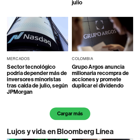
julio
MERCADOS
COLOMBIA
Sector tecnológico
Grupo Argos anuncia
podría depender más de
millonaria recompra de
inversores minoristas
acciones y promete
tras caída de julio, según
duplicar el dividendo
JPMorgan
Cargar más
Lujos y vida en Bloomberg Línea