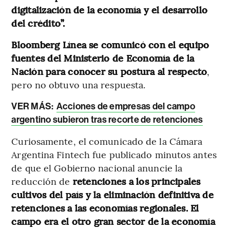
digitalización de la economía y el desarrollo
del crédito”.
Bloomberg Línea se comunicó con el equipo
fuentes del Ministerio de Economía de la
Nación para conocer su postura al respecto
,
pero no obtuvo una respuesta.
VER MÁS:
Acciones de empresas del campo
argentino subieron tras recorte de retenciones
Curiosamente, el comunicado de la Cámara
Argentina Fintech fue publicado minutos antes
de que el Gobierno nacional anuncie la
reducción de
retenciones a los principales
cultivos del país y la eliminación definitiva de
retenciones a las economías regionales. El
campo era el otro gran sector de la economía