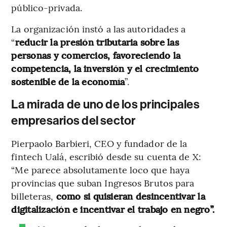
público-privada.
La organización instó a las autoridades a
“
reducir la presión tributaria sobre las
personas y comercios, favoreciendo la
competencia, la inversión y el crecimiento
sostenible de la economía
”.
La mirada de uno de los principales
empresarios del sector
Pierpaolo Barbieri, CEO y fundador de la
fintech Ualá, escribió desde su cuenta de X:
“Me parece absolutamente loco que haya
provincias que suban Ingresos Brutos para
billeteras,
como si quisieran desincentivar la
digitalización e incentivar el trabajo en negro”.