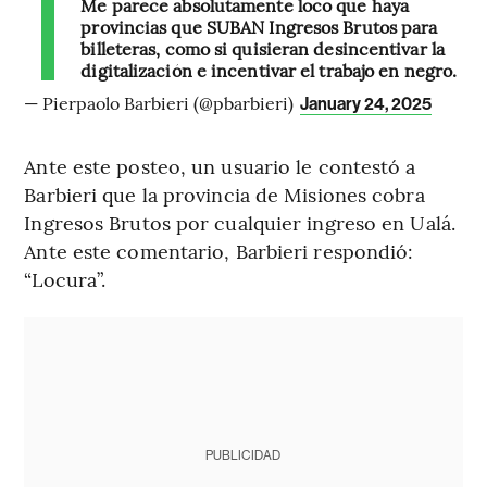
Me parece absolutamente loco que haya
provincias que SUBAN Ingresos Brutos para
billeteras, como si quisieran desincentivar la
digitalización e incentivar el trabajo en negro.
— Pierpaolo Barbieri (@pbarbieri)
January 24, 2025
Ante este posteo, un usuario le contestó a
Barbieri que la provincia de Misiones cobra
Ingresos Brutos por cualquier ingreso en Ualá.
Ante este comentario, Barbieri respondió:
“Locura”.
PUBLICIDAD