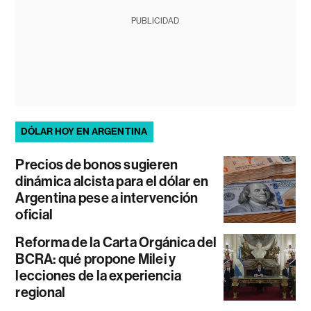
PUBLICIDAD
DÓLAR HOY EN ARGENTINA
Precios de bonos sugieren
dinámica alcista para el dólar en
Argentina pese a intervención
oficial
Reforma de la Carta Orgánica del
BCRA: qué propone Milei y
lecciones de la experiencia
regional