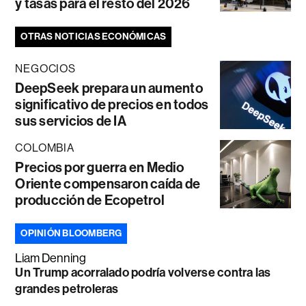
y tasas para el resto del 2026
OTRAS NOTICIAS ECONÓMICAS
NEGOCIOS
DeepSeek prepara un aumento
significativo de precios en todos
sus servicios de IA
COLOMBIA
Precios por guerra en Medio
Oriente compensaron caída de
producción de Ecopetrol
OPINIÓN BLOOMBERG
Liam Denning
Un Trump acorralado podría volverse contra las
grandes petroleras