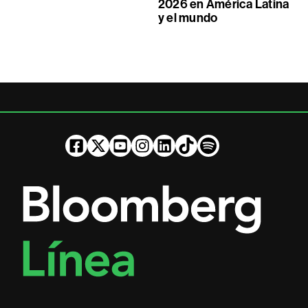
2026 en América Latina
y el mundo