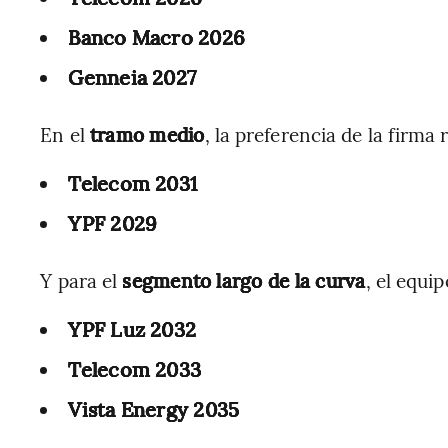
Banco Macro 2026
Genneia 2027
En el
tramo medio
, la preferencia de la firma 
Telecom 2031
YPF 2029
Y para el
segmento largo de la curva
, el equi
YPF Luz 2032
Telecom 2033
Vista Energy 2035