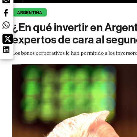
ARGENTINA
¿En qué invertir en Argen
expertos de cara al segu
Los bonos corporativos le han permitido a los inversore