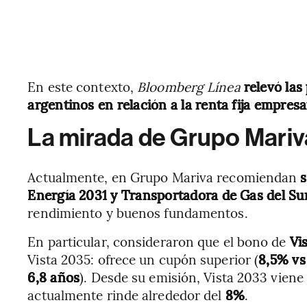
En este contexto,
Bloomberg Línea
relevó las
argentinos en relación a la renta fija empresar
La mirada de Grupo Mariv
Actualmente, en Grupo Mariva recomiendan
Energía 2031 y Transportadora de Gas del Su
rendimiento y buenos fundamentos.
En particular, consideraron que el bono de
Vi
Vista 2035: ofrece un cupón superior (
8,5% vs
6,8 años
). Desde su emisión, Vista 2033 viene
actualmente rinde alrededor del
8%
.