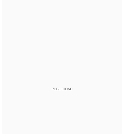
PUBLICIDAD