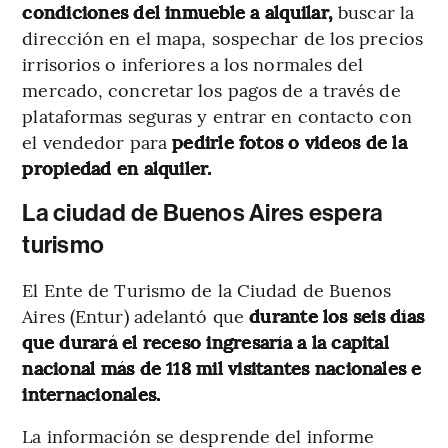
condiciones del inmueble a alquilar,
buscar la
dirección en el mapa, sospechar de los precios
irrisorios o inferiores a los normales del
mercado, concretar los pagos de a través de
plataformas seguras y entrar en contacto con
el vendedor para
pedirle fotos o videos de la
propiedad en alquiler.
La ciudad de Buenos Aires espera
turismo
El Ente de Turismo de la Ciudad de Buenos
Aires (Entur) adelantó que
durante los seis días
que durará el receso ingresaría a la capital
nacional más de 118 mil visitantes nacionales e
internacionales.
La información se desprende del informe