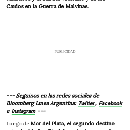
Caídos en la Guerra de Malvinas.
PUBLICIDAD
--- Seguínos en las redes sociales de
Bloomberg Línea Argentina:
,
Twitter
Facebook
e
---
Instagram
Luego de
Mar del Plata, el segundo destino