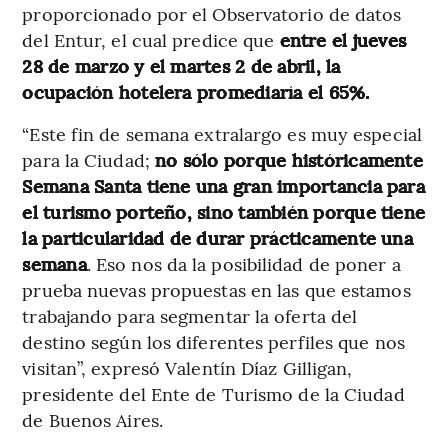
proporcionado por el Observatorio de datos
del Entur, el cual predice que
entre el jueves
28 de marzo y el martes 2 de abril, la
ocupación hotelera promediaría el 65%.
“Este fin de semana extralargo es muy especial
para la Ciudad;
no sólo porque históricamente
Semana Santa tiene una gran importancia para
el turismo porteño, sino también porque tiene
la particularidad de durar prácticamente una
semana
. Eso nos da la posibilidad de poner a
prueba nuevas propuestas en las que estamos
trabajando para segmentar la oferta del
destino según los diferentes perfiles que nos
visitan”, expresó Valentín Díaz Gilligan,
presidente del Ente de Turismo de la Ciudad
de Buenos Aires.