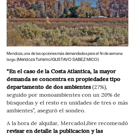
Mendoza, una de las opciones más demandadas para el fin de semana
(Mendoza Turismo/GUSTAVO SABEZ MICO)
largo.
“En el caso de la Costa Atlántica, la mayor
demanda se concentra en propiedades tipo
departamento de dos ambientes
(27%),
seguido por monoambientes con un 20% de
búsquedas y el resto en unidades de tres o más
ambientes”, aseguró el sondeo.
A la hora de alquilar, MercadoLibre recomendó
revisar en detalle la publicación y las