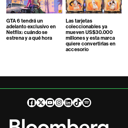
GTA 6 tendrá un
Las tarjetas
adelanto exclusivo en
coleccionables ya
Netflix: cuándo se
mueven US$30.000
estrena y a qué hora
millones y esta marca
quiere convertirlas en
accesorio