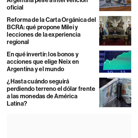
oficial
Reforma de la Carta Orgánica del
BCRA: qué propone Milei y
lecciones de la experiencia
regional
En qué invertir: los bonos y
acciones que elige Neix en
Argentina y el mundo
¿Hasta cuándo seguirá
perdiendo terreno el dólar frente
a las monedas de América
Latina?