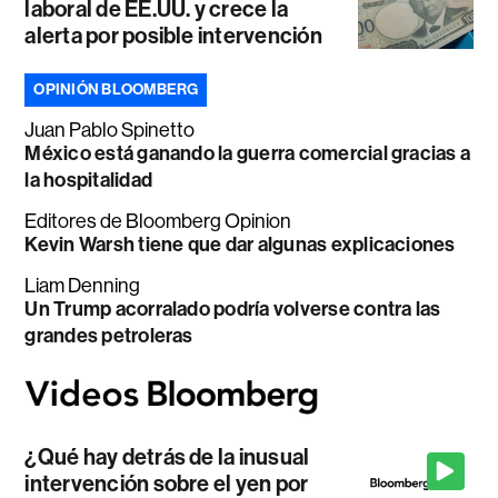
laboral de EE.UU. y crece la
alerta por posible intervención
OPINIÓN BLOOMBERG
Juan Pablo Spinetto
México está ganando la guerra comercial gracias a
la hospitalidad
Editores de Bloomberg Opinion
Kevin Warsh tiene que dar algunas explicaciones
Liam Denning
Un Trump acorralado podría volverse contra las
grandes petroleras
¿Qué hay detrás de la inusual
intervención sobre el yen por