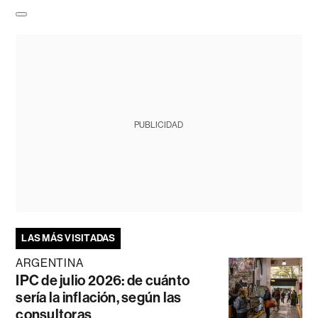
PUBLICIDAD
LAS MÁS VISITADAS
ARGENTINA
IPC de julio 2026: de cuánto
sería la inflación, según las
consultoras