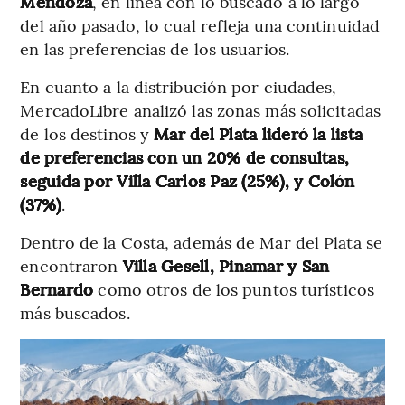
Mendoza
, en línea con lo buscado a lo largo
del año pasado, lo cual refleja una continuidad
en las preferencias de los usuarios.
En cuanto a la distribución por ciudades,
MercadoLibre analizó las zonas más solicitadas
de los destinos y
Mar del Plata lideró la lista
de preferencias con un 20% de consultas,
seguida por Villa Carlos Paz (25%), y Colón
(37%)
.
Dentro de la Costa, además de Mar del Plata se
encontraron
Villa Gesell, Pinamar y San
Bernardo
como otros de los puntos turísticos
más buscados.