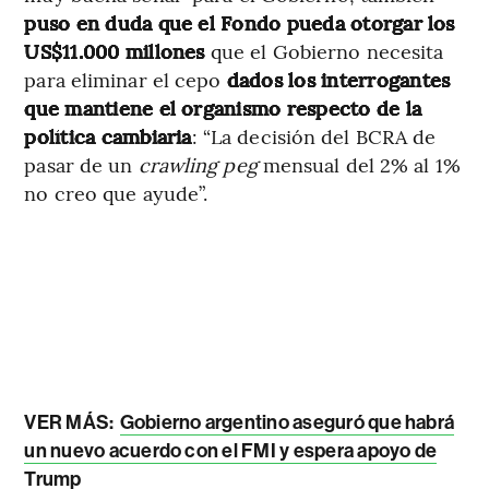
puso en duda que el Fondo pueda otorgar los
US$11.000 millones
que el Gobierno necesita
para eliminar el cepo
dados los interrogantes
que mantiene el organismo respecto de la
política cambiaria
: “La decisión del BCRA de
pasar de un
crawling peg
mensual del 2% al 1%
no creo que ayude”.
VER MÁS:
Gobierno argentino aseguró que habrá
un nuevo acuerdo con el FMI y espera apoyo de
Trump