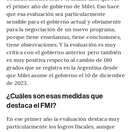
el primer año de gobierno de Milei. Eso hace
que esa evaluación sea particularmente
sensible para el gobierno actual y obviamente
para la negociación de un nuevo programa,
porque tiene enseñanzas, tiene conclusiones,
tiene observaciones. Y la evaluación es muy
crítica con el gobierno anterior pero también
es muy positiva respecto al cambio de 180
grados que se registra en la Argentina desde
que Milei asume el gobierno el 10 de diciembre
de 2023.
¿Cuáles son esas medidas que
destaca el FMI?
En ese primer año la evaluación destaca muy
particularmente los logros fiscales, aunque