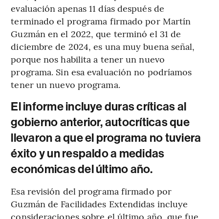
evaluación apenas 11 días después de
terminado el programa firmado por Martín
Guzmán en el 2022, que terminó el 31 de
diciembre de 2024, es una muy buena señal,
porque nos habilita a tener un nuevo
programa. Sin esa evaluación no podríamos
tener un nuevo programa.
El informe incluye duras críticas al
gobierno anterior, autocríticas que
llevaron a que el programa no tuviera
éxito y un respaldo a medidas
económicas del último año.
Esa revisión del programa firmado por
Guzmán de Facilidades Extendidas incluye
consideraciones sobre el último año, que fue