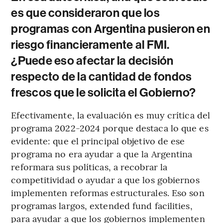
es que consideraron que los
programas con Argentina pusieron en
riesgo financieramente al FMI.
¿Puede eso afectar la decisión
respecto de la cantidad de fondos
frescos que le solicita el Gobierno?
Efectivamente, la evaluación es muy crítica del
programa 2022-2024 porque destaca lo que es
evidente: que el principal objetivo de ese
programa no era ayudar a que la Argentina
reformara sus políticas, a recobrar la
competitividad o ayudar a que los gobiernos
implementen reformas estructurales. Eso son
programas largos, extended fund facilities,
para ayudar a que los gobiernos implementen