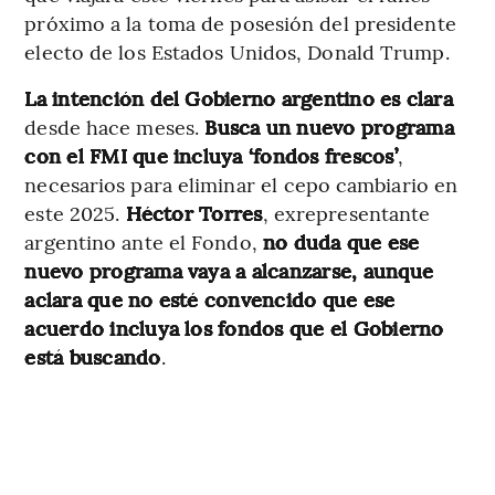
próximo a la toma de posesión del presidente
electo de los Estados Unidos, Donald Trump.
La intención del Gobierno argentino es clara
desde hace meses.
Busca un nuevo programa
con el FMI que incluya ‘fondos frescos’
,
necesarios para eliminar
el
cepo cambiario en
este 2025.
Héctor Torres
, exrepresentante
argentino ante el Fondo,
no duda que ese
nuevo programa vaya a alcanzarse, aunque
aclara que no esté convencido que ese
acuerdo incluya los fondos que el Gobierno
está buscando
.