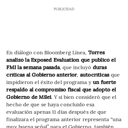
PUBLICIDAD
En diálogo con Bloomberg Línea,
Torres
analizó la Exposed Evaluation que publicó el
FMI la semana pasada
, que incluyó
duras
críticas al Gobierno anterior
,
autocríticas
que
impidieron el éxito del programa y
un fuerte
respaldo al compromiso fiscal que adoptó el
Gobierno de Milei
. Y si bien consideró que el
hecho de que se haya concluido esa
evaluación apenas 11 días después de que
finalizara el programa anterior representa “una
muy buena señal” para el Gobierno, también