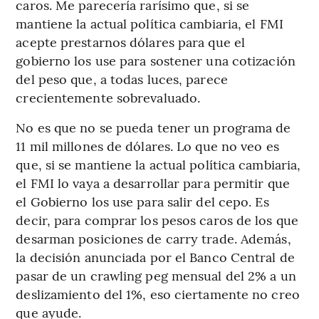
caros. Me parecería rarísimo que, si se
mantiene la actual política cambiaria, el FMI
acepte prestarnos dólares para que el
gobierno los use para sostener una cotización
del peso que, a todas luces, parece
crecientemente sobrevaluado.
No es que no se pueda tener un programa de
11 mil millones de dólares. Lo que no veo es
que, si se mantiene la actual política cambiaria,
el FMI lo vaya a desarrollar para permitir que
el Gobierno los use para salir del cepo. Es
decir, para comprar los pesos caros de los que
desarman posiciones de carry trade. Además,
la decisión anunciada por el Banco Central de
pasar de un crawling peg mensual del 2% a un
deslizamiento del 1%, eso ciertamente no creo
que ayude.