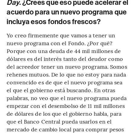
Day
. ¿Crees que eso puede acelerar el
acuerdo para un nuevo programa que
incluya esos fondos frescos?
Yo creo firmemente que vamos a tener un
nuevo programa con el Fondo. ¿Por qué?
Porque con una deuda de 44 mil millones de
dólares es del interés tanto del deudor como
del acreedor tener un nuevo programa. Somos
rehenes mutuos. De lo que no estoy para nada
convencido es de que el nuevo programa sea
el que el gobierno está buscando. En otras
palabras, no veo que el nuevo programa pueda
empezar con el desembolso de 11 mil millones
de dólares de los que el gobierno habla, para
que el Banco Central pueda usarlos en el
mercado de cambio local para comprar pesos