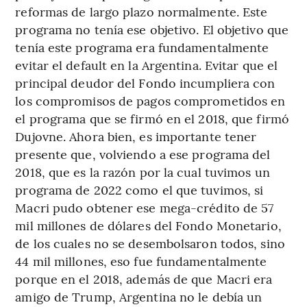
reformas de largo plazo normalmente. Este
programa no tenía ese objetivo. El objetivo que
tenía este programa era fundamentalmente
evitar el default en la Argentina. Evitar que el
principal deudor del Fondo incumpliera con
los compromisos de pagos comprometidos en
el programa que se firmó en el 2018, que firmó
Dujovne. Ahora bien, es importante tener
presente que, volviendo a ese programa del
2018, que es la razón por la cual tuvimos un
programa de 2022 como el que tuvimos, si
Macri pudo obtener ese mega-crédito de 57
mil millones de dólares del Fondo Monetario,
de los cuales no se desembolsaron todos, sino
44 mil millones, eso fue fundamentalmente
porque en el 2018, además de que Macri era
amigo de Trump, Argentina no le debía un