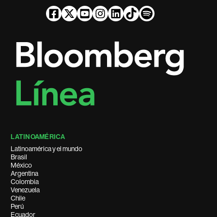
LATINOAMÉRICA
Latinoamérica y el mundo
Brasil
México
Argentina
Colombia
Venezuela
Chile
Perú
Ecuador