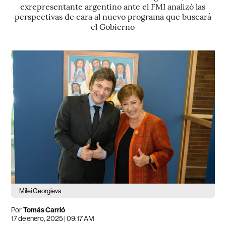
exrepresentante argentino ante el FMI analizó las
perspectivas de cara al nuevo programa que buscará
el Gobierno
Milei Georgieva
Por
Tomás Carrió
17 de enero, 2025 | 09:17 AM