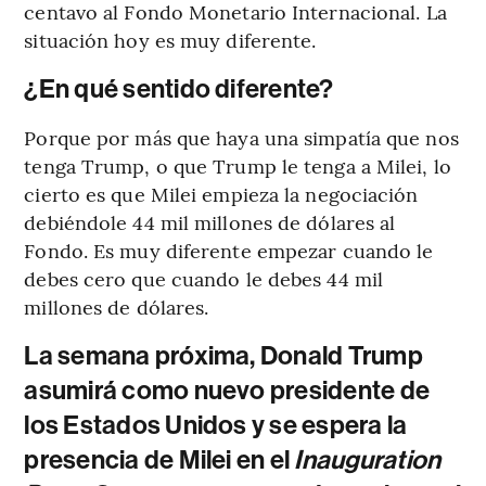
centavo al Fondo Monetario Internacional. La
situación hoy es muy diferente.
¿En qué sentido diferente?
Porque por más que haya una simpatía que nos
tenga Trump, o que Trump le tenga a Milei, lo
cierto es que Milei empieza la negociación
debiéndole 44 mil millones de dólares al
Fondo. Es muy diferente empezar cuando le
debes cero que cuando le debes 44 mil
millones de dólares.
La semana próxima, Donald Trump
asumirá como nuevo presidente de
los Estados Unidos y se espera la
presencia de Milei en el
Inauguration