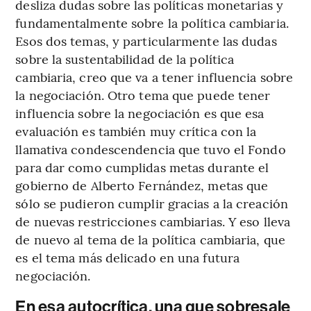
desliza dudas sobre las políticas monetarias y
fundamentalmente sobre la política cambiaria.
Esos dos temas, y particularmente las dudas
sobre la sustentabilidad de la política
cambiaria, creo que va a tener influencia sobre
la negociación. Otro tema que puede tener
influencia sobre la negociación es que esa
evaluación es también muy crítica con la
llamativa condescendencia que tuvo el Fondo
para dar como cumplidas metas durante el
gobierno de Alberto Fernández, metas que
sólo se pudieron cumplir gracias a la creación
de nuevas restricciones cambiarias. Y eso lleva
de nuevo al tema de la política cambiaria, que
es el tema más delicado en una futura
negociación.
En esa autocrítica, una que sobresale