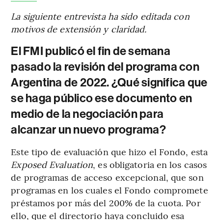
La siguiente entrevista ha sido editada con
motivos de extensión y claridad.
El FMI publicó el fin de semana
pasado la revisión del programa con
Argentina de 2022. ¿Qué significa que
se haga público ese documento en
medio de la negociación para
alcanzar un nuevo programa?
Este tipo de evaluación que hizo el Fondo, esta
Exposed Evaluation
, es obligatoria en los casos
de programas de acceso excepcional, que son
programas en los cuales el Fondo compromete
préstamos por más del 200% de la cuota. Por
ello, que el directorio haya concluido esa