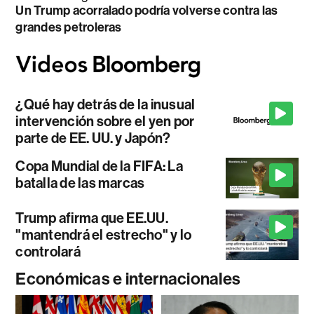
Un Trump acorralado podría volverse contra las
grandes petroleras
¿Qué hay detrás de la inusual
intervención sobre el yen por
parte de EE. UU. y Japón?
Copa Mundial de la FIFA: La
batalla de las marcas
Trump afirma que EE.UU.
"mantendrá el estrecho" y lo
controlará
Económicas e internacionales