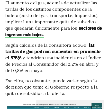
El aumento del gas, además de actualizar las
tarifas de los distintos componentes de la
boleta (costo del gas, transporte, impuestos),
implicará una importante quita de subsidios,
que quedarán únicamente para los
sectores de
ingresos más bajos.
Según cálculos de la consultora EcoGo,
las
tarifas de gas podrían aumentar en promedio
el 575%
y tendrían una incidencia en el Índice
de Precios al Consumidor del 2,2% en abril y
del 0,8% en mayo.
Esa cifra, no obstante, puede variar según la
decisión que tome el Gobierno respecto a la
quita de subsidios a la oferta.