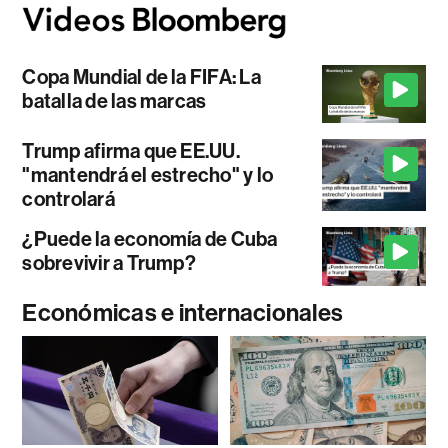
Copa Mundial de la FIFA: La
batalla de las marcas
Trump afirma que EE.UU.
"mantendrá el estrecho" y lo
controlará
¿Puede la economía de Cuba
sobrevivir a Trump?
Económicas e internacionales