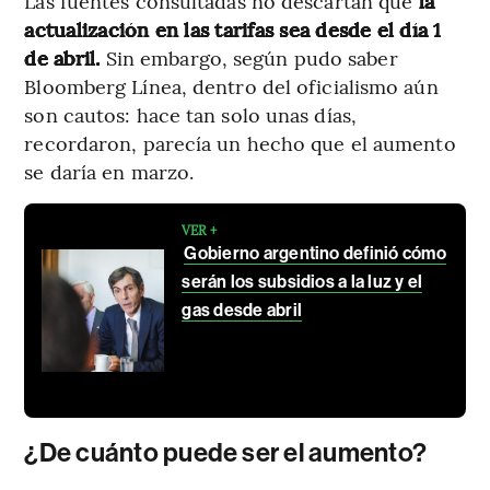
Las fuentes consultadas no descartan que
la
actualización en las tarifas sea desde el día 1
de abril.
Sin embargo, según pudo saber
Bloomberg Línea, dentro del oficialismo aún
son cautos: hace tan solo unas días,
recordaron, parecía un hecho que el aumento
se daría en marzo.
VER +
Gobierno argentino definió cómo
serán los subsidios a la luz y el
gas desde abril
¿De cuánto puede ser el aumento?