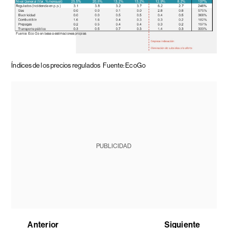
Índices de los precios regulados
Fuente: EcoGo
PUBLICIDAD
Anterior
Siguiente