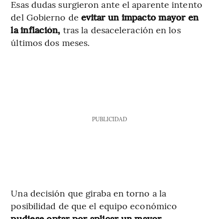
Esas dudas surgieron ante el aparente intento
del Gobierno de
evitar un impacto mayor en
la inflación,
tras la desaceleración en los
últimos dos meses.
PUBLICIDAD
Una decisión que giraba en torno a la
posibilidad de que el equipo económico
pudiese optar por aplicar un mayor