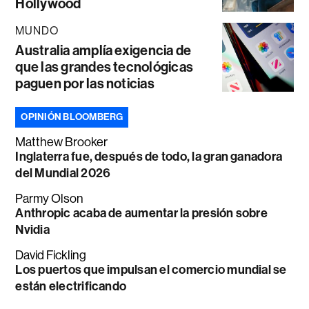
Hollywood
MUNDO
Australia amplía exigencia de
que las grandes tecnológicas
paguen por las noticias
OPINIÓN BLOOMBERG
Matthew Brooker
Inglaterra fue, después de todo, la gran ganadora
del Mundial 2026
Parmy Olson
Anthropic acaba de aumentar la presión sobre
Nvidia
David Fickling
Los puertos que impulsan el comercio mundial se
están electrificando