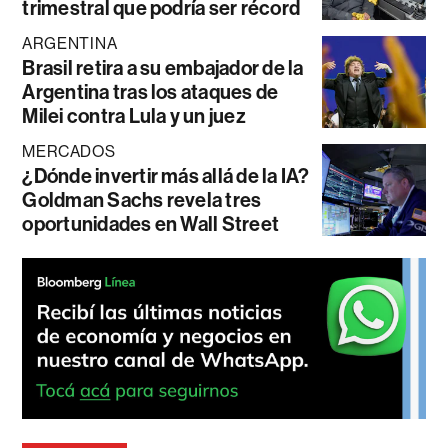
trimestral que podría ser récord
ARGENTINA
Brasil retira a su embajador de la
Argentina tras los ataques de
Milei contra Lula y un juez
MERCADOS
¿Dónde invertir más allá de la IA?
Goldman Sachs revela tres
oportunidades en Wall Street