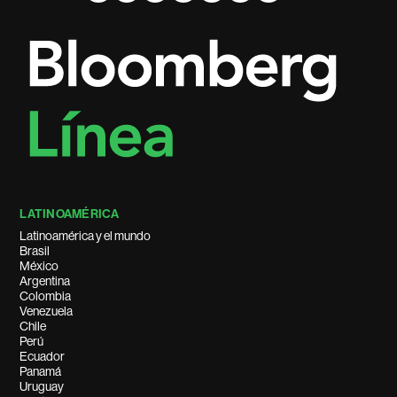
LATINOAMÉRICA
Latinoamérica y el mundo
Brasil
México
Argentina
Colombia
Venezuela
Chile
Perú
Ecuador
Panamá
Uruguay