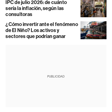
IPC de julio 2026: de cuánto
sería la inflación, según las
consultoras
¿Cómo invertir ante el fenómeno
de El Niño? Los activos y
sectores que podrían ganar
PUBLICIDAD