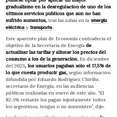
gradualismo en la desregulación de uno de los
últimos servicios públicos que aún no han
sufrido aumentos,
tras las subas en la
energía
y
.
eléctrica
transporte
Este aparente plan de Economía contradecía el
objetivo de la Secretaría de Energía
de
actualizar las tarifas y alinear los precios del
consumo a los de la generación.
En diciembre
del 2023
, los usuarios pagaban sólo el 17,5% de
lo que cuesta producir gas,
según información
difundida por Eduardo Rodríguez Chirillo,
secretario de Energía, en las audiencias
públicas realizadas en enero de este año. “El
82,5% restante los pagan injustamente todos
los argentinos, tengan o no suministro”, dijo.