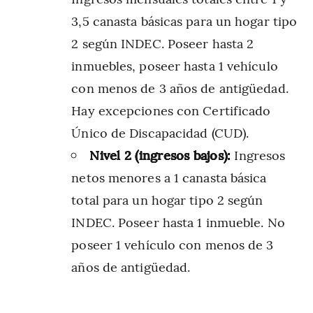
3,5 canasta básicas para un hogar tipo
2 según INDEC. Poseer hasta 2
inmuebles, poseer hasta 1 vehículo
con menos de 3 años de antigüedad.
Hay excepciones con Certificado
Único de Discapacidad (CUD).
Nivel 2 (ingresos bajos):
Ingresos
netos menores a 1 canasta básica
total para un hogar tipo 2 según
INDEC. Poseer hasta 1 inmueble. No
poseer 1 vehículo con menos de 3
años de antigüedad.