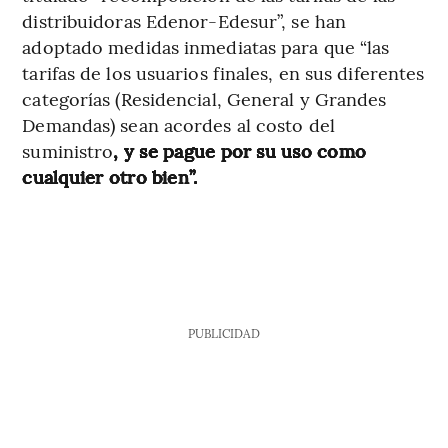
distribuidoras Edenor-Edesur”, se han
adoptado medidas inmediatas para que “las
tarifas de los usuarios finales, en sus diferentes
categorías (Residencial, General y Grandes
Demandas) sean acordes al costo del
suministro
, y se pague por su uso como
cualquier otro bien”.
PUBLICIDAD