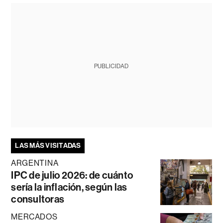
PUBLICIDAD
LAS MÁS VISITADAS
ARGENTINA
IPC de julio 2026: de cuánto
sería la inflación, según las
consultoras
MERCADOS