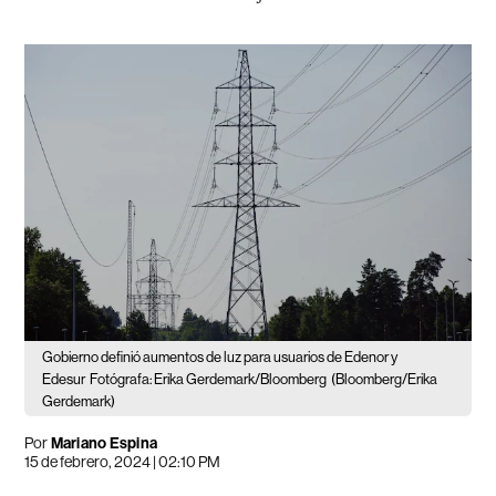
Gobierno definió aumentos de luz para usuarios de Edenor y
Edesur
Fotógrafa: Erika Gerdemark/Bloomberg
(Bloomberg/Erika
Gerdemark)
Por
Mariano Espina
15 de febrero, 2024 | 02:10 PM