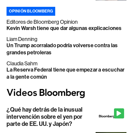
OPINIÓN BLOOMBERG
Editores de Bloomberg Opinion
Kevin Warsh tiene que dar algunas explicaciones
Liam Denning
Un Trump acorralado podría volverse contra las
grandes petroleras
Claudia Sahm
La Reserva Federal tiene que empezar a escuchar
a la gente común
¿Qué hay detrás de la inusual
intervención sobre el yen por
parte de EE. UU. y Japón?