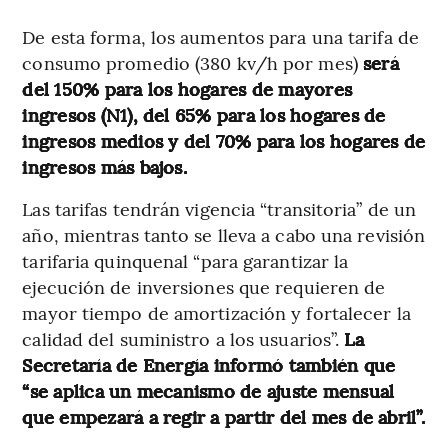
De esta forma, los aumentos para una tarifa de
consumo promedio (380 kv/h por mes)
será
del 150% para los hogares de mayores
ingresos (N1), del 65% para los hogares de
ingresos medios y del 70% para los hogares de
ingresos más bajos.
Las tarifas tendrán vigencia “transitoria” de un
año, mientras tanto se lleva a cabo una revisión
tarifaria quinquenal “para garantizar la
ejecución de inversiones que requieren de
mayor tiempo de amortización y fortalecer la
calidad del suministro a los usuarios”.
La
Secretaría de Energía informó también que
“se aplica un mecanismo de ajuste mensual
que empezará a regir a partir del mes de abril”.