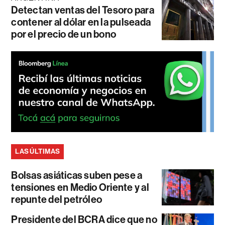
Detectan ventas del Tesoro para
contener al dólar en la pulseada
por el precio de un bono
LAS ÚLTIMAS
Bolsas asiáticas suben pese a
tensiones en Medio Oriente y al
repunte del petróleo
Presidente del BCRA dice que no