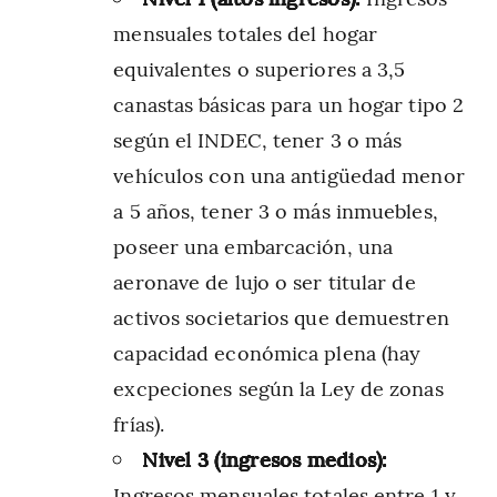
mensuales totales del hogar
equivalentes o superiores a 3,5
canastas básicas para un hogar tipo 2
según el INDEC, tener 3 o más
vehículos con una antigüedad menor
a 5 años, tener 3 o más inmuebles,
poseer una embarcación, una
aeronave de lujo o ser titular de
activos societarios que demuestren
capacidad económica plena (hay
excpeciones según la Ley de zonas
frías).
Nivel 3 (ingresos medios):
Ingresos mensuales totales entre 1 y