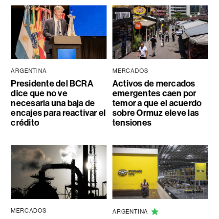
ARGENTINA
MERCADOS
Presidente del BCRA
Activos de mercados
dice que no ve
emergentes caen por
necesaria una baja de
temor a que el acuerdo
encajes para reactivar el
sobre Ormuz eleve las
crédito
tensiones
MERCADOS
ARGENTINA