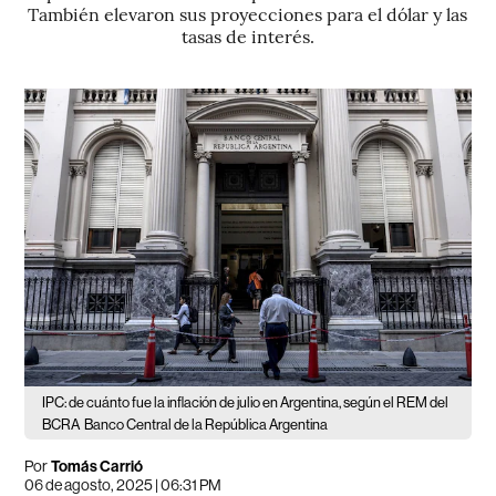
También elevaron sus proyecciones para el dólar y las
tasas de interés.
IPC: de cuánto fue la inflación de julio en Argentina, según el REM del
BCRA
Banco Central de la República Argentina
Por
Tomás Carrió
06 de agosto, 2025 | 06:31 PM