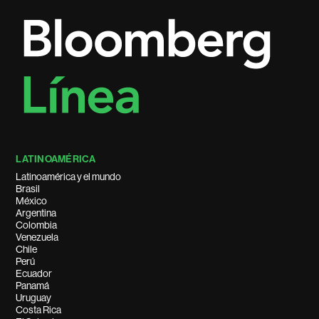
LATINOAMÉRICA
Latinoamérica y el mundo
Brasil
México
Argentina
Colombia
Venezuela
Chile
Perú
Ecuador
Panamá
Uruguay
Costa Rica