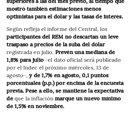
superiores a las del mes previo, al tiempo que
mostró también estimaciones menos
optimistas para el dólar y las tasas de interés.
Según refleja el informe del Central, los
participantes del REM no descartan un leve
traspaso a precios de la suba del dólar
registrada en julio.
Prevén una mediana de
1,8% para julio
-el dato oficial será publicado
por el Indec el próximo miércoles, 13 de
agosto-,
y de 1,7% en agosto, 0,1 puntos
porcentuales (p.p.) por encima de la encuesta
previa. Pese a ello, se mantiene la expectativa
de
que la inflación
marque un nuevo mínimo
de 1,5% en noviembre.