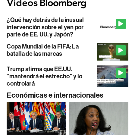
¿Qué hay detrás de la inusual
intervención sobre el yen por
parte de EE. UU. y Japón?
Copa Mundial de la FIFA: La
batalla de las marcas
Trump afirma que EE.UU.
"mantendrá el estrecho" y lo
controlará
Económicas e internacionales