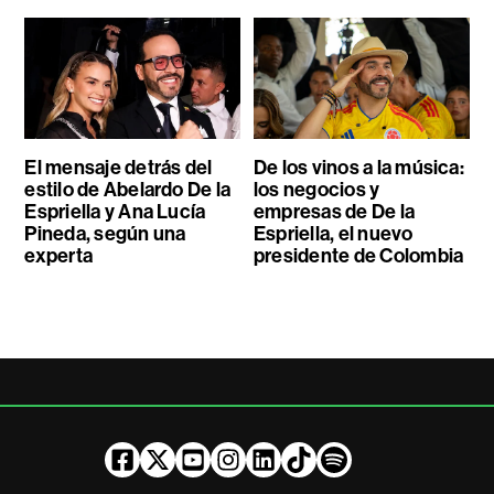
El mensaje detrás del
De los vinos a la música:
estilo de Abelardo De la
los negocios y
Espriella y Ana Lucía
empresas de De la
Pineda, según una
Espriella, el nuevo
experta
presidente de Colombia