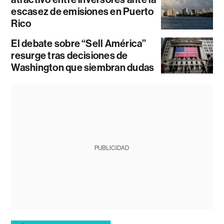
escasez de emisiones en Puerto
Rico
El debate sobre “Sell América”
resurge tras decisiones de
Washington que siembran dudas
PUBLICIDAD