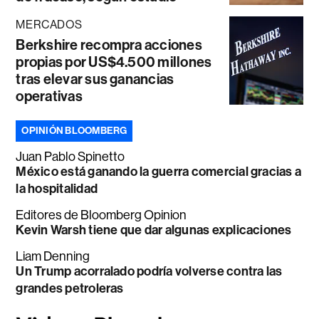
MERCADOS
Berkshire recompra acciones
propias por US$4.500 millones
tras elevar sus ganancias
operativas
OPINIÓN BLOOMBERG
Juan Pablo Spinetto
México está ganando la guerra comercial gracias a
la hospitalidad
Editores de Bloomberg Opinion
Kevin Warsh tiene que dar algunas explicaciones
Liam Denning
Un Trump acorralado podría volverse contra las
grandes petroleras