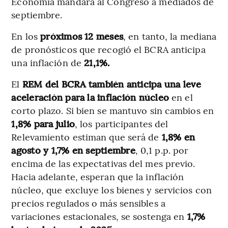
Economía mandará al Congreso a mediados de
septiembre.
En los
próximos 12 meses
, en tanto, la mediana
de pronósticos que recogió el BCRA anticipa
una inflación de
21,1%.
El
REM del BCRA también anticipa una leve
aceleración para la inflación núcleo
en el
corto plazo. Si bien se mantuvo sin cambios en
1,8% para julio
, los participantes del
Relevamiento estiman que será de
1,8% en
agosto y 1,7% en septiembre
, 0,1 p.p. por
encima de las expectativas del mes previo.
Hacia adelante, esperan que la inflación
núcleo, que excluye los bienes y servicios con
precios regulados o más sensibles a
variaciones estacionales, se sostenga en
1,7%