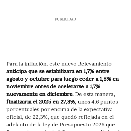
PUBLICIDAD
Para la inflación, este nuevo Relevamiento
anticipa que se estabilizará en 1,7% entre
agosto y octubre para luego ceder a 1,5% en
noviembre antes de acelerarse a 1,7%
nuevamente en diciembre
. De esta manera,
finalizaría el 2025 en 27,3%,
unos 4,6 puntos
porcentuales por encima de la expectativa
oficial, de 22,3%, que quedó reflejada en el
adelanto de la ley de Presupuesto 2026 que