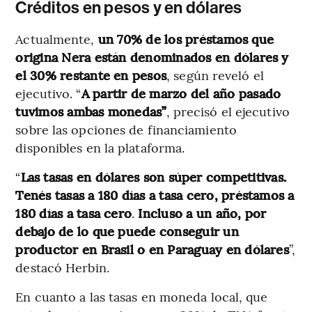
Créditos en pesos y en dólares
Actualmente,
un 70% de los préstamos que
origina Nera están denominados en dólares y
el 30% restante en pesos
, según reveló el
ejecutivo. “
A partir de marzo del año pasado
tuvimos ambas monedas”
, precisó el ejecutivo
sobre las opciones de financiamiento
disponibles en la plataforma.
“
Las tasas en dólares son súper competitivas.
Tenés tasas a 180 días a tasa cero, préstamos a
180 días a tasa cero
.
Incluso a un año, por
debajo de lo que puede conseguir un
productor en Brasil o en Paraguay en dólares
”,
destacó Herbin.
En cuanto a las tasas en moneda local, que