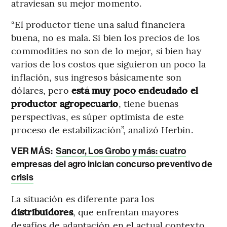
atraviesan su mejor momento.
“El productor tiene una salud financiera
buena, no es mala. Si bien los precios de los
commodities no son de lo mejor, si bien hay
varios de los costos que siguieron un poco la
inflación, sus ingresos básicamente son
dólares, pero
está muy poco endeudado el
productor agropecuario
, tiene buenas
perspectivas, es súper optimista de este
proceso de estabilización”, analizó Herbin.
VER MÁS:
Sancor, Los Grobo y más: cuatro
empresas del agro inician concurso preventivo de
crisis
La situación es diferente para los
distribuidores
, que enfrentan mayores
desafíos de adaptación en el actual contexto