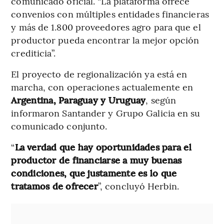
comunicado oficial. “La plataforma ofrece
convenios con múltiples entidades financieras
y más de 1.800 proveedores agro para que el
productor pueda encontrar la mejor opción
crediticia”.
El proyecto de regionalización ya está en
marcha, con operaciones actualemente en
Argentina, Paraguay y Uruguay
, según
informaron Santander y Grupo Galicia en su
comunicado conjunto.
“
La verdad que hay oportunidades para el
productor de financiarse a muy buenas
condiciones, que justamente es lo que
tratamos de ofrecer
”, concluyó Herbin.