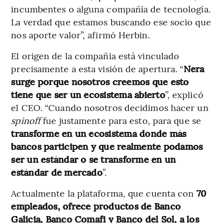
incumbentes o alguna compañía de tecnología.
La verdad que estamos buscando ese socio que
nos aporte valor”, afirmó Herbin.
El origen de la compañía está vinculado
precisamente a esta visión de apertura. “
Nera
surge porque nosotros creemos que esto
tiene que ser un ecosistema abierto
”, explicó
el CEO. “Cuando nosotros decidimos hacer un
spinoff
fue justamente para esto, para que se
transforme en un ecosistema donde más
bancos participen y que realmente podamos
ser un estándar o se transforme en un
estándar de mercado
”.
Actualmente la plataforma, que cuenta con
70
empleados, ofrece productos de Banco
Galicia, Banco Comafi y Banco del Sol, a los