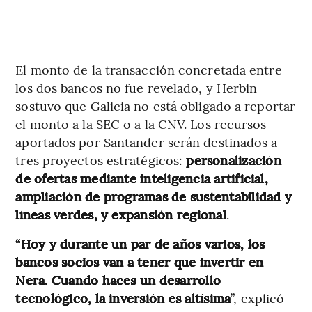
El monto de la transacción concretada entre
los dos bancos no fue revelado, y Herbin
sostuvo que Galicia no está obligado a reportar
el monto a la SEC o a la CNV. Los recursos
aportados por Santander serán destinados a
tres proyectos estratégicos:
personalización
de ofertas mediante inteligencia artificial,
ampliación de programas de sustentabilidad y
líneas verdes, y expansión regional
.
“Hoy y durante un par de años varios, los
bancos socios van a tener que invertir en
Nera. Cuando haces un desarrollo
tecnológico, la inversión es altísima
”, explicó