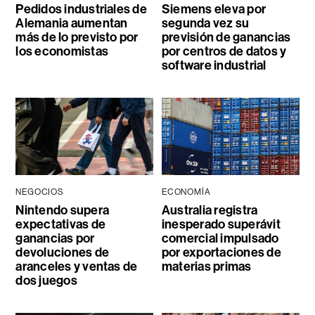
Pedidos industriales de
Siemens eleva por
Alemania aumentan
segunda vez su
más de lo previsto por
previsión de ganancias
los economistas
por centros de datos y
software industrial
NEGOCIOS
ECONOMÍA
Nintendo supera
Australia registra
expectativas de
inesperado superávit
ganancias por
comercial impulsado
devoluciones de
por exportaciones de
aranceles y ventas de
materias primas
dos juegos