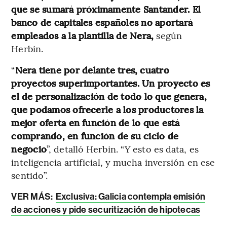
que se sumará próximamente Santander. El
banco de capitales españoles no aportará
empleados a la plantilla de Nera,
según
Herbin.
“
Nera tiene por delante tres, cuatro
proyectos superimportantes. Un proyecto es
el de personalización de todo lo que genera,
que podamos ofrecerle a los productores la
mejor oferta en función de lo que está
comprando, en función de su ciclo de
negocio
”, detalló Herbin. “Y esto es data, es
inteligencia artificial, y mucha inversión en ese
sentido”.
VER MÁS:
Exclusiva: Galicia contempla emisión
de acciones y pide securitización de hipotecas