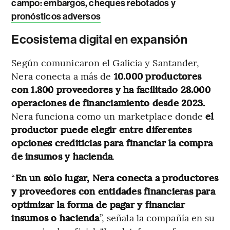
campo: embargos, cheques rebotados y
pronósticos adversos
Ecosistema digital en expansión
Según comunicaron el Galicia y Santander,
Nera conecta a más de
10.000 productores
con 1.800 proveedores y ha facilitado 28.000
operaciones de financiamiento desde 2023.
Nera funciona como un marketplace donde
el
productor puede elegir entre diferentes
opciones crediticias para financiar la compra
de insumos y hacienda
.
“
En un sólo lugar, Nera conecta a productores
y proveedores con entidades financieras para
optimizar la forma de pagar y financiar
insumos o hacienda
”, señala la compañía en su