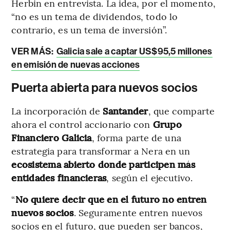
Herbin en entrevista. La idea, por el momento,
“no es un tema de dividendos, todo lo
contrario, es un tema de inversión”.
VER MÁS:
Galicia sale a captar US$95,5 millones
en emisión de nuevas acciones
Puerta abierta para nuevos socios
La incorporación de
Santander
, que comparte
ahora el control accionario con
Grupo
Financiero Galicia
, forma parte de una
estrategia para transformar a Nera en un
ecosistema abierto donde participen más
entidades financieras
, según el ejecutivo.
“
No quiere decir que en el futuro no entren
nuevos socios
. Seguramente entren nuevos
socios en el futuro, que pueden ser bancos,