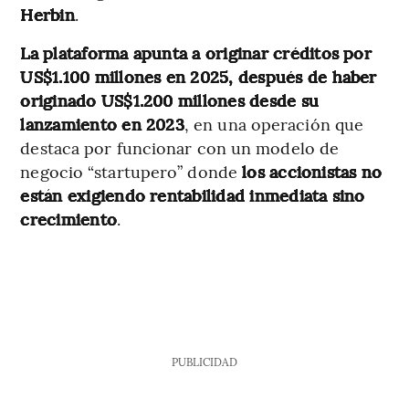
Herbin
.
La plataforma apunta a originar créditos por
US$1.100 millones en 2025, después de haber
originado US$1.200 millones desde su
lanzamiento en 2023
, en una operación que
destaca por funcionar con un modelo de
negocio “startupero” donde
los accionistas no
están exigiendo rentabilidad inmediata sino
crecimiento
.
PUBLICIDAD