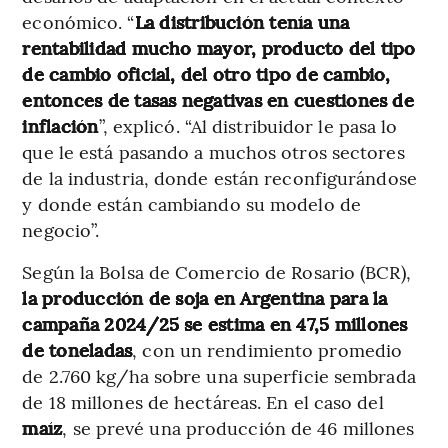
económico. “
La distribución tenía una
rentabilidad mucho mayor, producto del tipo
de cambio oficial, del otro tipo de cambio,
entonces de tasas negativas en cuestiones de
inflación
”, explicó. “Al distribuidor le pasa lo
que le está pasando a muchos otros sectores
de la industria, donde están reconfigurándose
y donde están cambiando su modelo de
negocio”.
Según la Bolsa de Comercio de Rosario (BCR),
la producción de soja en Argentina para la
campaña 2024/25 se estima en 47,5 millones
de toneladas
, con un rendimiento promedio
de 2.760 kg/ha sobre una superficie sembrada
de 18 millones de hectáreas. En el caso del
maíz
, se prevé una producción de 46 millones