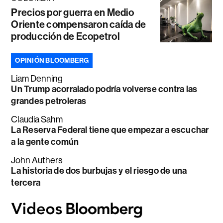
Precios por guerra en Medio
Oriente compensaron caída de
producción de Ecopetrol
OPINIÓN BLOOMBERG
Liam Denning
Un Trump acorralado podría volverse contra las
grandes petroleras
Claudia Sahm
La Reserva Federal tiene que empezar a escuchar
a la gente común
John Authers
La historia de dos burbujas y el riesgo de una
tercera