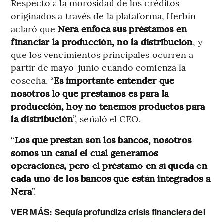
Respecto a la morosidad de los créditos
originados a través de la plataforma, Herbin
aclaró que
Nera enfoca sus préstamos en
financiar la producción, no la distribución
, y
que los vencimientos principales ocurren a
partir de mayo-junio cuando comienza la
cosecha. “
Es importante entender que
nosotros lo que prestamos es para la
producción, hoy no tenemos productos para
la distribución
”, señaló el CEO.
“
Los que prestan son los bancos, nosotros
somos un canal el cual generamos
operaciones, pero el préstamo en sí queda en
cada uno de los bancos que están integrados a
Nera
”.
VER MÁS:
Sequía profundiza crisis financiera del