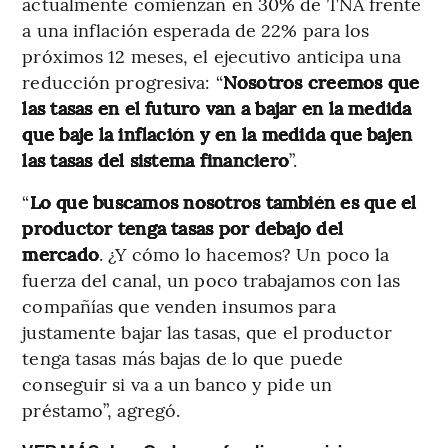
actualmente comienzan en 30% de TNA frente
a una inflación esperada de 22% para los
próximos 12 meses, el ejecutivo anticipa una
reducción progresiva: “
Nosotros creemos que
las tasas en el futuro van a bajar en la medida
que baje la inflación y en la medida que bajen
las tasas del sistema financiero
”.
“
Lo que buscamos nosotros también es que el
productor tenga tasas por debajo del
mercado
. ¿Y cómo lo hacemos? Un poco la
fuerza del canal, un poco trabajamos con las
compañías que venden insumos para
justamente bajar las tasas, que el productor
tenga tasas más bajas de lo que puede
conseguir si va a un banco y pide un
préstamo”, agregó.