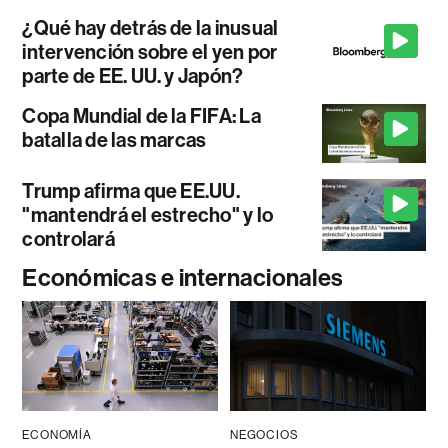
¿Qué hay detrás de la inusual
intervención sobre el yen por
parte de EE. UU. y Japón?
Copa Mundial de la FIFA: La
batalla de las marcas
Trump afirma que EE.UU.
"mantendrá el estrecho" y lo
controlará
Económicas e internacionales
ECONOMÍA
NEGOCIOS