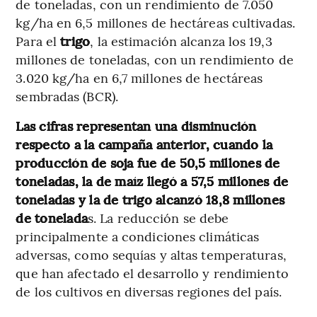
de toneladas, con un rendimiento de 7.050
kg/ha en 6,5 millones de hectáreas cultivadas.
Para el
trigo
, la estimación alcanza los 19,3
millones de toneladas, con un rendimiento de
3.020 kg/ha en 6,7 millones de hectáreas
sembradas (BCR).
Las cifras representan una disminución
respecto a la campaña anterior, cuando la
producción de soja fue de 50,5 millones de
toneladas, la de maíz llegó a 57,5 millones de
toneladas y la de trigo alcanzó 18,8 millones
de tonelada
s. La reducción se debe
principalmente a condiciones climáticas
adversas, como sequías y altas temperaturas,
que han afectado el desarrollo y rendimiento
de los cultivos en diversas regiones del país.