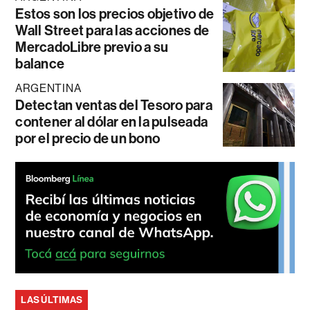
Estos son los precios objetivo de
Wall Street para las acciones de
MercadoLibre previo a su
balance
ARGENTINA
Detectan ventas del Tesoro para
contener al dólar en la pulseada
por el precio de un bono
LAS ÚLTIMAS