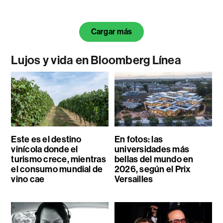
Cargar más
Lujos y vida en Bloomberg Línea
Este es el destino
En fotos: las
vinícola donde el
universidades más
turismo crece, mientras
bellas del mundo en
el consumo mundial de
2026, según el Prix
vino cae
Versailles