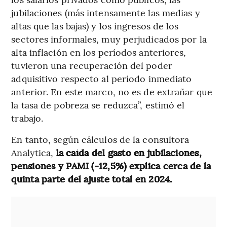
jubilaciones (más intensamente las medias y
altas que las bajas) y los ingresos de los
sectores informales, muy perjudicados por la
alta inflación en los períodos anteriores,
tuvieron una recuperación del poder
adquisitivo respecto al período inmediato
anterior. En este marco, no es de extrañar que
la tasa de pobreza se reduzca”, estimó el
trabajo.
En tanto, según cálculos de la consultora
Analytica,
la caída del gasto en jubilaciones,
pensiones y PAMI (-12,5%) explica cerca de la
quinta parte del ajuste total en 2024.