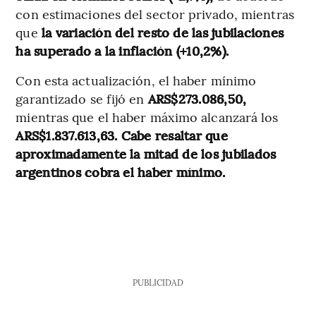
con estimaciones del sector privado, mientras
que
la variación del resto de las jubilaciones
ha superado a la inflación (+10,2%).
Con esta actualización, el haber mínimo
garantizado se fijó en
ARS$273.086,50,
mientras que el haber máximo alcanzará los
ARS$1.837.613,63. Cabe resaltar que
aproximadamente la mitad de los jubilados
argentinos cobra el haber mínimo.
PUBLICIDAD