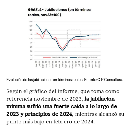
Evolución de las jubilaciones en términos reales.
Fuente: C-P Consultora.
Según el gráfico del informe, que toma como
referencia noviembre de 2023,
la jubilación
mínima sufrió una fuerte caída a lo largo de
2023 y principios de 2024
, mientras alcanzó su
punto más bajo en febrero de 2024.