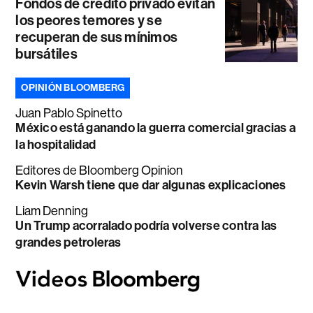
Fondos de crédito privado evitan
los peores temores y se
recuperan de sus mínimos
bursátiles
OPINIÓN BLOOMBERG
Juan Pablo Spinetto
México está ganando la guerra comercial gracias a
la hospitalidad
Editores de Bloomberg Opinion
Kevin Warsh tiene que dar algunas explicaciones
Liam Denning
Un Trump acorralado podría volverse contra las
grandes petroleras