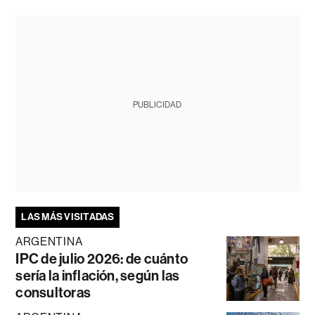
PUBLICIDAD
LAS MÁS VISITADAS
ARGENTINA
IPC de julio 2026: de cuánto
sería la inflación, según las
consultoras