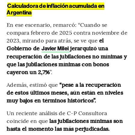
Calculadora de inflación acumulada en
Argentina
En ese escenario, remarcó: “Cuando se
compara febrero de 2025 contra noviembre de
2023, mirando para atrás, se ve que
el
Gobierno de
jerarquizó una
Javier Milei
recuperación de las jubilaciones no mínimas y
que las jubilaciones mínimas con bonos
cayeron un 2,7%
”.
Además, estimó que
“pese a la recuperación
de estos últimos meses, aún están en niveles
muy bajos en términos históricos”.
Un reciente análisis de C-P Consultora
coincide en que
las jubilaciones mínimas son
hasta el momento las más perjudicadas.