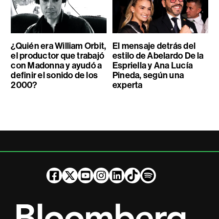
¿Quién era William Orbit,
El mensaje detrás del
el productor que trabajó
estilo de Abelardo De la
con Madonna y ayudó a
Espriella y Ana Lucía
definir el sonido de los
Pineda, según una
2000?
experta