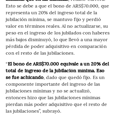
Esto se debe a que el bono de ARS$70.000, que
representa un 20% del ingreso total de la
jubilación mínima, se mantuvo fijo y perdió
valor en términos reales. Al no actualizarse, su
peso en el ingreso de los jubilados con haberes
más bajos disminuyó, lo que llevó a una mayor
pérdida de poder adquisitivo en comparación
con el resto de las jubilaciones.
“
El bono de ARS$70.000 equivale a un 20% del
total de ingreso de la jubilación mínima. Eso
se fue achicando
, dado que quedó fijo. Es un
componente importante del ingreso de las
jubilaciones mínimas y no se actualizó,
entonces hizo que las jubilaciones mínimas
pierdan más poder adquisitivo que el resto de
las jubilaciones”, subrayó.