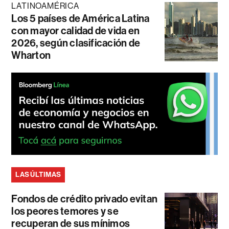
LATINOAMÉRICA
Los 5 países de América Latina
con mayor calidad de vida en
2026, según clasificación de
Wharton
LAS ÚLTIMAS
Fondos de crédito privado evitan
los peores temores y se
recuperan de sus mínimos