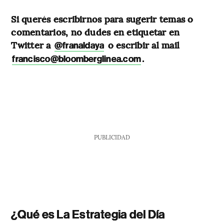
Si querés escribirnos para sugerir temas o
comentarios, no dudes en etiquetar en
Twitter a
o escribir al mail
@franaldaya
.
francisco@bloomberglinea.com
PUBLICIDAD
¿Qué es La Estrategia del Día