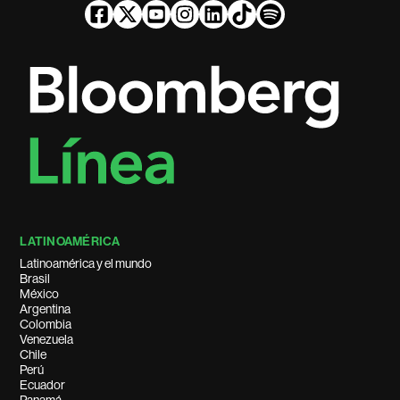
LATINOAMÉRICA
Latinoamérica y el mundo
Brasil
México
Argentina
Colombia
Venezuela
Chile
Perú
Ecuador