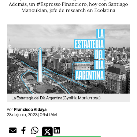
Además, un #Espresso Financiero, hoy con Santiago
Manoukian, jefe de research en Ecolatina
(Cynthia Monterrosa)
La Estrategia del Día Argentina
Por
Francisco Aldaya
28 de junio, 2023 | 06:41 AM