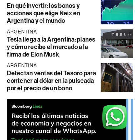
En qué invertir: los bonos y
acciones que elige Neix en
Argentina y el mundo
ARGENTINA
Tesla llega a la Argentina: planes
y cómo recibe el mercado a la
firma de Elon Musk
ARGENTINA
Detectan ventas del Tesoro para
contener al dólar en la pulseada
por el precio de un bono