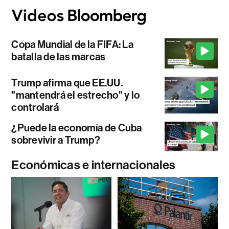
Copa Mundial de la FIFA: La
batalla de las marcas
Trump afirma que EE.UU.
"mantendrá el estrecho" y lo
controlará
¿Puede la economía de Cuba
sobrevivir a Trump?
Económicas e internacionales