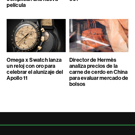
película
Omega x Swatch lanza
Director de Hermès
un reloj con oro para
analiza precios de la
celebrar el alunizaje del
carne de cerdo en China
Apollo 11
para evaluar mercado de
bolsos