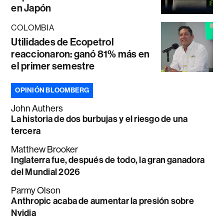
en Japón
COLOMBIA
Utilidades de Ecopetrol
reaccionaron: ganó 81% más en
el primer semestre
OPINIÓN BLOOMBERG
John Authers
La historia de dos burbujas y el riesgo de una
tercera
Matthew Brooker
Inglaterra fue, después de todo, la gran ganadora
del Mundial 2026
Parmy Olson
Anthropic acaba de aumentar la presión sobre
Nvidia