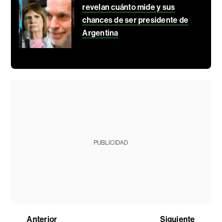
revelan cuánto mide y sus
chances de ser presidente de
Argentina
PUBLICIDAD
Anterior
Siguiente