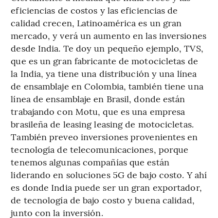
eficiencias de costos y las eficiencias de
calidad crecen, Latinoamérica es un gran
mercado, y verá un aumento en las inversiones
desde India. Te doy un pequeño ejemplo, TVS,
que es un gran fabricante de motocicletas de
la India, ya tiene una distribución y una línea
de ensamblaje en Colombia, también tiene una
línea de ensamblaje en Brasil, donde están
trabajando con Motu, que es una empresa
brasileña de leasing leasing de motocicletas.
También preveo inversiones provenientes en
tecnología de telecomunicaciones, porque
tenemos algunas compañías que están
liderando en soluciones 5G de bajo costo. Y ahí
es donde India puede ser un gran exportador,
de tecnología de bajo costo y buena calidad,
junto con la inversión.