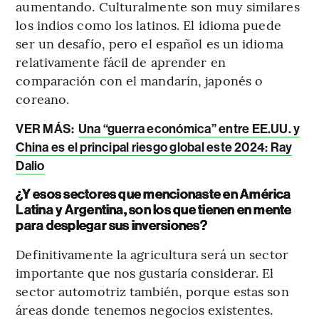
aumentando. Culturalmente son muy similares
los indios como los latinos. El idioma puede
ser un desafío, pero el español es un idioma
relativamente fácil de aprender en
comparación con el mandarín, japonés o
coreano.
VER MÁS:
Una “guerra económica” entre EE.UU. y
China es el principal riesgo global este 2024: Ray
Dalio
¿Y esos sectores que mencionaste en América
Latina y Argentina, son los que tienen en mente
para desplegar sus inversiones?
Definitivamente la agricultura será un sector
importante que nos gustaría considerar. El
sector automotriz también, porque estas son
áreas donde tenemos negocios existentes.