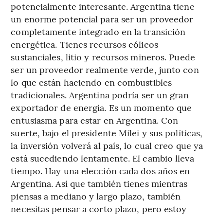
potencialmente interesante. Argentina tiene
un enorme potencial para ser un proveedor
completamente integrado en la transición
energética. Tienes recursos eólicos
sustanciales, litio y recursos mineros. Puede
ser un proveedor realmente verde, junto con
lo que están haciendo en combustibles
tradicionales. Argentina podría ser un gran
exportador de energía. Es un momento que
entusiasma para estar en Argentina. Con
suerte, bajo el presidente Milei y sus políticas,
la inversión volverá al país, lo cual creo que ya
está sucediendo lentamente. El cambio lleva
tiempo. Hay una elección cada dos años en
Argentina. Así que también tienes mientras
piensas a mediano y largo plazo, también
necesitas pensar a corto plazo, pero estoy