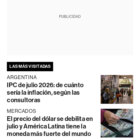
PUBLICIDAD
LAS MÁS VISITADAS
ARGENTINA
IPC de julio 2026: de cuánto
sería la inflación, según las
consultoras
MERCADOS
El precio del dólar se debilita en
julio y América Latina tiene la
moneda más fuerte del mundo