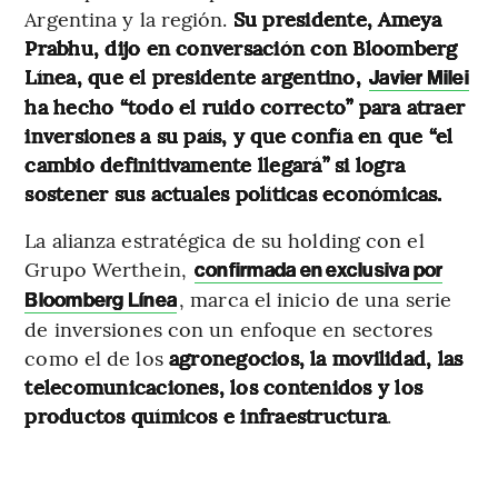
Argentina y la región.
Su presidente, Ameya
Prabhu, dijo en conversación con Bloomberg
Línea, que el presidente argentino,
Javier Milei
ha hecho “todo el ruido correcto” para atraer
inversiones a su país, y que confía en que “el
cambio definitivamente llegará” si logra
sostener sus actuales políticas económicas.
La alianza estratégica de su holding con el
Grupo Werthein,
confirmada en exclusiva por
, marca el inicio de una serie
Bloomberg Línea
de inversiones con un enfoque en sectores
como el de los
agronegocios, la movilidad, las
telecomunicaciones, los contenidos y los
productos químicos e infraestructura
.