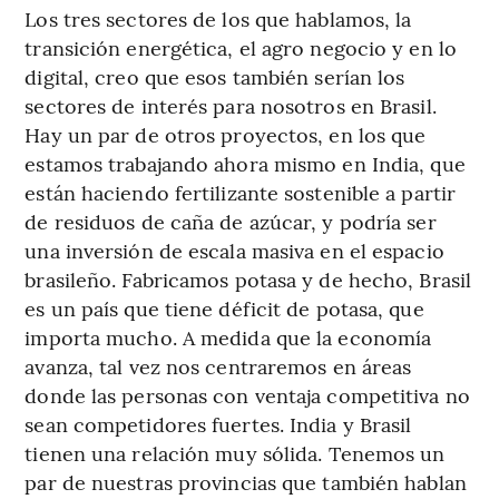
Los tres sectores de los que hablamos, la
transición energética, el agro negocio y en lo
digital, creo que esos también serían los
sectores de interés para nosotros en Brasil.
Hay un par de otros proyectos, en los que
estamos trabajando ahora mismo en India, que
están haciendo fertilizante sostenible a partir
de residuos de caña de azúcar, y podría ser
una inversión de escala masiva en el espacio
brasileño. Fabricamos potasa y de hecho, Brasil
es un país que tiene déficit de potasa, que
importa mucho. A medida que la economía
avanza, tal vez nos centraremos en áreas
donde las personas con ventaja competitiva no
sean competidores fuertes. India y Brasil
tienen una relación muy sólida. Tenemos un
par de nuestras provincias que también hablan