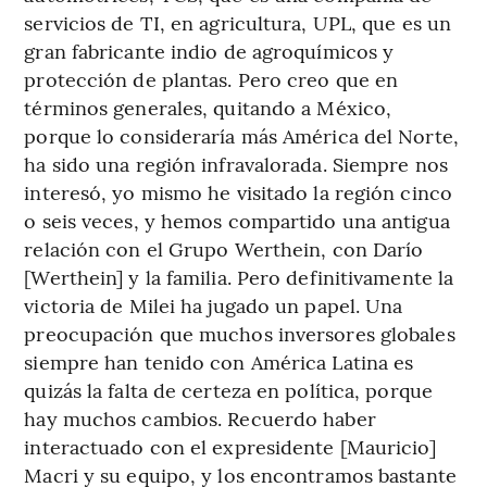
servicios de TI, en agricultura, UPL, que es un
gran fabricante indio de agroquímicos y
protección de plantas. Pero creo que en
términos generales, quitando a México,
porque lo consideraría más América del Norte,
ha sido una región infravalorada. Siempre nos
interesó, yo mismo he visitado la región cinco
o seis veces, y hemos compartido una antigua
relación con el Grupo Werthein, con Darío
[Werthein] y la familia. Pero definitivamente la
victoria de Milei ha jugado un papel. Una
preocupación que muchos inversores globales
siempre han tenido con América Latina es
quizás la falta de certeza en política, porque
hay muchos cambios. Recuerdo haber
interactuado con el expresidente [Mauricio]
Macri y su equipo, y los encontramos bastante