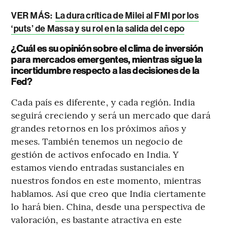
VER MÁS:
La dura crítica de Milei al FMI por los
‘puts’ de Massa y su rol en la salida del cepo
¿Cuál es su opinión sobre el clima de inversión
para mercados emergentes, mientras sigue la
incertidumbre respecto a las decisiones de la
Fed?
Cada país es diferente, y cada región. India
seguirá creciendo y será un mercado que dará
grandes retornos en los próximos años y
meses. También tenemos un negocio de
gestión de activos enfocado en India. Y
estamos viendo entradas sustanciales en
nuestros fondos en este momento, mientras
hablamos. Así que creo que India ciertamente
lo hará bien. China, desde una perspectiva de
valoración, es bastante atractiva en este