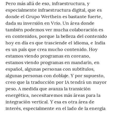
Pero más allá de eso, infraestructura, y
especialmente infraestructura digital, que es
donde el Grupo Werthein es bastante fuerte,
dada su inversión en Vrio. Un área donde
también podemos ver mucha colaboración es
en contenidos, porque la belleza del contenido
hoy en día es que trasciende el idioma, e India
es un país que crea mucho contenido. Hoy
estamos viendo programas en coreano,
estamos viendo programas en mandarín, en
español, algunas personas con subtítulos,
algunas personas con doblaje. Y por supuesto,
creo que la traducción por IA tendrá un mayor
peso. A medida que avanza la transición
energética, necesitaremos más áreas para la
integración vertical. Y esa es otra área de
interés, especialmente en el lado de la energía