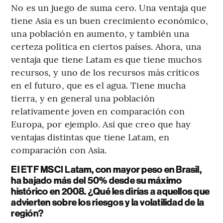
No es un juego de suma cero. Una ventaja que
tiene Asia es un buen crecimiento económico,
una población en aumento, y también una
certeza política en ciertos países. Ahora, una
ventaja que tiene Latam es que tiene muchos
recursos, y uno de los recursos más críticos
en el futuro, que es el agua. Tiene mucha
tierra, y en general una población
relativamente joven en comparación con
Europa, por ejemplo. Así que creo que hay
ventajas distintas que tiene Latam, en
comparación con Asia.
El ETF MSCI Latam, con mayor peso en Brasil,
ha bajado más del 50% desde su máximo
histórico en 2008. ¿Qué les dirías a aquellos que
advierten sobre los riesgos y la volatilidad de la
región?