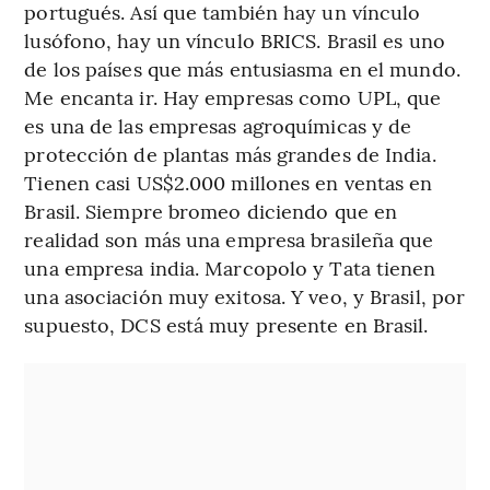
portugués. Así que también hay un vínculo
lusófono, hay un vínculo BRICS. Brasil es uno
de los países que más entusiasma en el mundo.
Me encanta ir. Hay empresas como UPL, que
es una de las empresas agroquímicas y de
protección de plantas más grandes de India.
Tienen casi US$2.000 millones en ventas en
Brasil. Siempre bromeo diciendo que en
realidad son más una empresa brasileña que
una empresa india. Marcopolo y Tata tienen
una asociación muy exitosa. Y veo, y Brasil, por
supuesto, DCS está muy presente en Brasil.