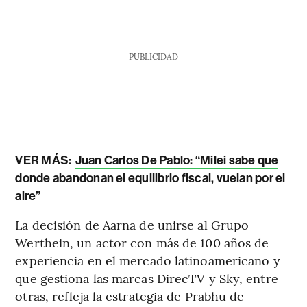
PUBLICIDAD
VER MÁS:
Juan Carlos De Pablo: “Milei sabe que
donde abandonan el equilibrio fiscal, vuelan por el
aire”
La decisión de Aarna de unirse al Grupo
Werthein, un actor con más de 100 años de
experiencia en el mercado latinoamericano y
que gestiona las marcas DirecTV y Sky, entre
otras, refleja la estrategia de Prabhu de