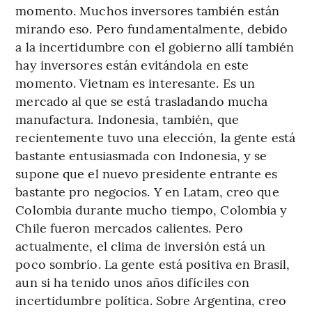
momento. Muchos inversores también están
mirando eso. Pero fundamentalmente, debido
a la incertidumbre con el gobierno allí también
hay inversores están evitándola en este
momento. Vietnam es interesante. Es un
mercado al que se está trasladando mucha
manufactura. Indonesia, también, que
recientemente tuvo una elección, la gente está
bastante entusiasmada con Indonesia, y se
supone que el nuevo presidente entrante es
bastante pro negocios. Y en Latam, creo que
Colombia durante mucho tiempo, Colombia y
Chile fueron mercados calientes. Pero
actualmente, el clima de inversión está un
poco sombrío. La gente está positiva en Brasil,
aun si ha tenido unos años difíciles con
incertidumbre política. Sobre Argentina, creo