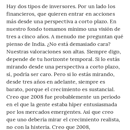
Hay dos tipos de inversores. Por un lado los
financieros, que quieren entrar en acciones
más desde una perspectiva a corto plazo. En
nuestro fondo tomamos mínimo una visión de
tres a cinco años. A menudo me preguntan qué
pienso de India. ¿No está demasiado cara?
Nuestras valoraciones son altas. Siempre digo,
depende de tu horizonte temporal. Si lo estás
mirando desde una perspectiva a corto plazo,
sí, podría ser caro. Pero si lo estás mirando,
desde tres años en adelante, siempre es
barato, porque el crecimiento es sustancial.
Creo que 2008 fue probablemente un período
en el que la gente estaba híper entusiasmada
por los mercados emergentes. Así que creo
que uno debería mirar el crecimiento realista,
no con la histeria. Creo que 2008,