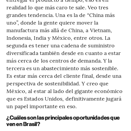
realidad lo que más caro te sale. Veo tres
grandes tendencia. Una es la de “China más
uno”, donde la gente quiere mover la
manufactura más allá de China, a Vietnam,
Indonesia, India y México, entre otros. La
segunda es tener una cadena de suministro
diversificada también desde en cuanto a estar
más cerca de los centros de demanda. Y la
tercera es un abastecimiento más sostenible.
Es estar más cerca del cliente final, desde una
perspectiva de sostenibilidad. Y creo que
México, al estar al lado del gigante económico
que es Estados Unidos, definitivamente jugará
un papel importante en eso.
¿Cuáles son las principales oportunidades que
ven en Brasil?