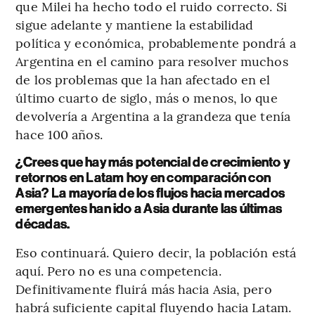
que Milei ha hecho todo el ruido correcto. Si
sigue adelante y mantiene la estabilidad
política y económica, probablemente pondrá a
Argentina en el camino para resolver muchos
de los problemas que la han afectado en el
último cuarto de siglo, más o menos, lo que
devolvería a Argentina a la grandeza que tenía
hace 100 años.
¿Crees que hay más potencial de crecimiento y
retornos en Latam hoy en comparación con
Asia? La mayoría de los flujos hacia mercados
emergentes han ido a Asia durante las últimas
décadas.
Eso continuará. Quiero decir, la población está
aquí. Pero no es una competencia.
Definitivamente fluirá más hacia Asia, pero
habrá suficiente capital fluyendo hacia Latam.