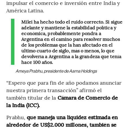
impulsar el comercio e inversión entre India y
América Latina.
Milei ha hecho todo el ruido correcto. Si sigue
adelante y mantiene la estabilidad política y
económica, probablemente pondrá a
Argentina en el camino para resolver muchos
de los problemas que la han afectado en el
último cuarto de siglo, más o menos, lo que
devolvería a Argentina a la grandeza que tenía
hace 100 años.
Ameya Prabhu, presidente de Aarna Holdings
“Espero que para fin de año podamos anunciar
nuestra primera transacción” afirmó el
también titular de la
Cámara de Comercio de
la India (ICC).
Prabhu,
que maneja una liquidez estimada en
alrededor de US$2.000 millones, también se