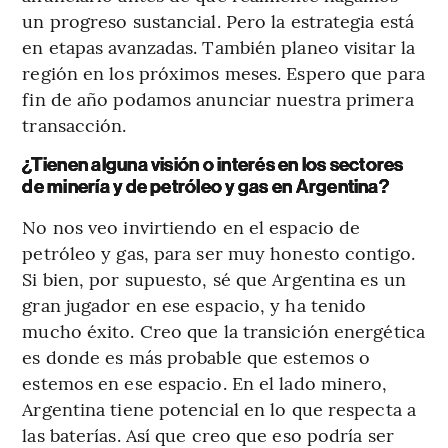
un progreso sustancial. Pero la estrategia está
en etapas avanzadas. También planeo visitar la
región en los próximos meses. Espero que para
fin de año podamos anunciar nuestra primera
transacción.
¿Tienen alguna visión o interés en los sectores
de minería y de petróleo y gas en Argentina?
No nos veo invirtiendo en el espacio de
petróleo y gas, para ser muy honesto contigo.
Si bien, por supuesto, sé que Argentina es un
gran jugador en ese espacio, y ha tenido
mucho éxito. Creo que la transición energética
es donde es más probable que estemos o
estemos en ese espacio. En el lado minero,
Argentina tiene potencial en lo que respecta a
las baterías. Así que creo que eso podría ser