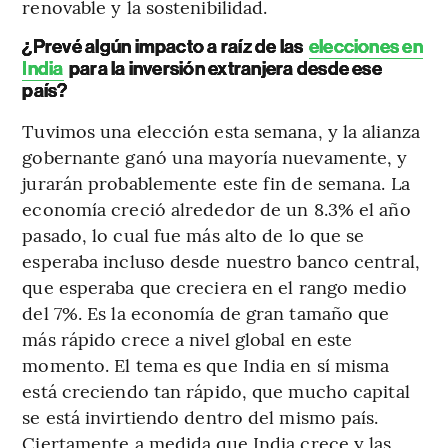
renovable y la sostenibilidad.
¿Prevé algún impacto a raíz de las
elecciones en
India
para la inversión extranjera desde ese
país?
Tuvimos una elección esta semana, y la alianza
gobernante ganó una mayoría nuevamente, y
jurarán probablemente este fin de semana. La
economía creció alrededor de un 8.3% el año
pasado, lo cual fue más alto de lo que se
esperaba incluso desde nuestro banco central,
que esperaba que creciera en el rango medio
del 7%. Es la economía de gran tamaño que
más rápido crece a nivel global en este
momento. El tema es que India en sí misma
está creciendo tan rápido, que mucho capital
se está invirtiendo dentro del mismo país.
Ciertamente a medida que India crece y las