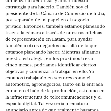
comenzar a identificar y afinar nuestra
estrategia para hacerlo. También soy el
presidente de la Cámara de Comercio de India,
por separado de mi papel en el negocio
privado. Entonces, también estamos planeando
traer a la cámara a través de nuestras oficinas
de representación en Latam, para ayudar
también a otros negocios más allá de lo que
estamos planeando hacer. Mientras afinamos
nuestra estrategia, en los próximos tres a
cinco meses, podríamos identificar ciertos
objetivos y comenzar a trabajar en ello. Ya
estamos trabajando en sectores como el
automotriz, agronegocios, tanto en la entrada
como en el lado de la producción, así como en
la infraestructura de telecomunicaciones y el
espacio digital. Tal vez sería prematuro
anunciarlo antes de que realmente hagamos