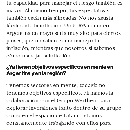
tu capacidad para manejar el riesgo también es
mayor. Al mismo tiempo, tus expectativas
también están más alineadas. No nos asusta
fácilmente la inflación. Un 5-6% como en
Argentina en mayo sería muy alto para ciertos
países, que no saben cómo manejar la
inflación, mientras que nosotros sí sabemos
cómo manejar la inflación.
¿Ya tienen objetivos específicos en mente en
Argentina y en la región?
Tenemos sectores en mente, todavía no
tenemos objetivos específicos. Firmamos la
colaboración con el Grupo Werthein para
explorar inversiones tanto dentro de su grupo
como en el espacio de Latam. Estamos
constantemente trabajando con ellos para