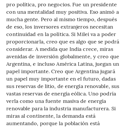
pro política, pro negocios. Fue un presidente
con una mentalidad muy positiva. Eso animó a
mucha gente. Pero al mismo tiempo, después
de eso, los inversores extranjeros necesitan
continuidad en la política. Si Milei va a poder
proporcionarla, creo que es algo que se podrá
considerar. A medida que India crece, miras
avenidas de inversión globalmente, y creo que
Argentina, e incluso América Latina, juegan un
papel importante. Creo que Argentina jugará
un papel muy importante en el futuro, dadas
sus reservas de litio, de energía renovable, sus
vastas reservas de energía eólica. Uno podría
verla como una fuente masiva de energía
renovable para la industria manufacturera. Si
miras al continente, la demanda está
aumentando, porque la población está