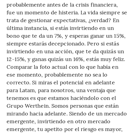
probablemente antes de la crisis financiera,
fue un momento de histeria. La vida siempre se
trata de gestionar expectativas, ¿verdad? En
última instancia, si estás invirtiendo en un
bono que te da un 7%, y esperas ganar un 15%,
siempre estarás decepcionado. Pero si estás
invirtiendo en una acción, que te da quizás un
12-15%, y ganas quizás un 16%, estás muy feliz.
Comparar la foto actual con lo que había en
ese momento, probablemente no sea lo
correcto. Si miras el potencial en adelante
para Latam, para nosotros, una ventaja que
tenemos es que estamos haciéndolo con el
Grupo Werthein. Somos personas que están
mirando hacia adelante. Siendo de un mercado
emergente, invirtiendo en otro mercado
emergente, tu apetito por el riesgo es mayor,