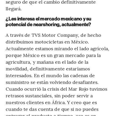
seguro de que el cambio definitivamente
llegará.
¿Les interesa el mercado mexicano y su
potencial de nearshoring, actualmente?
A través de TVS Motor Company, de hecho
distribuimos motocicletas en México.
Actualmente estamos mirando el lado agrícola,
porque México es un gran mercado para la
agricultura, y mañana en el lado de la
movilidad, definitivamente estaríamos
interesados. En el mundo las cadenas de
suministro se están volviendo desafiantes.
Cuando ocurrió la crisis del Mar Rojo tuvimos
retrasos sustanciales, sin poder servir a
nuestros clientes en África. Y creo que es
cuando te das cuenta de que si no puedes
entregar el producto a tiempo, eso es en