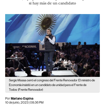
si hay más de un candidato
Sergio Massa cerró el congreso del Frente Renovador
El ministro de
Economía insistió en un candidato de unidad para el Frente de
Todos
(Frente Renovador)
Por
Mariano Espina
10 de junio, 2023 | 08:36 PM