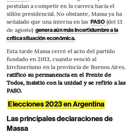
postulan a competir en la carrera hacia el
sillón presidencial. No obstante, Massa ya ha
señalado que una interna en las
(del 13
PASO
de agosto)
genera aún más incertidumbre a la
crítica situación económica.
Esta tarde Massa cerró el acto del partido
fundado en 2013, cuando venció al
kirchnerismo en la provincia de Buenos Aires,
ratificó su permanencia en el Frente de
Todos, insistió con la unidad y se refirió a las
PASO.
Elecciones 2023 en Argentina
Las principales declaraciones de
Massa