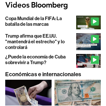
Copa Mundial de la FIFA: La
batalla de las marcas
Trump afirma que EE.UU.
"mantendrá el estrecho" y lo
controlará
¿Puede la economía de Cuba
sobrevivir a Trump?
Económicas e internacionales