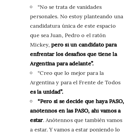
“No se trata de vanidades
personales. No estoy planteando una
candidatura única de este espacio
que sea Juan, Pedro o el ratón
Mickey,
pero sí un candidato para
enfrentar los desafíos que tiene la
Argentina para adelante”.
“Creo que lo mejor para la
Argentina y para el Frente de Todos
es la unidad”.
“Pero si se decide que haya PASO,
anótennos en las PASO, ahí vamos a
estar
. Anótennos que también vamos
a estar. Y vamos a estar poniendo lo