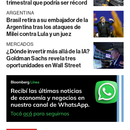
trimestral que podría ser récord
ARGENTINA
Brasil retira a su embajador de la
Argentina tras los ataques de
Milei contra Lula y un juez
MERCADOS
¿Dónde invertir más allá de la IA?
Goldman Sachs revela tres
oportunidades en Wall Street