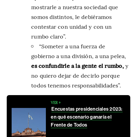
mostrarle a nuestra sociedad que
somos distintos, le debiéramos
contestar con unidad y con un
rumbo claro”.
“Someter a una fuerza de
gobierno a una división, a una pelea,
es confundirle a la gente el rumbo,
y
no quiero dejar de decirlo porque
todos tenemos responsabilidades”.
VER +
Encuestas presidenciales 2023:
en qué escenario ganaría el
Frente de Todos