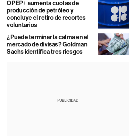
OPEP+ aumenta cuotas de
producción de petróleo y
concluye el retiro de recortes
voluntarios
¿Puede terminar la calma en el
mercado de divisas? Goldman
Sachs identifica tres riesgos
PUBLICIDAD