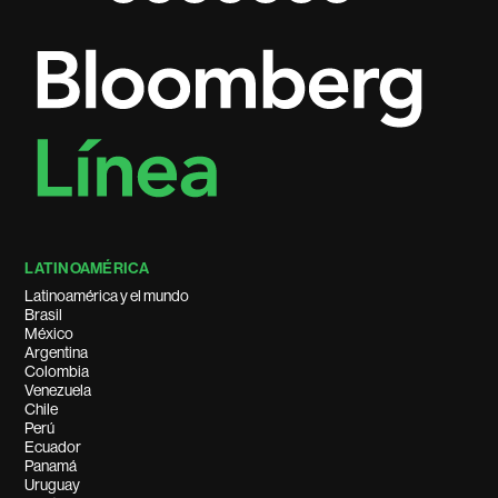
LATINOAMÉRICA
Latinoamérica y el mundo
Brasil
México
Argentina
Colombia
Venezuela
Chile
Perú
Ecuador
Panamá
Uruguay