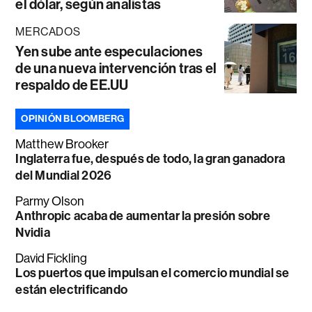
el dólar, según analistas
MERCADOS
Yen sube ante especulaciones
de una nueva intervención tras el
respaldo de EE.UU
OPINIÓN BLOOMBERG
Matthew Brooker
Inglaterra fue, después de todo, la gran ganadora
del Mundial 2026
Parmy Olson
Anthropic acaba de aumentar la presión sobre
Nvidia
David Fickling
Los puertos que impulsan el comercio mundial se
están electrificando