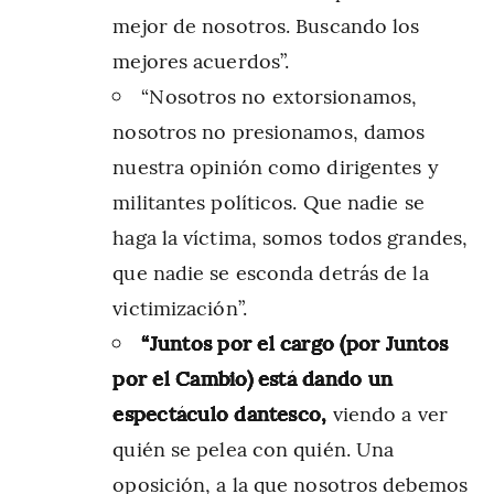
mejor de nosotros. Buscando los
mejores acuerdos”.
“Nosotros no extorsionamos,
nosotros no presionamos, damos
nuestra opinión como dirigentes y
militantes políticos. Que nadie se
haga la víctima, somos todos grandes,
que nadie se esconda detrás de la
victimización”.
“Juntos por el cargo (por Juntos
por el Cambio) está dando un
espectáculo dantesco,
viendo a ver
quién se pelea con quién. Una
oposición, a la que nosotros debemos