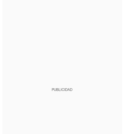
PUBLICIDAD