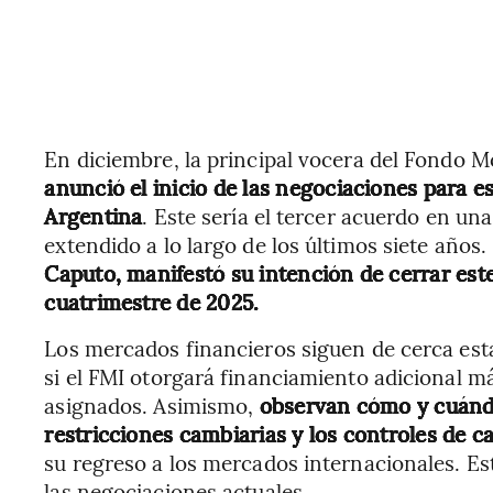
En diciembre, la principal vocera del Fondo M
anunció el inicio de las negociaciones para 
Argentina
. Este sería el tercer acuerdo en u
extendido a lo largo de los últimos siete años.
Caputo, manifestó su intención de cerrar est
cuatrimestre de 2025.
Los mercados financieros siguen de cerca est
si el FMI otorgará financiamiento adicional m
asignados. Asimismo,
observan cómo y cuándo
restricciones cambiarias y los controles de ca
su regreso a los mercados internacionales. E
las negociaciones actuales.