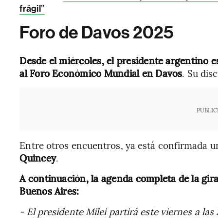
frágil”
Foro de Davos 2025
Desde el miércoles, el presidente argentino e
al Foro Económico Mundial en Davos
. Su dis
PUBLIC
Entre otros encuentros, ya está confirmada 
Quincey
.
A continuación, la agenda completa de la gira
Buenos Aires:
- El presidente Milei partirá este viernes a la