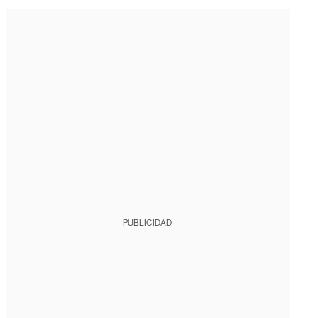
PUBLICIDAD