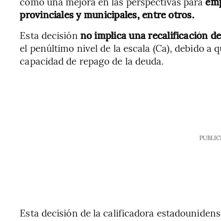
como una mejora en las perspectivas para
emp
provinciales y municipales, entre otros.
Esta decisión
no implica una recalificación
de
el penúltimo nivel de la escala (Ca), debido a
capacidad de repago de la deuda.
PUBLIC
Esta decisión de la calificadora estadounidense