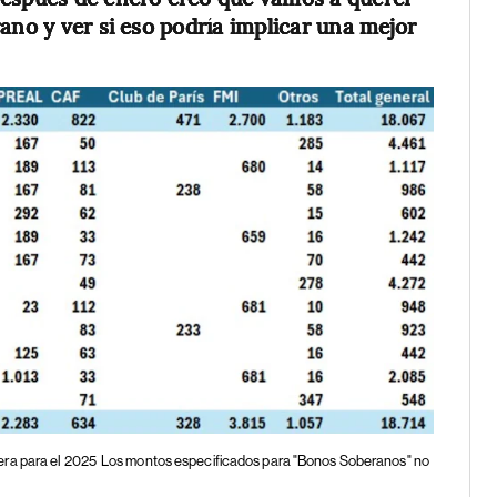
ano y ver si eso podría implicar una mejor
era para el 2025
Los montos especificados para "Bonos Soberanos" no