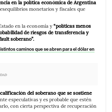
encia en la política económica de Argentina
esequilibrios monetarios y fiscales que
 Estado en la economía y
“políticas menos
babilidad de riesgos de transferencia y
fault soberano”.
istintos caminos que se abren para el dólar en
IDAD
calificación del soberano que se sostiene
nte especulativas y es probable que estén
rlo, con cierta perspectiva de recuperación