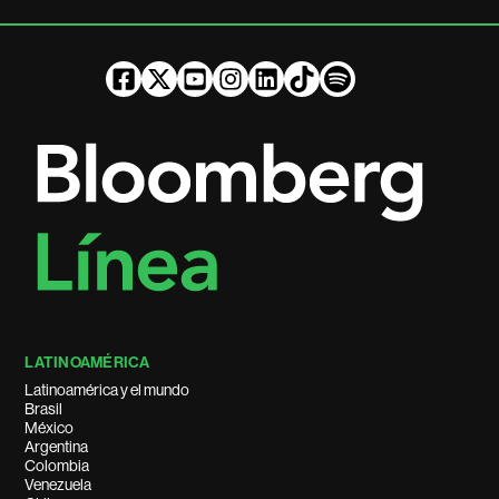
LATINOAMÉRICA
Latinoamérica y el mundo
Brasil
México
Argentina
Colombia
Venezuela