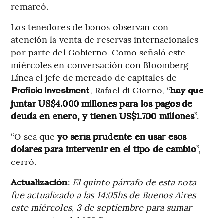
remarcó.
Los tenedores de bonos observan con
atención la venta de reservas internacionales
por parte del Gobierno. Como señaló este
miércoles en conversación con Bloomberg
Línea el jefe de mercado de capitales de
, Rafael di Giorno, “
hay que
Proficio Investment
juntar US$4.000 millones para los pagos de
deuda en enero, y tienen US$1.700 millones
”.
“O sea que
yo sería prudente en usar esos
dólares para intervenir en el tipo de cambio
”,
cerró.
Actualización
:
El quinto párrafo de esta nota
fue actualizado a las 14:05hs de Buenos Aires
este miércoles, 3 de septiembre para sumar