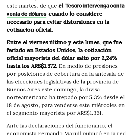
este martes, de que
el
Tesoro intervenga con la
cuando lo considere
venta de dólares
necesario para evitar distorsiones en la
cotización oficial.
Entre el viernes último y este lunes, que fue
feriado en Estados Unidos, la cotización
oficial mayorista del dólar saltó por 2,24%
hasta los ARS$1.372.
En medio de presiones
por posiciones de cobertura en la antesala de
las elecciones legislativas de la provincia de
Buenos Aires este domingo, la divisa
norteamericana ha trepado por 5,3% desde el
18 de agosto, para venderse este miércoles en
el segmento mayorista por ARS$1.361.
Ante las declaraciones del funcionario, el
economista Fernando Marull publicó en la red