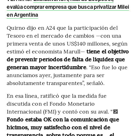
evalúa comprar empresa que busca privatizar Milei
en Argentina
Quirno dijo en A24 que la participación del
Tesoro en el mercado de cambios —con una
primera venta de unos US$140 millones, según
estimó el economista Marull—
tiene el objetivo
de prevenir períodos de falta de liquidez que
generan mayor incertidumbre
. “Eso fue lo que
anunciamos ayer, justamente para ser
absolutamente transparentes”, señaló.
En esa línea, ratificó que la medida fue
discutida con el Fondo Monetario
Internacional (FMI) y contó con su aval. “
El
Fondo estaba OK con la comunicación que
hicimos, muy satisfecho con el nivel de
transparencia, sobre todo porque es ... el