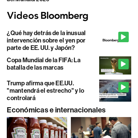
¿Qué hay detrás de la inusual
intervención sobre el yen por
parte de EE. UU. y Japón?
Copa Mundial de la FIFA: La
batalla de las marcas
Trump afirma que EE.UU.
"mantendrá el estrecho" y lo
controlará
Económicas e internacionales