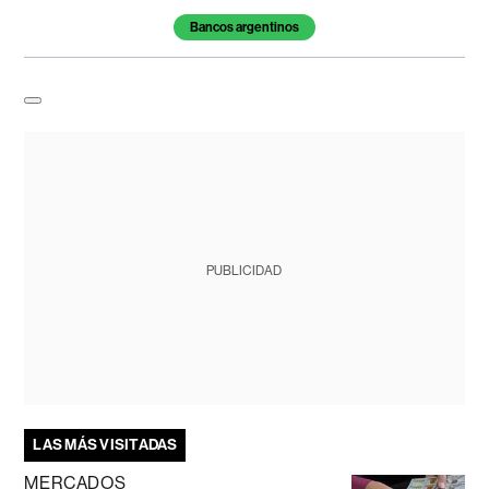
Bancos argentinos
PUBLICIDAD
LAS MÁS VISITADAS
MERCADOS