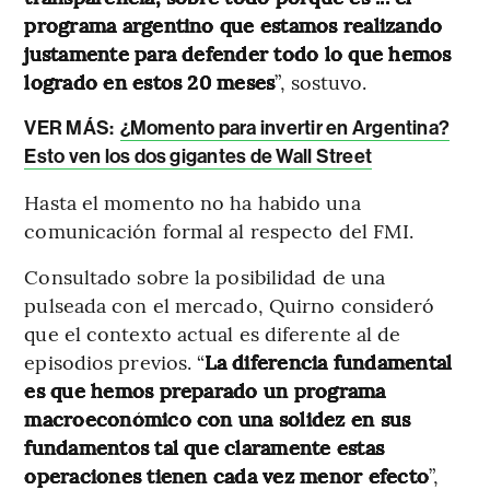
programa argentino que estamos realizando
justamente para defender todo lo que hemos
logrado en estos 20 meses
”, sostuvo.
VER MÁS:
¿Momento para invertir en Argentina?
Esto ven los dos gigantes de Wall Street
Hasta el momento no ha habido una
comunicación formal al respecto del FMI.
Consultado sobre la posibilidad de una
pulseada con el mercado, Quirno consideró
que el contexto actual es diferente al de
episodios previos. “
La diferencia fundamental
es que hemos preparado un programa
macroeconómico con una solidez en sus
fundamentos tal que claramente estas
operaciones tienen cada vez menor efecto
”,