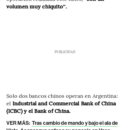
volumen muy chiquito″.
PUBLICIDAD
Solo dos bancos chinos operan en Argentina:
el
Industrial and Commercial Bank of China
(ICBC) y el Bank of China.
VER MÁS:
Tras cambio de mando y bajo el ala de