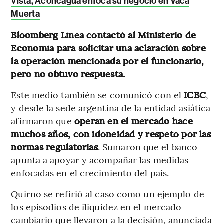
Vista, Aconcagua enfoca su negocio en Vaca
Muerta
Bloomberg Línea contactó al Ministerio de
Economía para solicitar una aclaración sobre
la operación mencionada por el funcionario,
pero no obtuvo respuesta.
Este medio también se comunicó con el
ICBC
,
y desde la sede argentina de la entidad asiática
afirmaron que
operan en el mercado hace
muchos años, con idoneidad y respeto por las
normas regulatorias
. Sumaron que el banco
apunta a apoyar y acompañar las medidas
enfocadas en el crecimiento del país.
Quirno se refirió al caso como un ejemplo de
los episodios de iliquidez en el mercado
cambiario que llevaron a la decisión, anunciada