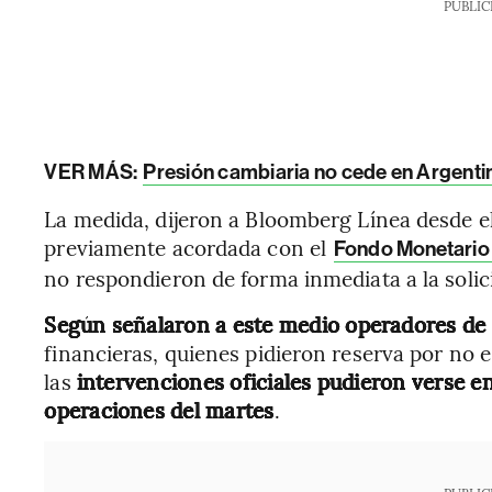
PUBLIC
VER MÁS:
Presión cambiaria no cede en Argentina
La medida, dijeron a Bloomberg Línea desde e
previamente acordada con el
Fondo Monetario 
no respondieron de forma inmediata a la solic
Según señalaron a este medio operadores de
financieras, quienes pidieron reserva por no e
las
intervenciones oficiales pudieron verse en
operaciones del martes
.