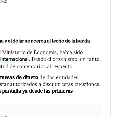
IDAD
 y el dólar se acerca al techo de la banda
l Ministerio de Economía, había sido
. Desde el organismo, en tanto,
Internacional
itud de comentarios al respecto.
 mesas de dinero
de dos entidades
star autorizados a discutir estas cuestiones,
 pantalla ya desde las primeras