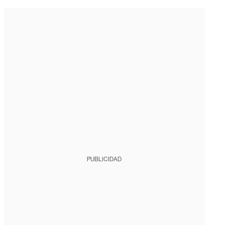
PUBLICIDAD