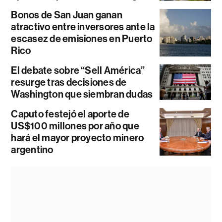
Bonos de San Juan ganan
atractivo entre inversores ante la
escasez de emisiones en Puerto
Rico
El debate sobre “Sell América”
resurge tras decisiones de
Washington que siembran dudas
Caputo festejó el aporte de
US$100 millones por año que
hará el mayor proyecto minero
argentino