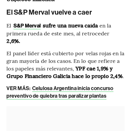
El S&P Merval vuelve a caer
El
sufre una nueva caída
en la
S&P Merval
primera rueda de este mes, al retroceder
2,6%.
El panel líder está cubierto por velas rojas en la
gran mayoría de los casos. En lo que refiere a
los papeles más relevantes,
YPF cae 1,9% y
Grupo Financiero Galicia hace lo propio 2,4%
.
VER MÁS:
Celulosa Argentina inicia concurso
preventivo de quiebra tras paralizar plantas