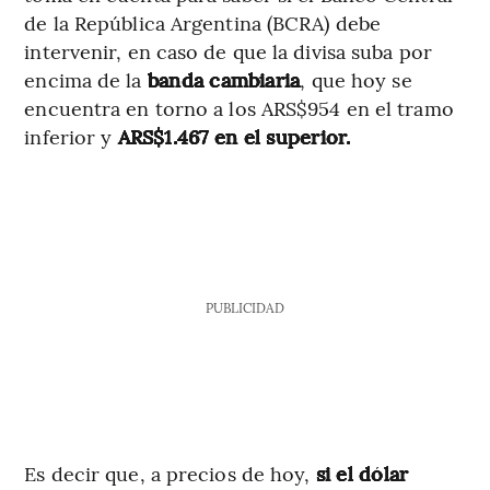
de la República Argentina (BCRA) debe
intervenir, en caso de que la divisa suba por
encima de la
banda cambiaria
, que hoy se
encuentra en torno a los ARS$954 en el tramo
inferior y
ARS$1.467 en el superior.
PUBLICIDAD
Es decir que, a precios de hoy,
si el dólar