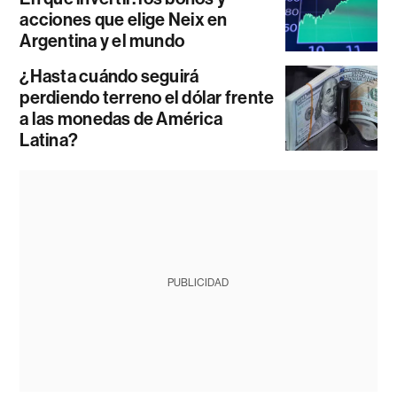
acciones que elige Neix en
Argentina y el mundo
¿Hasta cuándo seguirá
perdiendo terreno el dólar frente
a las monedas de América
Latina?
PUBLICIDAD