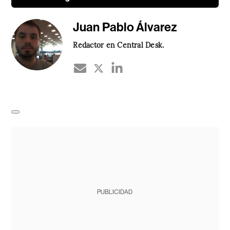
Juan Pablo Álvarez
Redactor en Central Desk.
PUBLICIDAD