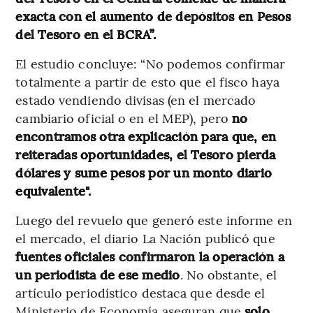
exacta con el aumento de depósitos en Pesos
del Tesoro en el BCRA”.
El estudio concluye: “No podemos confirmar
totalmente a partir de esto que el fisco haya
estado vendiendo divisas (en el mercado
cambiario oficial o en el MEP), pero
no
encontramos otra explicación para que, en
reiteradas oportunidades, el Tesoro pierda
dólares y sume pesos por un monto diario
equivalente".
Luego del revuelo que generó este informe en
el mercado, el diario La Nación publicó que
fuentes oficiales confirmaron la operación a
un periodista de ese medio
. No obstante, el
artículo periodístico destaca que desde el
Ministerio de Economía aseguran que
solo